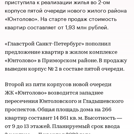
приступила к реализации жилья во 2-ом
корпусе пятой очереди нового жилого района
«Юнтолово». На старте продаж стоимость
квартир составляет от 1,93 млн рублей.
«Главстрой Санкт-Петербург» пополнил
предложение квартир в жилом комплексе
«Юнтолово» в Приморском районе. В продажу
выведен корпус № 2 в составе пятой очереди.
Второй из пяти корпусов новой очереди
ЖК «Юнтолово» возводится западнее
пересечения Юнтоловского и Гладышевского
проспектов. Общая площадь дома на 266
квартир составит 14 861 кв. м. Высотность —
от 9 до 13 этажей. Планируемый срок ввода