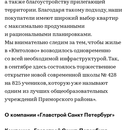
а также благоустройству прилегающей
территории. Благодаря такому подходу, наши
покупатели имеют широкий выбор квартир
с максимально продуманными
и рациональными планировками.
Мы внимательно следим за тем, чтобы жилье
в «Юнтолово» возводилось одновременно
со всей необходимой инфраструктурой. Так,
в сентябре здесь состоялось торжественное
открытие новой современной школы № 428
на 825 учеников, которую уже называют
одним из лучших общеобразовательных
учреждений Приморского района».
О компании «Главстрой Санкт Петербург»