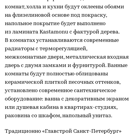
комнат, холла и кухни будут оклеены обоями
на флизелиновой основе под покраску,
напольное покрытие будет выполнено
из ламината Kastamonu с фактурой дерева.
В комнатах устанавливаются современные
радиаторы с терморегуляцией,
межкомнатные двери, металлическая входная
дверь с двумя замками и фурнитурой. Ванные
комнаты будут полностью облицованы
керамической плиткой песочных оттенков,
установлено современное сантехническое
оборудование: ванна с декоративным экраном
или душевая кабина в квартирах-студиях,
раковина со шкафом, напольный унитаз.
Традиционно «Главстрой Санкт-Петербург»