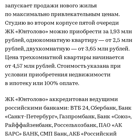
запускает продажи нового жилья
по максимально привлекательным ценам.
Студию во втором корпусе пятой очереди
ЖК «Юнтолово» можно приобрести за 1,93 млн
рублей, однокомнатную квартиру — от 2,5 млн
рублей, двухкомнатную — от 3,65 млн рублей.
Цена трехкомнатной квартиры начинается
от 4,57 млн рублей. Стоимость указана при
условии приобретения недвижимости
в ипотеку или 100% оплате.
ЖК «Юнтолово» аккредитован ведущими
российскими банками: ВТБ 24, Сбербанк, Банк
«Санкт-Петербург», Газпромбанк, Банк «Союз»,
Райффайзенбанк, Россельхозбанк, ПАО «АК
БАРС» БАНК, СМП Банк, АКБ «Российский