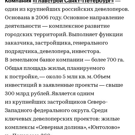
Компания
«Главстрой Санкт-Петербург»
—
один из крупнейших российских девелоперов.
Основана в 2006 году. Основное направление
деятельности — комплексное развитие
городских территорий. Выполняет функции
заказчика, застройщика, генерального
подрядчика, девелопера, инвестора.
В земельном банке компании — более 700 га.
Общая площадь жилья, планируемого
к постройке, — около 5 млн кв. м. Объем
инвестиций в заявленные проекты — свыше
300 млрд рублей. Является одним
из крупнейших застройщиков Северо-
Западного федерального округа. Среди
ключевых девелоперских проектов: жилые
комплексы «Северная долина», «Юнтолово»