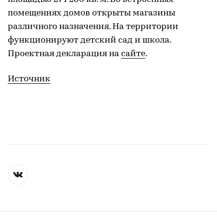
помещениях домов открыты магазины
различного назначения. На территории
функционируют детский сад и школа.
Проектная декларация на
сайте
.
Источник