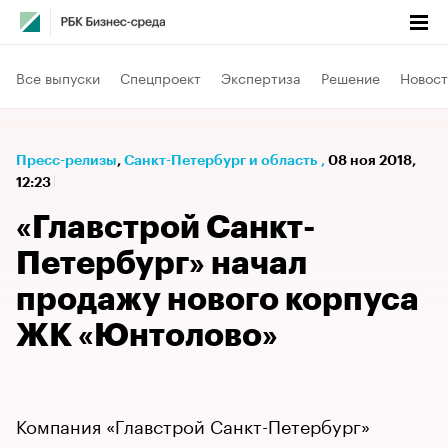
Все выпуски
Спецпроект
Экспертиза
Решение
Новост
Пресс-релизы
⁠,
Санкт-Петербург и область
,
08 ноя 2018,
12:23
«Главстрой Санкт-
Петербург» начал
продажу нового корпуса
ЖК «Юнтолово»
Компания «Главстрой Санкт-Петербург»