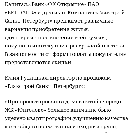
Капитал», Банк «ФК Открытие» ПАО
«БИНБАНК» и другими. Компания «Главстрой
Санкт-Петербург» предлагает различные
варианты приобретения жилья:
единовременное внесение всей суммы,
покупка в ипотеку или с рассрочкой платежа.
В зависимости от формы оплаты покупателям
предоставляются скидки.
Юлия Ружицкая, директор по продажам
«Главстрой Санкт-Петербург»:
«При проектировании домов пятой очереди
ЖК «Юнтолово» большое внимание было
уделено квартирографии, улучшению качества
мест общего пользования и входных групп,