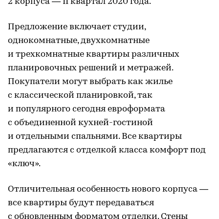
2 корпуса — II квартал 2020 года.
Предложение включает студии,
однокомнатные, двухкомнатные
и трехкомнатные квартиры различных
планировочных решений и метражей.
Покупатели могут выбрать как жилье
с классической планировкой, так
и популярного сегодня евроформата
с объединенной кухней-гостиной
и отдельными спальнями. Все квартиры
предлагаются с отделкой класса комфорт под
«ключ».
Отличительная особенность нового корпуса —
все квартиры будут передаваться
с обновленным форматом отделки. Стены