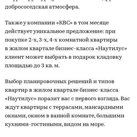
добрососедская атмосфера.
Также у компании «КВС» в том месяце
действует уникальное предложение: при
покупке 2-х, 3-х, 4-х комнатной квартиры
в жилом квартале бизнес-класса «Наутилус»
клиент может выбрать в подарок кладовку
площадью до 3 кв. м.
Выбор планировочных решений и типов
квартир в жилом квартале бизнес-класса
«Наутилус» поразит вас с первого взгляда. Вас
ждут квартиры с террасами, мансардными
окнами, окном в ванной комнате, большими
кухнями-гостиными, видом на море.