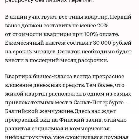
В акции участвуют все типы квартир. Первый
взнос должен составить не менее 20%
от стоимости квартиры при 100% оплате.
Ежемесячный платеж составит 30 000 рублей
на срок 12 месяцев. Остаток необходимо будет
внести в последний месяц рассрочки.
Квартира бизнес-класса всегда прекрасное
вложение денежных средств. Тем более, что
жилой квартал расположен в одном из самых
привлекательных мест в Санкт-Петербурге —
Балтийской жемчужине. Здесь вас ждет
прекрасный вид на Финский залив, отлично
развитая социальная и коммерческая
инфраструктура, уже сложившаяся дружная