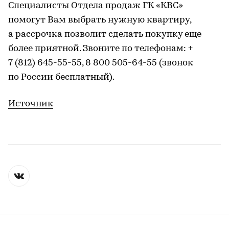
Специалисты Отдела продаж ГК «КВС»
помогут Вам выбрать нужную квартиру,
а рассрочка позволит сделать покупку еще
более приятной. Звоните по телефонам: +
7 (812) 645-55-55, 8 800 505-64-55 (звонок
по России бесплатный).
Источник