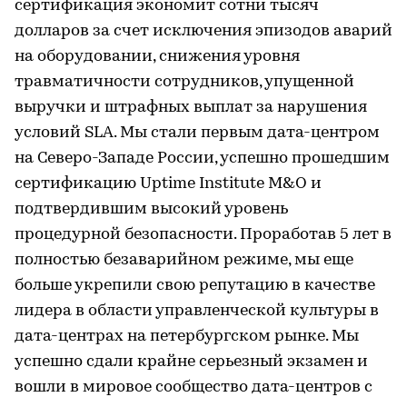
сертификация экономит сотни тысяч
долларов за счет исключения эпизодов аварий
на оборудовании, снижения уровня
травматичности сотрудников, упущенной
выручки и штрафных выплат за нарушения
условий SLA. Мы стали первым дата-центром
на Северо-Западе России, успешно прошедшим
сертификацию Uptime Institute M&O и
подтвердившим высокий уровень
процедурной безопасности. Проработав 5 лет в
полностью безаварийном режиме, мы еще
больше укрепили свою репутацию в качестве
лидера в области управленческой культуры в
дата-центрах на петербургском рынке. Мы
успешно сдали крайне серьезный экзамен и
вошли в мировое сообщество дата-центров с