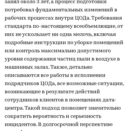
занял около 3 лет, а процесс подготовки
потребовал фундаментальных изменений в
рабочих процессах внутри ЦОДа. Требования
стандарта по-настоящему всеобъемлющие, от
них не ускользает ни одна мелочь, включая
подробные инструкции по уборке помещений
или контроль максимально допустимого
уровня содержания частиц пыли в воздухе в
машинных залах. Также, детально
описываются все работы в исполнении
подрядчиков ЦОДа, все возможные ситуации,
возникающие в результате действий
сотрудников клиентов в помещениях дата-
центра. Такой подход позволяет значительно
сократить вероятность и серьезность
инцидентов. В долгосрочной перспективе