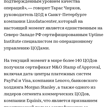
подтвержденным уровнем качества
операций», — говорит Тарас Чирков,
руководитель ЦОД в Санкт-Петербурге
компании Linxdatacenter, который на
настоящий момент является единственным на
Северо-Западе РФ сертифицированным Uptime
Institute специалистом по операционному
управлению ЦОДами.
На текущий момент в мире более 140 ЦОДов
получили сертификат M&O Stamp of Approval,
включая дата-центры платежных систем
PayPal и Visa, компании Lenovo, банковского
холдинга Morgan Stanley , а также одного из
лидеров сегмента коммерческих ЦОДов,
компании Equinix, что является признанием