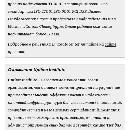
уровню надежности TIER III и сертифицированы по
стандартам ISO 27001, ISO 9001, PСI DSS. Бизнес
Linxdatacenter в России представлен подразделениями в
Москве и Санкт-Петербурге. Опыт работы компании
насчитывает более 17 лет.
Подробнее о решениях Linxdatacenter читайте на
сайте
проекта
.
О компании Uptime Institute
Uptime Institute – независимая консалтинговая
организация, чья деятельность направлена на улучшение
производительности, эффективности и надежности
ключевой инфраструктуры бизнеса с помощью инноваций,
сотрудничества и независимых сертификаций. Компания
признана во всем мире как организация, создавшая и
администрирующая стандарты и сертификацию Tier для