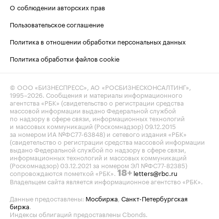
О соблюдении авторских прав
Пользовательское соглашение
Политика в отношении обработки персональных данных
Политика обработки файлов cookie
© ООО «БИЗНЕСПРЕСС», АО «РОСБИЗНЕСКОНСАЛТИНГ»,
1995–2026
. Сообщения и материалы информационного
агентства «РБК» (свидетельство о регистрации средства
массовой информации выдано Федеральной службой
по надзору в сфере связи, информационных технологий
и массовых коммуникаций (Роскомнадзор) 09.12.2015
за номером ИА №ФС77-63848) и сетевого издания «РБК»
(свидетельство о регистрации средства массовой информации
выдано Федеральной службой по надзору в сфере связи,
информационных технологий и массовых коммуникаций
(Роскомнадзор) 03.12.2021 за номером ЭЛ №ФС77-82385)
сопровождаются пометкой «РБК».
letters@rbc.ru
18+
Владельцем сайта является информационное агентство «РБК».
Данные предоставлены:
Мосбиржа
,
Санкт-Петербургская
биржа
.
Индексы облигаций предоставлены Cbonds.