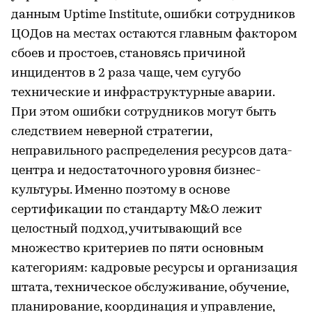
данным Uptime Institute, ошибки сотрудников
ЦОДов на местах остаются главным фактором
сбоев и простоев, становясь причиной
инцидентов в 2 раза чаще, чем сугубо
технические и инфраструктурные аварии.
При этом ошибки сотрудников могут быть
следствием неверной стратегии,
неправильного распределения ресурсов дата-
центра и недостаточного уровня бизнес-
культуры. Именно поэтому в основе
сертификации по стандарту M&O лежит
целостный подход, учитывающий все
множество критериев по пяти основным
категориям: кадровые ресурсы и организация
штата, техническое обслуживание, обучение,
планирование, координация и управление,