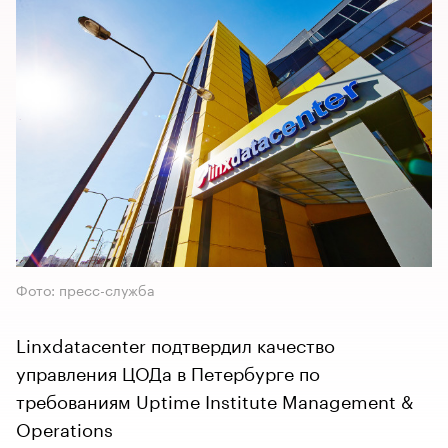
Фото: пресс-служба
Linxdatacenter подтвердил качество
управления ЦОДа в Петербурге по
требованиям Uptime Institute Management &
Operations