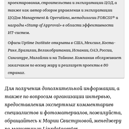
проектирования, строительства и эксплуатации ЦОД, а
также как автор обзоров управления и эксплуатации
ЦОДов Management & Operations, методологии FORCSS® и
награды «Stamp of Approval» в области эффективности
ИТ-систем.
Офисы Uptime Institute открыты в США, Мексике, Коста-
Рике, Бразилии, Великобритании, Испании, ОАЭ, России,
Сингапуре, Малайзии и на Тайване. Компания обслуживает
заказчиков по всему миру и реализует проекты в 80
странах.
Для получения дополнительной информации, а
также по вопросам организации интервью,
предоставления экспертных комментариев
специалистов и фотоматериалов, пожалуйста,
обращайтесь к Марии Свистуновой, менеджеру