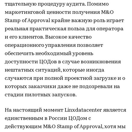
тщательную процедуру аудита. Помимо
маркетинговой ценности получения M&O
Stamp of Approval крайне важную роль играет
реальная практическая польза для оператора
и его клиентов. Высокое качество
операционного управления позволяет
обеспечить необходимый уровень
доступности ЦОДов в случае возникновения
нештатных ситуаций, которые иногда
случаются при полной проектной загрузке и о
которых заказчики даже не подозревали на
стадии пилотных запусков.
На настоящий момент Linxdatacenter является
единственным в России ЦОДом с
действующим M&O Stamp of Approval, хотя мы