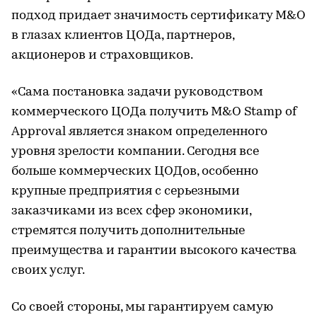
подход придает значимость сертификату M&O
в глазах клиентов ЦОДа, партнеров,
акционеров и страховщиков.
«Сама постановка задачи руководством
коммерческого ЦОДа получить M&O Stamp of
Approval является знаком определенного
уровня зрелости компании. Сегодня все
больше коммерческих ЦОДов, особенно
крупные предприятия с серьезными
заказчиками из всех сфер экономики,
стремятся получить дополнительные
преимущества и гарантии высокого качества
своих услуг.
Со своей стороны, мы гарантируем самую