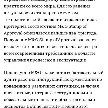
практики со всего мира. Для сохранения
актуальности стандартов с учетом
технологической эволюции отрасли список
критериев соответствия M&O Stamp of
Approval обновляется каждые два-три года.
Получение M&O Stamp of Approval означает
высокую степень соответствия дата-центра
всем современным требованиям в области
управления процессами эксплуатации.
Процедурно M&O включает в себя тщательный
аудит рабочих инструкций, документации по
поведению в различных ситуациях, включая
внештатные, интервью с сотрудниками и
обязательные инспекции объектов силами
экспертов Uptime Institute. Именно этот