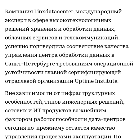
Компания Linxdatacenter, международный
эксперт в сфере высокотехнологичных
решений хранения и обработки данных,
облачных сервисов и телекоммуникаций,
успешно подтвердила соответствие качества
управления центра обработки данных в
Санкт-Петербурге требованиям операционной
устойчивости главной сертифицирующей
отраслевой организации Uptime Institute.
Вне зависимости от инфраструктурных
особенностей, типов инженерных решений,
сетевых и ИТ продуктов важнейшим
фактором работоспособности дата-центров
сегодня по-прежнему остается качество
управления процессами эксплуатации. По