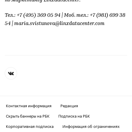
по маркетингу Linxdatacenter.
Тел.: +7 (495) 369 05 94 | Моб. тел.: +7 (981) 699 38
54 | maria.svistunova@linxdatacenter.com
Контактная информация
Редакция
Скрыть баннеры на РБК
Подписка на РБК
Корпоративная подписка
Информация об ограничениях