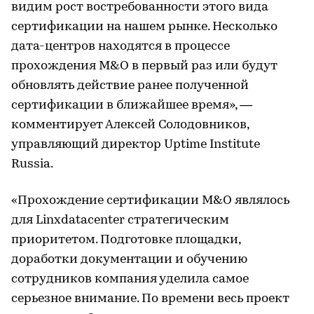
видим рост востребованности этого вида
сертификации на нашем рынке. Несколько
дата-центров находятся в процессе
прохождения M&O в первый раз или будут
обновлять действие ранее полученной
сертификации в ближайшее время», —
комментирует Алексей Солодовников,
управляющий директор Uptime Institute
Russia.
«Прохождение сертификации M&O являлось
для Linxdatacenter стратегическим
приоритетом. Подготовке площадки,
доработки документации и обучению
сотрудников компания уделила самое
серьезное внимание. По времени весь проект