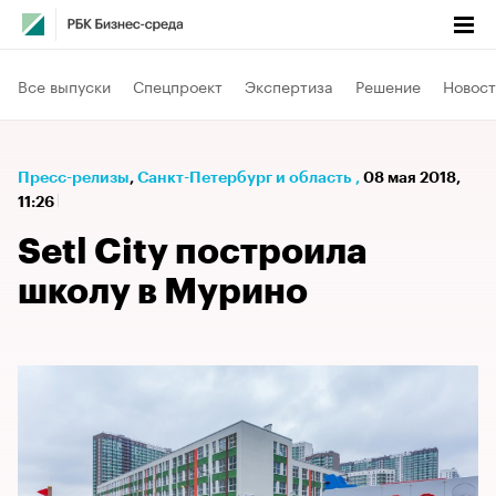
Все выпуски
Спецпроект
Экспертиза
Решение
Новост
Пресс-релизы
⁠,
Санкт-Петербург и область
,
08 мая 2018,
11:26
Setl City построила
школу в Мурино