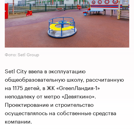
Фото: Setl Group
Setl City ввела в эксплуатацию
общеобразовательную школу, рассчитанную
на 1175 детей, в ЖК «GreenЛандия-1»
неподалеку от метро «Девяткино».
Проектирование и строительство
осуществлялось на собственные средства
компании.