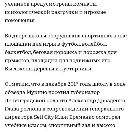
учеников предусмотрены комнаты
психологической разгрузки и игровые
помещения.
Во дворе школы оборудована спортивная зона:
площадки для игры в футбол, волейбол,
баскетбол, беговая дорожка и дорожка для
прыжков, площадки для подвижных игр.
Высажены деревья и кустарники.
Отметим, что в декабре 2017 года школу в ходе
объезда Мурино посетил губернатор
Ленинградской области Александр Дрозденко.
Глава региона в сопровождении генерального
директора Setl City Ильи Еременко осмотрел
учебные классы, спортивный зал и высоко