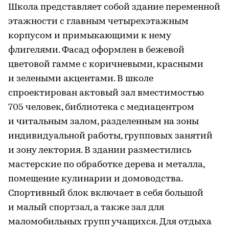
Школа представляет собой здание переменной
этажности с главным четырехэтажным
корпусом и примыкающими к нему
флигелями. Фасад оформлен в бежевой
цветовой гамме с коричневыми, красными
и зелеными акцентами. В школе
спроектирован актовый зал вместимостью
705 человек, библиотека с медиацентром
и читальным залом, разделенным на зоны
индивидуальной работы, групповых занятий
и зону лектория. В здании разместились
мастерские по обработке дерева и металла,
помещение кулинарии и домоводства.
Спортивный блок включает в себя большой
и малый спортзал, а также зал для
маломобильных групп учащихся. Для отдыха