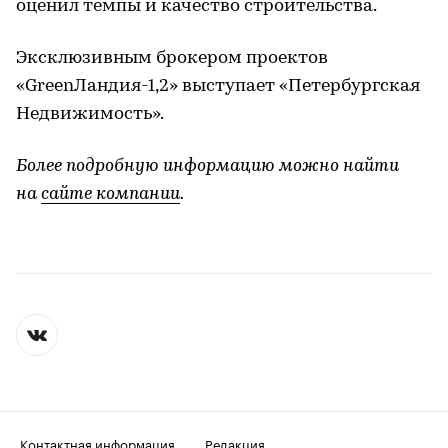
оценил темпы и качество строительства.
Эксклюзивным брокером проектов
«GreenЛандия-1,2» выступает «Петербургская
Недвижимость».
Более подробную информацию можно найти
на
сайте компании
.
Контактная информация
Редакция