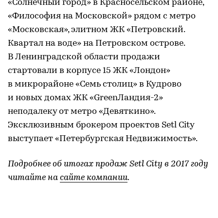
«Солнечный город» в Красносельском районе,
«Философия на Московской» рядом с метро
«Московская», элитном ЖК «Петровский.
Квартал на воде» на Петровском острове.
В Ленинградской области продажи
стартовали в корпусе 15 ЖК «Лондон»
в микрорайоне «Семь столиц» в Кудрово
и новых домах ЖК «GreenЛандия-2»
неподалеку от метро «Девяткино».
Эксклюзивным брокером проектов Setl City
выступает «Петербургская Недвижимость».
Подробнее об итогах продаж Setl City в 2017 году
читайте на
сайте компании
.