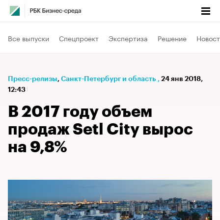
Все выпуски
Спецпроект
Экспертиза
Решение
Новост
Пресс-релизы
⁠,
Санкт-Петербург и область
,
24 янв 2018,
12:43
В 2017 году объем
продаж Setl City вырос
на 9,8%