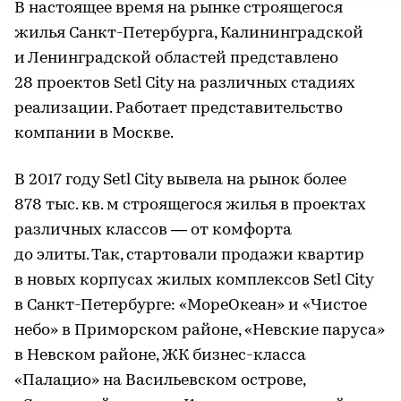
В настоящее время на рынке строящегося
жилья Санкт-Петербурга, Калининградской
и Ленинградской областей представлено
28 проектов Setl City на различных стадиях
реализации. Работает представительство
компании в Москве.
В 2017 году Setl City вывела на рынок более
878 тыс. кв. м строящегося жилья в проектах
различных классов — от комфорта
до элиты. Так, стартовали продажи квартир
в новых корпусах жилых комплексов Setl City
в Санкт-Петербурге: «МореОкеан» и «Чистое
небо» в Приморском районе, «Невские паруса»
в Невском районе, ЖК бизнес-класса
«Палацио» на Васильевском острове,