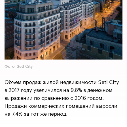
Фото: Setl City
Объем продаж жилой недвижимости Setl City
в 2017 году увеличился на 9,8% в денежном
выражении по сравнению с 2016 годом.
Продажи коммерческих помещений выросли
на 7,4% за тот же период.