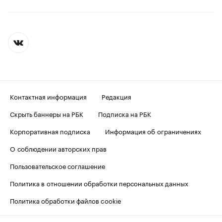
Контактная информация
Редакция
Скрыть баннеры на РБК
Подписка на РБК
Корпоративная подписка
Информация об ограничениях
О соблюдении авторских прав
Пользовательское соглашение
Политика в отношении обработки персональных данных
Политика обработки файлов cookie