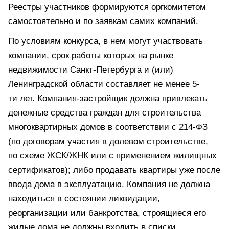
Реестры участников формируются оргкомитетом
самостоятельно и по заявкам самих компаний.
По условиям конкурса, в нем могут участвовать
компании, срок работы которых на рынке
недвижимости Санкт-Петербурга и (или)
Ленинградской области составляет не менее 5-
ти лет. Компания-застройщик должна привлекать
денежные средства граждан для строительства
многоквартирных домов в соответствии с 214-ФЗ
(по договорам участия в долевом строительстве,
по схеме ЖСК/ЖНК или с применением жилищных
сертификатов); либо продавать квартиры уже после
ввода дома в эксплуатацию. Компания не должна
находиться в состоянии ликвидации,
реорганизации или банкротства, строящиеся его
жилые дома не должны входить в списки