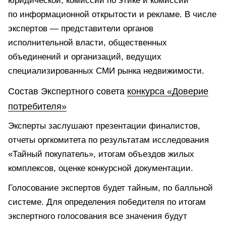
юридической, комиссии по этике и комиссии
по информационной открытости и рекламе. В числе
экспертов — представители органов
исполнительной власти, общественных
объединений и организаций, ведущих
специализированных СМИ рынка недвижимости.
Состав Экспертного совета
конкурса «Доверие
потребителя»
Эксперты заслушают презентации финалистов,
отчеты оргкомитета по результатам исследования
«Тайный покупатель», итогам объездов жилых
комплексов, оценке конкурсной документации.
Голосование экспертов будет тайным, по балльной
системе. Для определения победителя по итогам
экспертного голосования все значения будут