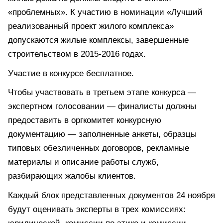
«проблемных». К участию в номинации «Лучший
реализованный проект жилого комплекса»
допускаются жилые комплексы, завершенные
строительством в 2015-2016 годах.
Участие в конкурсе бесплатное.
Чтобы участвовать в третьем этапе конкурса —
экспертном голосовании — финалисты должны
предоставить в оргкомитет конкурсную
документацию — заполненные анкеты, образцы
типовых обезличенных договоров, рекламные
материалы и описание работы служб,
разбирающих жалобы клиентов.
Каждый блок представленных документов 24 ноября
будут оценивать эксперты в трех комиссиях: