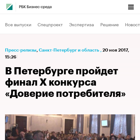
Все выпуски
Спецпроект
Экспертиза
Решение
Новост
Пресс-релизы
⁠,
Санкт-Петербург и область
,
20 ноя 2017,
15:26
В Петербурге пройдет
финал Х конкурса
«Доверие потребителя»