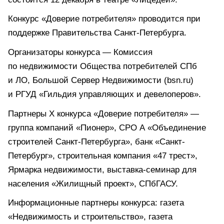
Конкурс «Доверие потребителя» проводится при
поддержке Правительства Санкт-Петербурга.
Организаторы конкурса — Комиссия
по недвижимости Общества потребителей СПб
и ЛО, Большой Сервер Недвижимости (bsn.ru)
и РГУД «Гильдия управляющих и девелоперов».
Партнеры X конкурса «Доверие потребителя» —
группа компаний «Пионер», СРО А «Объединение
строителей Санкт-Петербурга», банк «Санкт-
Петербург», строительная компания «47 трест»,
Ярмарка недвижимости, выставка-семинар для
населения «Жилищный проект», СПбГАСУ.
Информационные партнеры конкурса: газета
«Недвижимость и строительство», газета