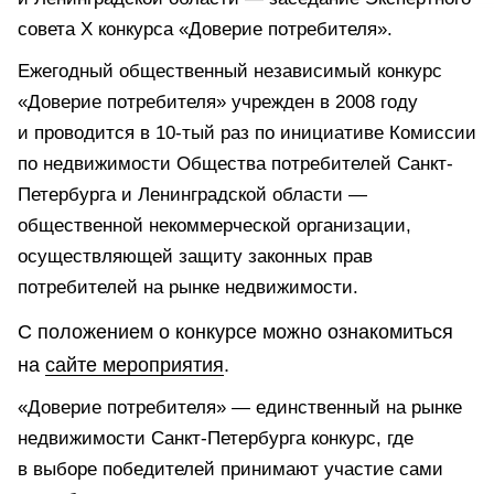
совета X конкурса «Доверие потребителя».
Ежегодный общественный независимый конкурс
«Доверие потребителя» учрежден в 2008 году
и проводится в 10-тый раз по инициативе Комиссии
по недвижимости Общества потребителей Санкт-
Петербурга и Ленинградской области —
общественной некоммерческой организации,
осуществляющей защиту законных прав
потребителей на рынке недвижимости.
С положением о конкурсе можно ознакомиться
на
сайте мероприятия
.
«Доверие потребителя» — единственный на рынке
недвижимости Санкт-Петербурга конкурс, где
в выборе победителей принимают участие сами