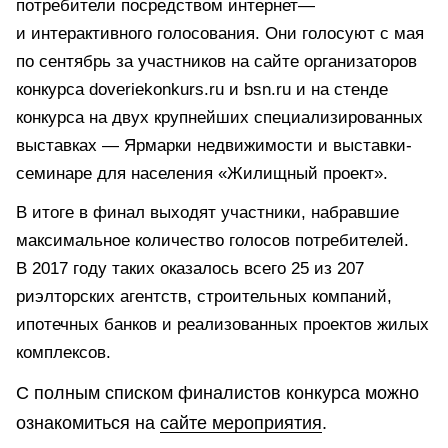
потребители посредством интернет—
и интерактивного голосования. Они голосуют с мая
по сентябрь за участников на сайте организаторов
конкурса doveriekonkurs.ru и bsn.ru и на стенде
конкурса на двух крупнейших специализированных
выставках — Ярмарки недвижимости и выставки-
семинаре для населения «Жилищный проект».
В итоге в финал выходят участники, набравшие
максимальное количество голосов потребителей.
В 2017 году таких оказалось всего 25 из 207
риэлторских агентств, строительных компаний,
ипотечных банков и реализованных проектов жилых
комплексов.
С полным списком финалистов конкурса можно
ознакомиться на
сайте мероприятия
.