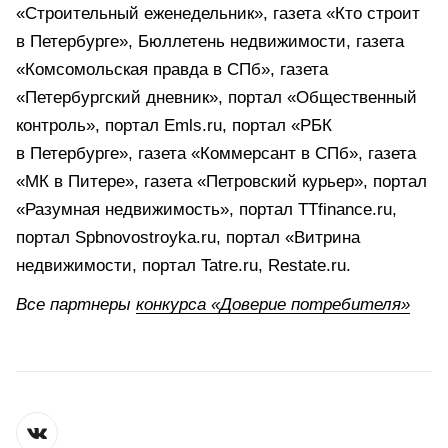
«Строительный еженедельник», газета «Кто строит
в Петербурге», Бюллетень недвижимости, газета
«Комсомольская правда в СПб», газета
«Петербургский дневник», портал «Общественный
контроль», портал Emls.ru, портал «РБК
в Петербурге», газета «Коммерсант в СПб», газета
«МК в Питере», газета «Петровский курьер», портал
«Разумная недвижимость», портал TTfinance.ru,
портал Spbnovostroyka.ru, портал «Витрина
недвижимости, портал Tatre.ru, Restate.ru.
Все партнеры
конкурса «Доверие потребителя»