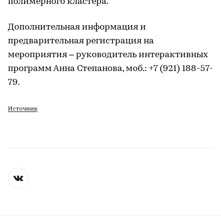
полимерного кластера.
Дополнительная информация и
предварительная регистрация на
мероприятия – руководитель интерактивных
программ Анна Степанова, моб.: +7 (921) 188-57-
79.
Источник