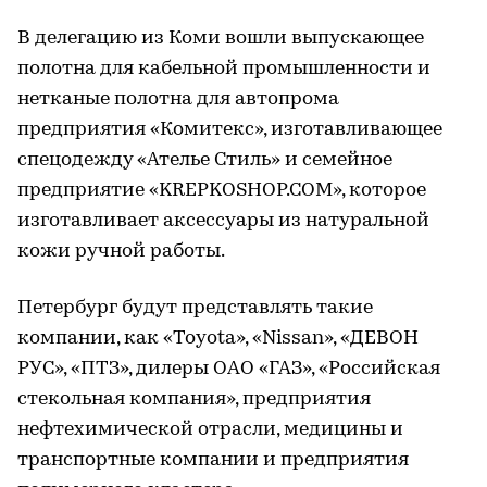
В делегацию из Коми вошли выпускающее
полотна для кабельной промышленности и
нетканые полотна для автопрома
предприятия «Комитекс», изготавливающее
спецодежду «Ателье Стиль» и семейное
предприятие «KREPKOSHOP.COM», которое
изготавливает аксессуары из натуральной
кожи ручной работы.
Петербург будут представлять такие
компании, как «Toyota», «Nissan», «ДЕВОН
РУС», «ПТЗ», дилеры ОАО «ГАЗ», «Российская
стекольная компания», предприятия
нефтехимической отрасли, медицины и
транспортные компании и предприятия