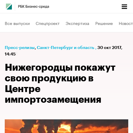
Все выпуски
Спецпроект
Экспертиза
Решение
Новост
Пресс-релизы
⁠,
Санкт-Петербург и область
,
30 окт 2017,
14:45
Нижегородцы покажут
свою продукцию в
Центре
импортозамещения