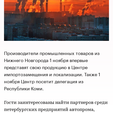
Производители промышленных товаров из
Нижнего Новгорода 1 ноября впервые
представят свою продукцию в Центре
импортозамещения и локализации. Также 1
ноября Центр посетит делегация из
Республики Коми.
Гости заинтересованы найти партнеров среди
петербургских предприятий автопрома,