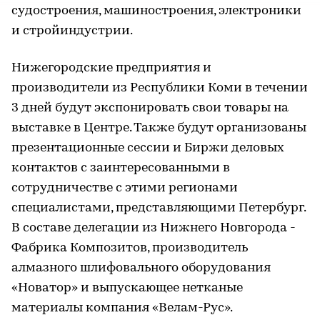
судостроения, машиностроения, электроники
и стройиндустрии.
Нижегородские предприятия и
производители из Республики Коми в течении
3 дней будут экспонировать свои товары на
выставке в Центре. Также будут организованы
презентационные сессии и Биржи деловых
контактов с заинтересованными в
сотрудничестве с этими регионами
специалистами, представляющими Петербург.
В составе делегации из Нижнего Новгорода -
Фабрика Композитов, производитель
алмазного шлифовального оборудования
«Новатор» и выпускающее нетканые
материалы компания «Велам-Рус».