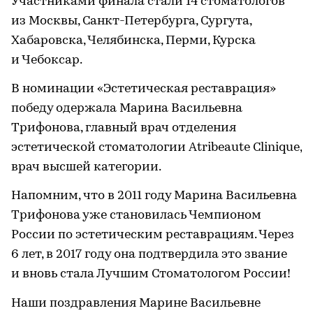
Участниками финала стали 14 стоматологов
из Москвы, Санкт-Петербурга, Сургута,
Хабаровска, Челябинска, Перми, Курска
и Чебоксар.
В номинации «Эстетическая реставрация»
победу одержала Марина Васильевна
Трифонова, главный врач отделения
эстетической стоматологии Atribeaute Clinique,
врач высшей категории.
Напомним, что в 2011 году Марина Васильевна
Трифонова уже становилась Чемпионом
России по эстетическим реставрациям. Через
6 лет, в 2017 году она подтвердила это звание
и вновь стала Лучшим Стоматологом России!
Наши поздравления Марине Васильевне