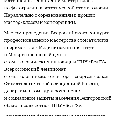
материалов TehnoDent и мастер-класс
по фотографии в эстетической стоматологии.
Параллельно с соревнованиями прошли
мастер-классы и конференции.
Местом проведения Всероссийского конкурса
профессионального мастерства стоматологов
впервые стали Медицинский институт
и Межрегиональный центр
стоматологических инноваций НИУ «БелГУ».
Всероссийский чемпионат
стоматологического мастерства организован
Стоматологической ассоциацией России,
департаментом здравоохранения
и социальной защиты населения Белгородской
области совместно с НИУ «БелГУ».