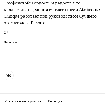
Трифоновой! Гордость и радость, что
коллектив отделения стоматологии Atribeaute
Clinique работает под руководством Лучшего
стоматолога России.
0+
Источник
Контактная информация
Редакция