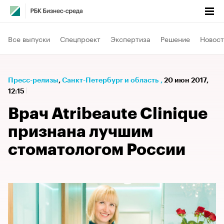
Все выпуски
Спецпроект
Экспертиза
Решение
Новост
Пресс-релизы
⁠,
Санкт-Петербург и область
,
20 июн 2017,
12:15
Врач Atribeaute Clinique
признана лучшим
стоматологом России