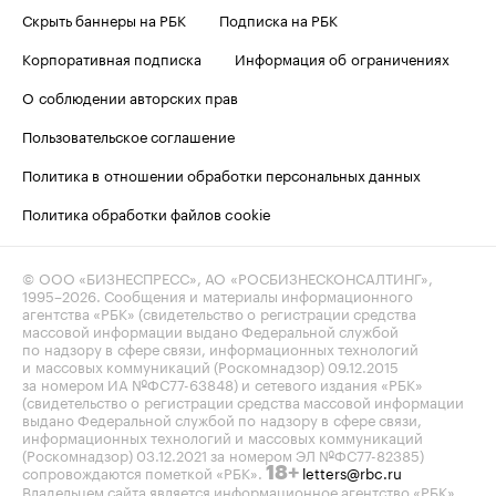
Скрыть баннеры на РБК
Подписка на РБК
Корпоративная подписка
Информация об ограничениях
О соблюдении авторских прав
Пользовательское соглашение
Политика в отношении обработки персональных данных
Политика обработки файлов cookie
© ООО «БИЗНЕСПРЕСС», АО «РОСБИЗНЕСКОНСАЛТИНГ»,
1995–2026
. Сообщения и материалы информационного
агентства «РБК» (свидетельство о регистрации средства
массовой информации выдано Федеральной службой
по надзору в сфере связи, информационных технологий
и массовых коммуникаций (Роскомнадзор) 09.12.2015
за номером ИА №ФС77-63848) и сетевого издания «РБК»
(свидетельство о регистрации средства массовой информации
выдано Федеральной службой по надзору в сфере связи,
информационных технологий и массовых коммуникаций
(Роскомнадзор) 03.12.2021 за номером ЭЛ №ФС77-82385)
сопровождаются пометкой «РБК».
letters@rbc.ru
18+
Владельцем сайта является информационное агентство «РБК».