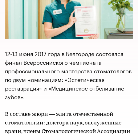
12-13 июня 2017 года в Белгороде состоялся
финал Всероссийского чемпионата
профессионального мастерства стоматологов
по двум номинациям: «Эстетическая
реставрация» и «Медицинское отбеливание
зубов».
В составе жюри — элита отечественной
стоматологии: доктора наук, заслуженные
врачи, члены Стоматологической Ассоциации