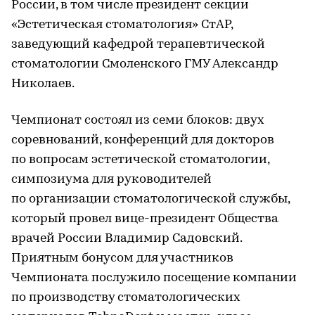
России, в том числе президент секции
«Эстетическая стоматология» СтАР,
заведующий кафедрой терапевтической
стоматологии Смоленского ГМУ Александр
Николаев.
Чемпионат состоял из семи блоков: двух
соревнований, конференций для докторов
по вопросам эстетической стоматологии,
симпозиума для руководителей
по организации стоматологической службы,
который провел вице-президент Общества
врачей России Владимир Садовский.
Приятным бонусом для участников
Чемпионата послужило посещение компании
по производству стоматологических