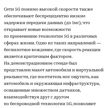
Сети 5G помимо высокой скорости также
обеспечивают беспрецедентно низкие
задержки передачи данных (до 1мс), что
открывает новые возможности
по применению технологии 5G в различных
сферах жизни. Одно из таких направлений —
беспилотное вождение, где скорость реакции
является критичным фактором.
На демонстрационном стенде был
представлен макет автомобиля и виртуальной
реальности, где посетитель мог ощутить, как
автомобиль и окружающая инфраструктура,
оснащенные множеством датчиков,
взаимодействуя друг с другом
по беспроводной технологии 5G, позволяют