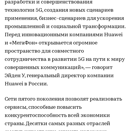
разработки и совершенствования
технологии 5G, создания новых сценариев
применения, бизнес-сценариев для ускорения
промышленной и социальной трансформации.
Перед инновационными компаниями Huawei
и «МегаФон» открывается огромное
пространство для совместного
сотрудничества в развитии 5G на пути к миру
совершенных коммуникаций», — говорит
Эйден У, генеральный директор компании
Huawei в России.
Сети пятого поколения позволят реализовать
сервисы, способные повысить
конкурентоспособность всей экономики
страны. Десятки самых разных отраслей