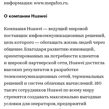
информация: www.megafon.ru.
О компании Huawei
Компания Huawei — ведущий мировой
поставщик инфокоммуникационных решений,
цель которого — обогащать жизнь людей через
общение. Благодаря развитию инноваций,
ориентированных на потребности клиентов
и широкой партнерской сети, Huawei достигла
высоких результатов в разработке
телекоммуникационных сетей, терминальных
решений и систем облачных вычислений. 180
тысяч сотрудников Huawei по всему миру
стремятся создавать максимально выгодные
условия для операторов, предприятий