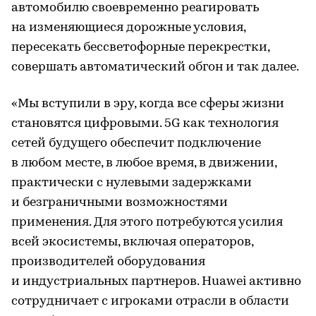
автомобилю своевременно реагировать
на изменяющиеся дорожные условия,
пересекать бессветофорные перекрестки,
совершать автоматический обгон и так далее.
«Мы вступили в эру, когда все сферы жизни
становятся цифровыми. 5G как технология
сетей будущего обеспечит подключение
в любом месте, в любое время, в движении,
практически с нулевыми задержками
и безграничными возможностями
применения. Для этого потребуются усилия
всей экосистемы, включая операторов,
производителей оборудования
и индустриальных партнеров. Huawei активно
сотрудничает с игроками отрасли в области