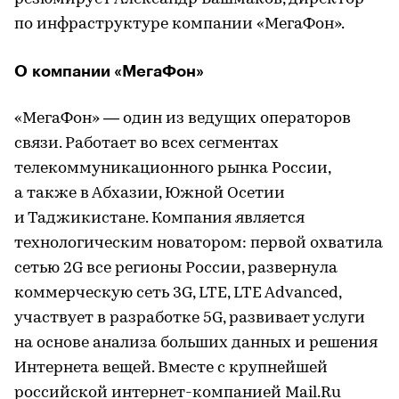
по инфраструктуре компании «МегаФон».
О компании «МегаФон»
«МегаФон» — один из ведущих операторов
связи. Работает во всех сегментах
телекоммуникационного рынка России,
а также в Абхазии, Южной Осетии
и Таджикистане. Компания является
технологическим новатором: первой охватила
сетью 2G все регионы России, развернула
коммерческую сеть 3G, LTE, LTE Advanced,
участвует в разработке 5G, развивает услуги
на основе анализа больших данных и решения
Интернета вещей. Вместе с крупнейшей
российской интернет-компанией Mail.Ru