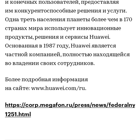
и конечных пользователей, предоставляя
им конкурентоспособные решения и услуги.
Одна треть населения планеты более чем в 170
странах мира использует инновационные
продукты, решения и сервисы Huawei.
Основанная в 1987 году, Huawei является
частной компанией, полностью находящейся
во владении своих сотрудников.
Более подробная информация
на сайте: www.huawei.com/ru.
https://corp.megafon.ru/press/news/federalnye
1251.html