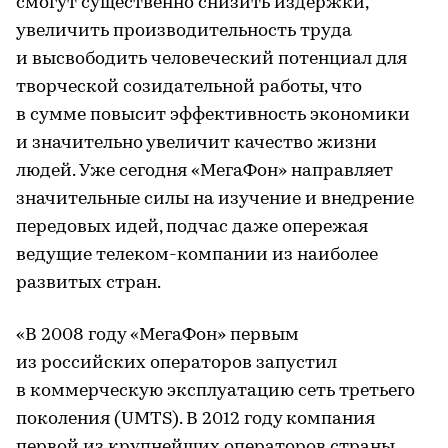
смогут существенно снизить издержки,
увеличить производительность труда
и высвободить человеческий потенциал для
творческой созидательной работы, что
в сумме повысит эффективность экономики
и значительно увеличит качество жизни
людей. Уже сегодня «МегаФон» направляет
значительные силы на изучение и внедрение
передовых идей, подчас даже опережая
ведущие телеком-компании из наиболее
развитых стран.
«В 2008 году «МегаФон» первым
из российских операторов запустил
в коммерческую эксплуатацию сеть третьего
поколения (UMTS). В 2012 году компания
первой из крупнейших операторов страны