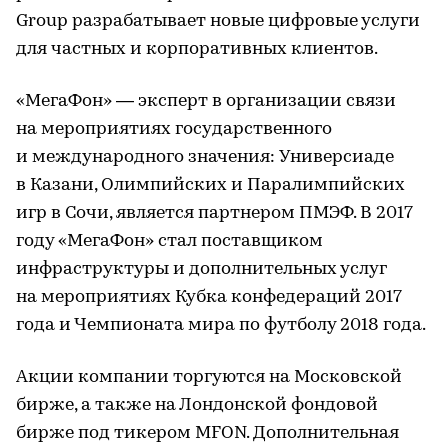
Group разрабатывает новые цифровые услуги
для частных и корпоративных клиентов.
«МегаФон» — эксперт в организации связи
на мероприятиях государственного
и международного значения: Универсиаде
в Казани, Олимпийских и Паралимпийских
игр в Сочи, является партнером ПМЭФ. В 2017
году «МегаФон» стал поставщиком
инфраструктуры и дополнительных услуг
на мероприятиях Кубка конфедераций 2017
года и Чемпионата мира по футболу 2018 года.
Акции компании торгуются на Московской
бирже, а также на Лондонской фондовой
бирже под тикером MFON. Дополнительная