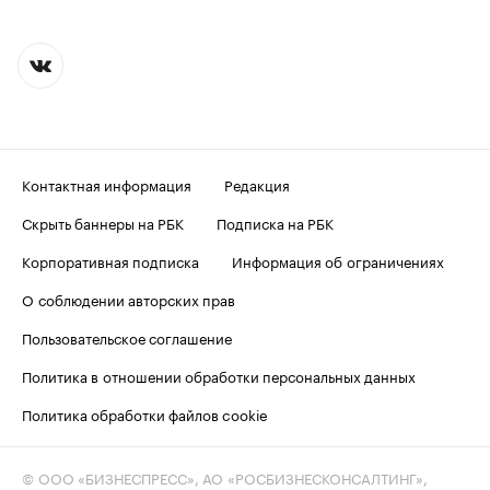
Контактная информация
Редакция
Скрыть баннеры на РБК
Подписка на РБК
Корпоративная подписка
Информация об ограничениях
О соблюдении авторских прав
Пользовательское соглашение
Политика в отношении обработки персональных данных
Политика обработки файлов cookie
© ООО «БИЗНЕСПРЕСС», АО «РОСБИЗНЕСКОНСАЛТИНГ»,