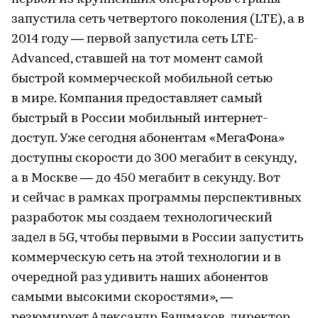
запустила сеть четвертого поколения (LTE), а в
2014 году — первой запустила сеть LTE-
Advanced, ставшей на тот момент самой
быстрой коммерческой мобильной сетью
в мире. Компания предоставляет самый
быстрый в России мобильный интернет-
доступ. Уже сегодня абонентам «МегаФона»
доступны скорости до 300 мегабит в секунду,
а в Москве — до 450 мегабит в секунду. Вот
и сейчас в рамках программы перспективных
разработок мы создаем технологический
задел в 5G, чтобы первыми в России запустить
коммерческую сеть на этой технологии и в
очередной раз удивить наших абонентов
самыми высокими скоростями», —
резюмирует Александр Башмаков, директор