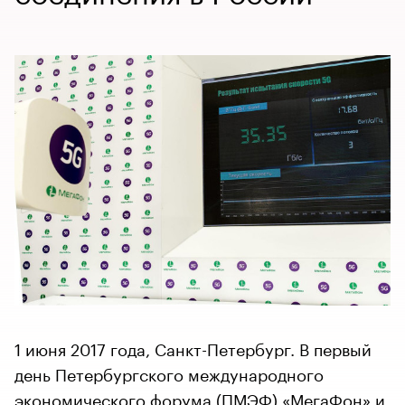
1 июня 2017 года, Санкт-Петербург. В первый
день Петербургского международного
экономического форума (ПМЭФ) «МегаФон» и