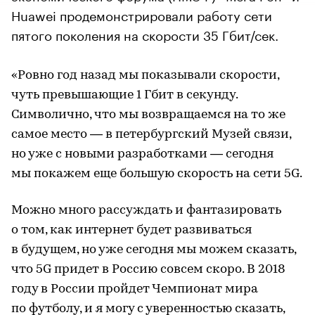
Huawei продемонстрировали работу сети
пятого поколения на скорости 35 Гбит/сек.
«Ровно год назад мы показывали скорости,
чуть превышающие 1 Гбит в секунду.
Символично, что мы возвращаемся на то же
самое место — в петербургский Музей связи,
но уже с новыми разработками — сегодня
мы покажем еще большую скорость на сети 5G.
Можно много рассуждать и фантазировать
о том, как интернет будет развиваться
в будущем, но уже сегодня мы можем сказать,
что 5G придет в Россию совсем скоро. В 2018
году в России пройдет Чемпионат мира
по футболу, и я могу с уверенностью сказать,