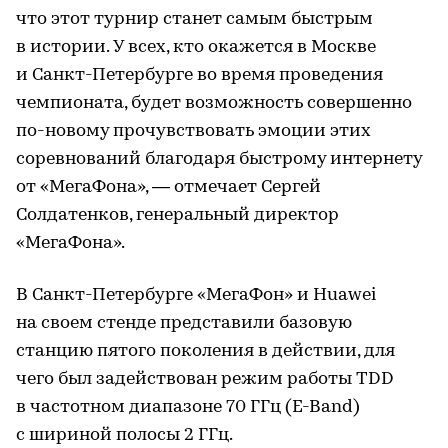
что этот турнир станет самым быстрым
в истории. У всех, кто окажется в Москве
и Санкт-Петербурге во время проведения
чемпионата, будет возможность совершенно
по-новому прочувствовать эмоции этих
соревнований благодаря быстрому интернету
от «МегаФона», — отмечает Сергей
Солдатенков, генеральный директор
«МегаФона».
В Санкт-Петербурге «МегаФон» и Huawei
на своем стенде представили базовую
станцию пятого поколения в действии, для
чего был задействован режим работы TDD
в частотном диапазоне 70 ГГц (E-Band)
с шириной полосы 2 ГГц.