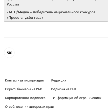
России
- МТС/Медиа – победитель национального конкурса
«Пресс-служба года»
Контактная информация
Редакция
Скрыть баннеры на РБК
Подписка на РБК
Корпоративная подписка
Информация об ограничениях
О соблюдении авторских прав