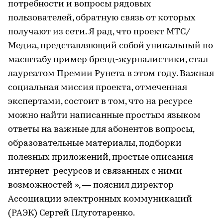
потребности и вопросы рядовых
пользователей, обратную связь от которых
получают из сети. Я рад, что проект МТС/
Медиа, представляющий собой уникальный по
масштабу пример бренд-журналистики, стал
лауреатом Премии Рунета в этом году. Важная
социальная миссия проекта, отмеченная
экспертами, состоит в том, что на ресурсе
можно найти написанные простым языком
ответы на важные для абонентов вопросы,
образовательные материалы, подборки
полезных приложений, простые описания
интернет-ресурсов и связанных с ними
возможностей », — пояснил директор
Ассоциации электронных коммуникаций
(РАЭК) Сергей Плуготаренко.