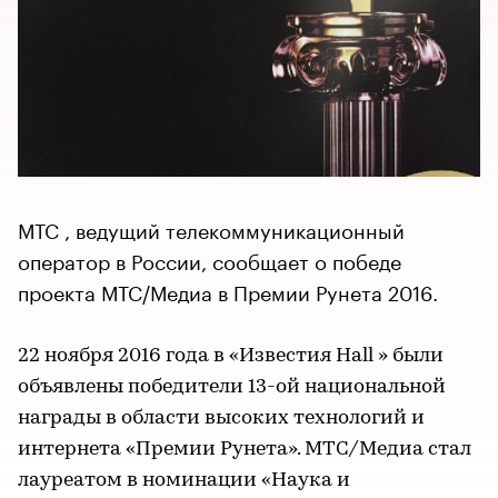
МТС , ведущий телекоммуникационный
оператор в России, сообщает о победе
проекта МТС/Медиа в Премии Рунета 2016.
22 ноября 2016 года в «Известия Hall » были
объявлены победители 13-ой национальной
награды в области высоких технологий и
интернета «Премии Рунета». МТС/Медиа стал
лауреатом в номинации «Наука и