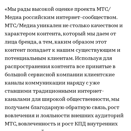
«Мы рады высокой оценке проекта МТС/
Медиа российским интернет-сообществом.
МТС/Медиа уникален не столько качеством и
характером контента, который мы даем от
лица бренда, а тем, каким образом этот
контент попадает к нашим существующим и
потенциальным клиентам. Используя для
распространения контента все принятые в
большой сервисной компании клиентские
каналы коммуникации наряду с уже
ставшими традиционными интернет-
каналами для широкой общественности, мы
получаем благодарную обратную связь, рост
вовлечения и лояльности внешних аудиторий
МТС, вовлеченность и рост КПД внутренних