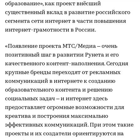
образование», как проект внёсший
существенный вклад в развитие российского
сегмента сети интернет в части повышения
интернет-грамотности в России.
«Появление проекта МТС/Медиа – очень
позитивный шаг в развитии Рунета и его
качественного контент-наполнения. Сегодня
крупные бренды переходят от рекламных
коммуникаций в интернете к созданию
образовательного контента и решению
социальных задач – и интернет здесь
предоставляет огромные возможности для
креатива и построения максимально
эффективных коммуникаций. При этом такие
проекты и их создатели ориентируются на