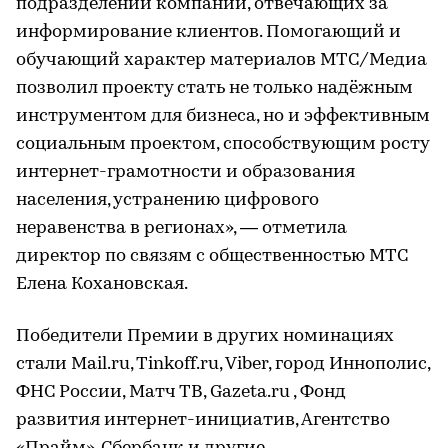
подразделений компании, отвечающих за
информирование клиентов. Помогающий и
обучающий характер материалов МТС/Медиа
позволил проекту стать не только надёжным
инструментом для бизнеса, но и эффективным
социальным проектом, способствующим росту
интернет-грамотности и образования
населения, устранению цифрового
неравенства в регионах», — отметила
директор по связям с общественностью МТС
Елена Кохановская.
Победители Премии в других номинациях
стали Mail.ru, Tinkoff.ru, Viber, город Иннополис,
ФНС России, Матч ТВ, Gazeta.ru , Фонд
развития интернет-инициатив, Агентство