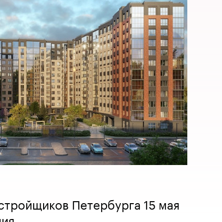
стройщиков Петербурга 15 мая
ния