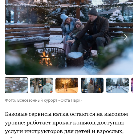
Фото: Всесезонный курорт «Охта Парк»
Базовые сервисы катка остаются на высоком
уровне: работает прокат коньков, доступны
услуги инструкторов для детей и взрослых,