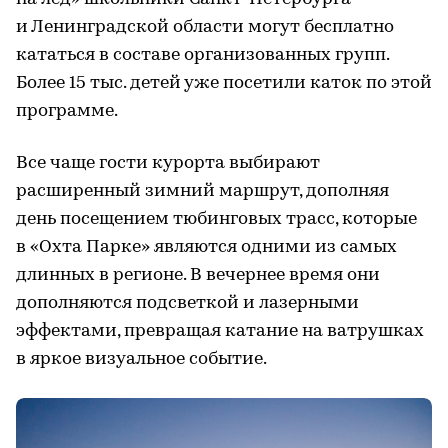
и Ленинградской области могут бесплатно
кататься в составе организованных групп.
Более 15 тыс. детей уже посетили каток по этой
программе.
Все чаще гости курорта выбирают
расширенный зимний маршрут, дополняя
день посещением тюбинговых трасс, которые
в «Охта Парке» являются одними из самых
длинных в регионе. В вечернее время они
дополняются подсветкой и лазерными
эффектами, превращая катание на ватрушках
в яркое визуальное событие.