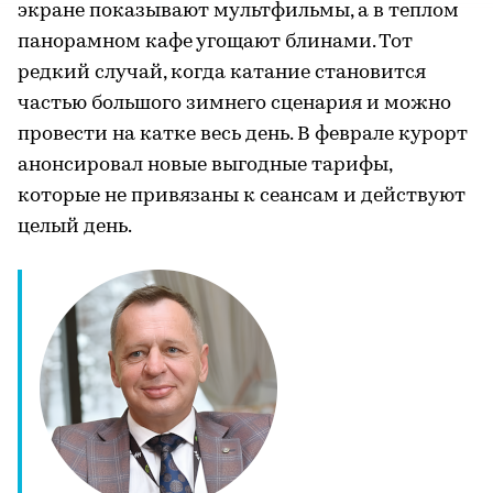
экране показывают мультфильмы, а в теплом
панорамном кафе угощают блинами. Тот
редкий случай, когда катание становится
частью большого зимнего сценария и можно
провести на катке весь день. В феврале курорт
анонсировал новые выгодные тарифы,
которые не привязаны к сеансам и действуют
целый день.