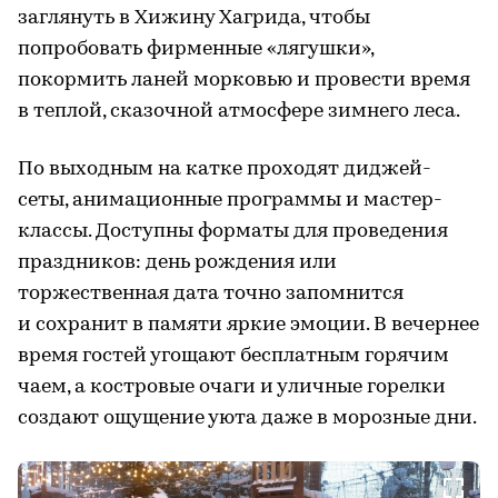
заглянуть в Хижину Хагрида, чтобы
попробовать фирменные «лягушки»,
покормить ланей морковью и провести время
в теплой, сказочной атмосфере зимнего леса.
По выходным на катке проходят диджей-
сеты, анимационные программы и мастер-
классы. Доступны форматы для проведения
праздников: день рождения или
торжественная дата точно запомнится
и сохранит в памяти яркие эмоции. В вечернее
время гостей угощают бесплатным горячим
чаем, а костровые очаги и уличные горелки
создают ощущение уюта даже в морозные дни.