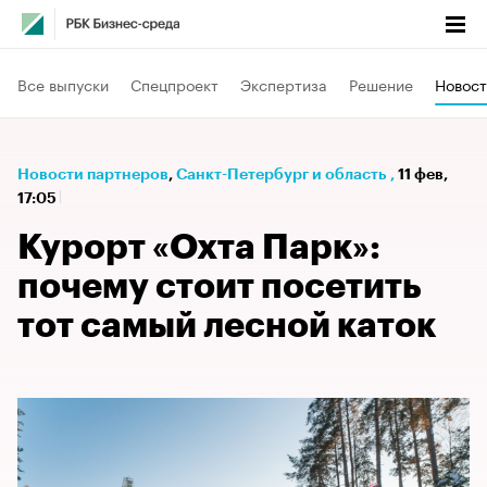
Все выпуски
Спецпроект
Экспертиза
Решение
Новост
Новости партнеров
⁠,
Санкт-Петербург и область
,
11 фев,
17:05
Курорт «Охта Парк»:
почему стоит посетить
тот самый лесной каток