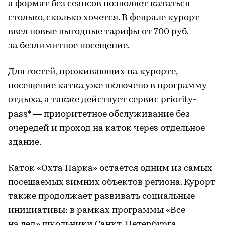
а формат без сеансов позволяет кататься
столько, сколько хочется. В феврале курорт
ввел новые выгодные тарифы от 700 руб.
за безлимитное посещение.
Для гостей, проживающих на курорте,
посещение катка уже включено в программу
отдыха, а также действует сервис priority-
pass* — приоритетное обслуживание без
очередей и проход на каток через отдельное
здание.
Каток «Охта Парка» остается одним из самых
посещаемых зимних объектов региона. Курорт
также продолжает развивать социальные
инициативы: в рамках программы «Все
на лед» школьники Санкт-Петербурга