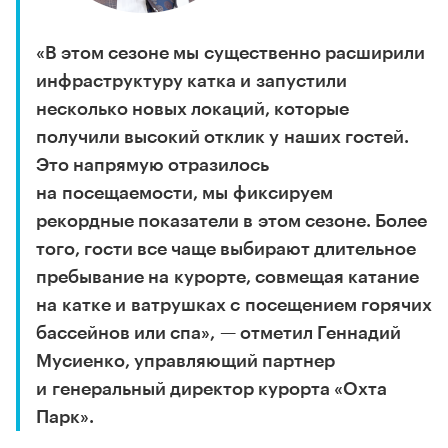
«В этом сезоне мы существенно расширили
инфраструктуру катка и запустили
несколько новых локаций, которые
получили высокий отклик у наших гостей.
Это напрямую отразилось
на посещаемости, мы фиксируем
рекордные показатели в этом сезоне. Более
того, гости все чаще выбирают длительное
пребывание на курорте, совмещая катание
на катке и ватрушках с посещением горячих
бассейнов или спа», — отметил Геннадий
Мусиенко, управляющий партнер
и генеральный директор курорта «Охта
Парк».