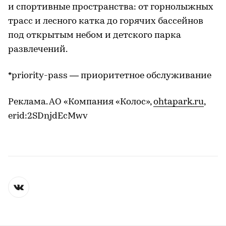
и спортивные пространства: от горнолыжных
трасс и лесного катка до горячих бассейнов
под открытым небом и детского парка
развлечений.
*priority-pass — приоритетное обслуживание
Реклама. АО «Компания «Колос»,
ohtapark.ru
,
erid:2SDnjdEcMwv