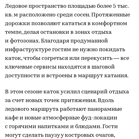
Ледовое пространство площадью более 5 тыс.
кв. м расположено среди сосен. Протяженные
дорожки позволяют кататься в комфортном
темпе, делая остановки в зонах отдыха
и фотозонах. Благодаря продуманной
инфраструктуре гостям не нужно покидать
каток, чтобы согреться или перекусить — все
ключевые сервисы находятся в шаговой
доступности и встроены в маршрут катания.
В этом сезоне каток усилил сценарий отдыха
за счет новых точек притяжения. Вдоль
ледового маршрута работают панорамные
кафе и новые атмосферные фуд-локации
с горячими напитками и блюдами. Гости
могут сделать паузу у костровых очагов,