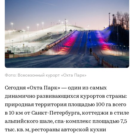
Фото: Всесезонный курорт «Охта Парк»
Сегодня «Охта Парк» — один из самых
динамично развивающихся курортов страны:
природная территория площадью 100 га всего
в 10 км от Санкт-Петербурга, коттеджи в стиле
альпийского шале, спа-комплекс площадью 7,5
тыс. кв. м, рестораны авторской кухни