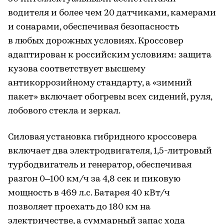
водителя и более чем 20 датчиками, камерами
и сонарами, обеспечивая безопасность
в любых дорожных условиях. Кроссовер
адаптирован к российским условиям: защита
кузова соответствует высшему
антикоррозийному стандарту, а «зимний
пакет» включает обогревы всех сидений, руля,
лобового стекла и зеркал.
Силовая установка гибридного кроссовера
включает два электродвигателя, 1,5-литровый
турбодвигатель и генератор, обеспечивая
разгон 0–100 км/ч за 4,8 сек и пиковую
мощность в 469 л.с. Батарея 40 кВт/ч
позволяет проехать до 180 км на
электричестве, а суммарный запас хода