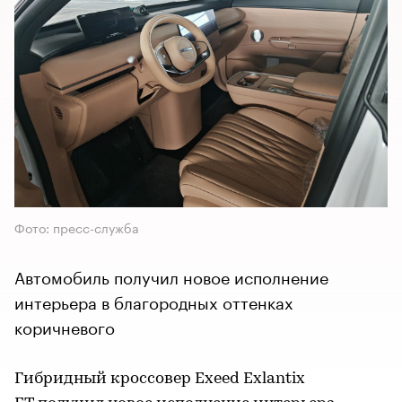
Фото: пресс-служба
Автомобиль получил новое исполнение
интерьера в благородных оттенках
коричневого
Гибридный кроссовер Exeed Exlantix