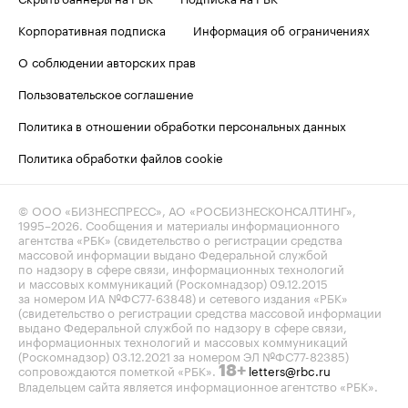
Корпоративная подписка
Информация об ограничениях
О соблюдении авторских прав
Пользовательское соглашение
Политика в отношении обработки персональных данных
Политика обработки файлов cookie
© ООО «БИЗНЕСПРЕСС», АО «РОСБИЗНЕСКОНСАЛТИНГ»,
1995–2026
. Сообщения и материалы информационного
агентства «РБК» (свидетельство о регистрации средства
массовой информации выдано Федеральной службой
по надзору в сфере связи, информационных технологий
и массовых коммуникаций (Роскомнадзор) 09.12.2015
за номером ИА №ФС77-63848) и сетевого издания «РБК»
(свидетельство о регистрации средства массовой информации
выдано Федеральной службой по надзору в сфере связи,
информационных технологий и массовых коммуникаций
(Роскомнадзор) 03.12.2021 за номером ЭЛ №ФС77-82385)
сопровождаются пометкой «РБК».
letters@rbc.ru
18+
Владельцем сайта является информационное агентство «РБК».