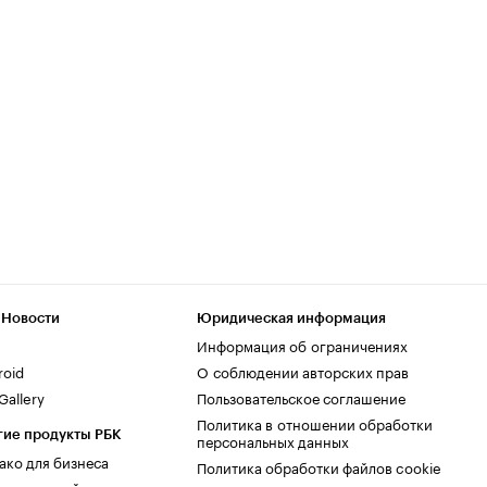
 Новости
Юридическая информация
Информация об ограничениях
roid
О соблюдении авторских прав
allery
Пользовательское соглашение
Политика в отношении обработки
гие продукты РБК
персональных данных
ако для бизнеса
Политика обработки файлов cookie