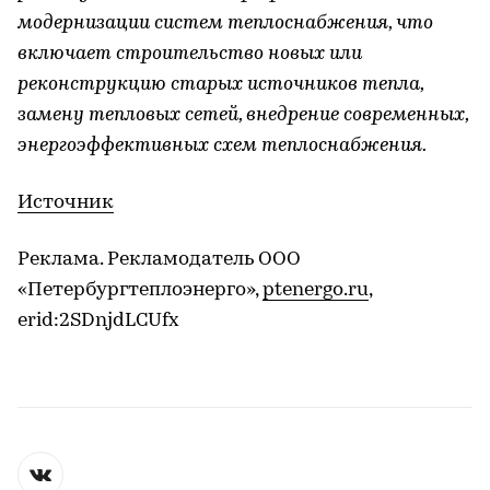
модернизации систем теплоснабжения, что
включает строительство новых или
реконструкцию старых источников тепла,
замену тепловых сетей, внедрение современных,
энергоэффективных схем теплоснабжения.
Источник
Реклама. Рекламодатель ООО
«Петербургтеплоэнерго»,
ptenergo.ru
,
erid:2SDnjdLCUfx