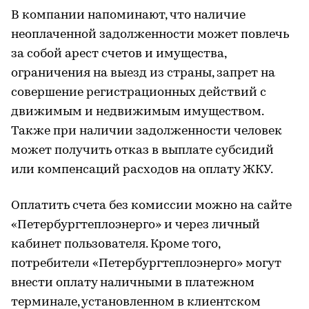
В компании напоминают, что наличие
неоплаченной задолженности может повлечь
за собой арест счетов и имущества,
ограничения на выезд из страны, запрет на
совершение регистрационных действий с
движимым и недвижимым имуществом.
Также при наличии задолженности человек
может получить отказ в выплате субсидий
или компенсаций расходов на оплату ЖКУ.
Оплатить счета без комиссии можно на сайте
«Петербургтеплоэнерго» и через личный
кабинет пользователя. Кроме того,
потребители «Петербургтеплоэнерго» могут
внести оплату наличными в платежном
терминале, установленном в клиентском