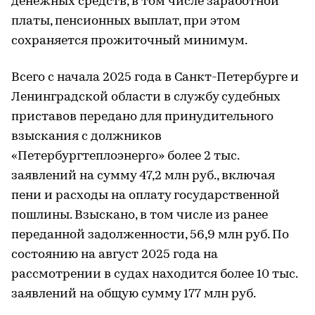
денежных средств, в том числе заработной
платы, пенсионных выплат, при этом
сохраняется прожиточный минимум.
Всего с начала 2025 года в Санкт-Петербурге и
Ленинградской области в службу судебных
приставов передано для принудительного
взыскания с должников
«Петербургтеплоэнерго» более 2 тыс.
заявлений на сумму 47,2 млн руб., включая
пени и расходы на оплату государственной
пошлины. Взыскано, в том числе из ранее
переданной задолженности, 56,9 млн руб. По
состоянию на август 2025 года на
рассмотрении в судах находится более 10 тыс.
заявлений на общую сумму 177 млн руб.