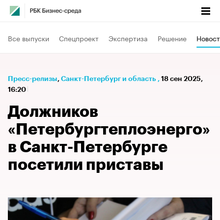
Все выпуски
Спецпроект
Экспертиза
Решение
Новост
Пресс-релизы
⁠,
Санкт-Петербург и область
,
18 сен 2025,
16:20
Должников
«Петербургтеплоэнерго»
в Санкт-Петербурге
посетили приставы