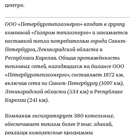
центре.
ООО «Петербургтеплоэнерго» входит в группу
компаний «Газпром теплоэнерго» и занимается
поставкой тепла потребителям города Санкт-
Петербурга, Ленинградской области и
Республики Карелии. Общая протяжённость
тепловых сетей, находящихся на балансе ООО
«Петербургтеплоэнерго», составляет 1872 км,
включая сети по Санкт-Петербургу (1097 км),
Ленинградской области (534 км) и Республике
Карелии (241 км).
Компания эксплуатирует 380 котельных,
обеспечивает теплом более 9 тыс. зданий,
реализуя комплексные программы