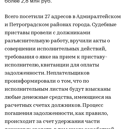
Всего посетили 27 адресов в Адмиралтейском
и Петроградском районах города. Судебные
приставы провели с должниками
разъяснительную работу, вручили акты о
совершении исполнительных действий,
требования о явке на прием к приставу-
исполнителю, квитанции для оплаты
задолженности. Неплательщиков
проинформировали о том, что по
исполнительным листам будут взысканы
любые денежные средства, имеющиеся на
расчетных счетах должников. Процесс
погашения задолженности, как правило,
происходит за счет удержания части