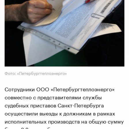
Фото: «Петербургтеплоэнерго»
Сотрудники ООО «Петербургтеплоэнерго»
совместно с представителями службы
судебных приставов Санкт-Петербурга
осуществили выезды к должникам в рамках
исполнительных производств на общую сумму
более 2,8 млн руб.