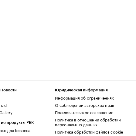
 Новости
Юридическая информация
Информация об ограничениях
roid
О соблюдении авторских прав
allery
Пользовательское соглашение
Политика в отношении обработки
гие продукты РБК
персональных данных
ако для бизнеса
Политика обработки файлов cookie