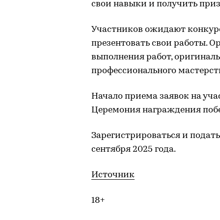
свои навыки и получить приз
Участников ожидают конкурс
презентовать свои работы. О
выполнения работ, оригиналь
профессионального мастерст
Начало приема заявок на учас
Церемония награждения побед
Зарегистрироваться и подат
сентября 2025 года.
Источник
18+