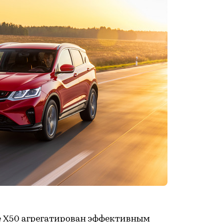
e X50 агрегатирован эффективным