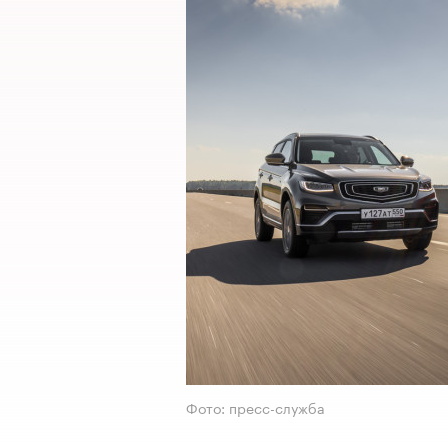
Фото: пресс-служба