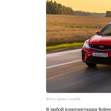
Фото: пресс-служба
В любой комплектации Belge