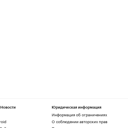
 Новости
Юридическая информация
Информация об ограничениях
roid
О соблюдении авторских прав