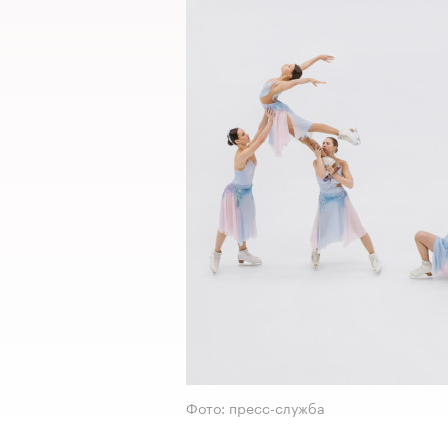
Фото: пресс-служба