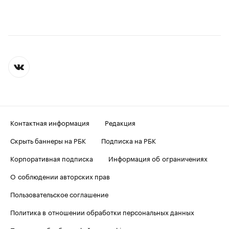
Контактная информация
Редакция
Скрыть баннеры на РБК
Подписка на РБК
Корпоративная подписка
Информация об ограничениях
О соблюдении авторских прав
Пользовательское соглашение
Политика в отношении обработки персональных данных