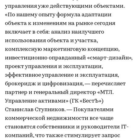
управления уже действующими объектами.
«По нашему опыту формула адаптации
объекта к изменениям на рынке сегодня
включает в себя: анализ наилучшего
использования объекта и участка,
комплексную маркетинговую концепцию,
инвестиционно оправданный «смарт-дизайн»,
проект управления и эксплуатации,
эффективное управление и эксплуатация,
брокеридж и цифровизация, — перечисляет
партнер и генеральный директор «МТЛ.
Управление активами» (ГК «БестЪ»)
Станислав Ступников. — Покупателями
коммерческой недвижимости все чаще
становятся собственники и руководители IT-
компаний, что также стимулирует запрос