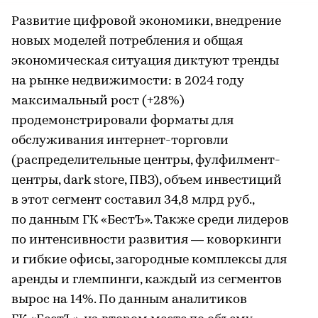
Развитие цифровой экономики, внедрение
новых моделей потребления и общая
экономическая ситуация диктуют тренды
на рынке недвижимости: в 2024 году
максимальный рост (+28%)
продемонстрировали форматы для
обслуживания интернет-торговли
(распределительные центры, фулфилмент-
центры, dark store, ПВЗ), объем инвестиций
в этот сегмент составил 34,8 млрд руб.,
по данным ГК «БестЪ». Также среди лидеров
по интенсивности развития — коворкинги
и гибкие офисы, загородные комплексы для
аренды и глемпинги, каждый из сегментов
вырос на 14%. По данным аналитиков