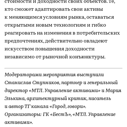
стоимости и доходности своих объектов. Те,
кто сможет адаптировать свои активы
к меняющимся условиям рынка, оставаться
открытыми новым технологиям и гибко
реагировать на изменения в потребительских
предпочтениях, действительно овладеют
искусством повышения доходности
независимо от рыночной конъюнктуры.
Модераторами мероприятия выступили
Станислав Ступников, партнер и генеральный
директор «МТЛ. Управление активами» и Мария
Элькина, архитектурный критик, писатель
и автор ТГ канала «Город, говори».
Организаторы: ГК «БестЪ», «МТЛ. Управление
активами».