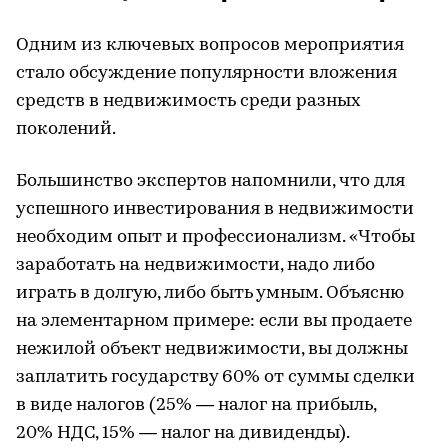
Одним из ключевых вопросов мероприятия
стало обсуждение популярности вложения
средств в недвижимость среди разных
поколений.
Большинство экспертов напомнили, что для
успешного инвестирования в недвижимости
необходим опыт и профессионализм. «Чтобы
заработать на недвижимости, надо либо
играть в долгую, либо быть умным. Объясню
на элементарном примере: если вы продаете
нежилой объект недвижимости, вы должны
заплатить государству 60% от суммы сделки
в виде налогов (25% — налог на прибыль,
20% НДС, 15% — налог на дивиденды).