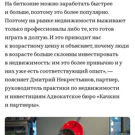
На биткоине можно заработать быстрее
и больше, поэтому это более популярно.
Поэтому на рынке недвижимости выживают
только профессионалы либо те, кто готов
играть в долгую. И это приводит нас
к возрастному цензу и объясняет, почему люди
в возрасте больше склонны инвестировать
в недвижимость: им это более привычно и у
них уже есть соответствующий опыт», —
поясняет Дмитрий Некрестьянов, партнер,
руководитель практики по недвижимости
и инвестициям Адвокатское бюро «Качкин
и партнеры».