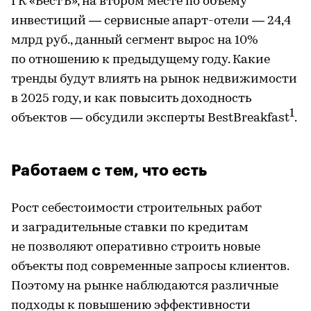
ГК «БестЪ», на втором месте по объему
инвестиций — сервисные апарт-отели — 24,4
млрд руб., данный сегмент вырос на 10%
по отношению к предыдущему году. Какие
тренды будут влиять на рынок недвижимости
в 2025 году, и как повысить доходность
1
объектов — обсудили эксперты BestBreakfast
.
Работаем с тем, что есть
Рост себестоимости строительных работ
и заградительные ставки по кредитам
не позволяют оперативно строить новые
объекты под современные запросы клиентов.
Поэтому на рынке наблюдаются различные
подходы к повышению эффективности