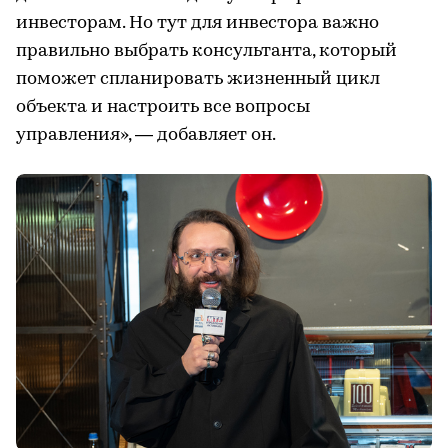
инвесторам. Но тут для инвестора важно
правильно выбрать консультанта, который
поможет спланировать жизненный цикл
объекта и настроить все вопросы
управления», — добавляет он.