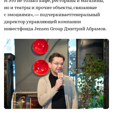
И это не только кафе, рестораны и магазины,
но и театры и прочие объекты, связанные
с эмоциями», — подчеркиваетгенеральный
директор управляющей компании
инвестфонда Jensen Group Дмитрий Абрамов.