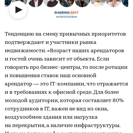
Тенденцию на смену привычных приоритетов
подтверждают и участники рынка
недвижимости. «Возраст наших арендаторов
и гостей очень зависит от объекта. Если
говорить про бизнес-центры, то после ротации
и повышения ставок наш основной
арендатор — это IT-компании, что отражается
и в требованиях к офисной среде. Для более
молодой аудитории, которая составляет 80%
сотрудников в IT, важен не вид из окна,
воздухообмен здания или нагрузка
на перекрытия, а наличие инфраструктуры.