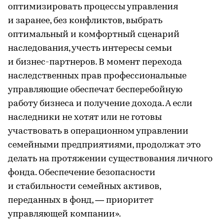
оптимизировать процессы управления
и заранее, без конфликтов, выбрать
оптимальный и комфортный сценарий
наследования, учесть интересы семьи
и бизнес-партнеров. В момент перехода
наследственных прав профессиональные
управляющие обеспечат бесперебойную
работу бизнеса и получение дохода. А если
наследники не хотят или не готовы
участвовать в операционном управлении
семейными предприятиями, продолжат это
делать на протяжении существования личного
фонда. Обеспечение безопасности
и стабильности семейных активов,
переданных в фонд, — приоритет
управляющей компании».