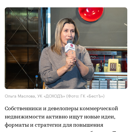
Ольга Маслова, УК «ДОХОДЪ»
(Фото: ГК «БестЪ»)
Собственники и девелоперы коммерческой
недвижимости активно ищут новые идеи,
форматы и стратегии для повышения