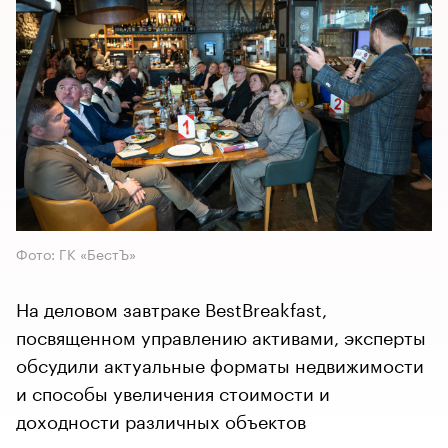
Фото: ГК «БестЪ»
На деловом завтраке BestBreakfast,
посвященном управлению активами, эксперты
обсудили актуальные форматы недвижимости
и способы увеличения стоимости и
доходности различных объектов