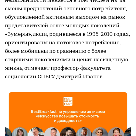
недвижимости меняется в том числе и из-за
смены предпочтений основного потребителя,
обусловленной активным выходом на рынок
представителей более молодых поколений.
«Зумеры», люди, родившееся в 1995-2010 годах,
ориентированы на потоковое потребление,
более мобильны по сравнению с более
старшими поколениями и ценят насыщенную
жизнь, отмечает профессор факультета
социологии СПБГУ Дмитрий Иванов.