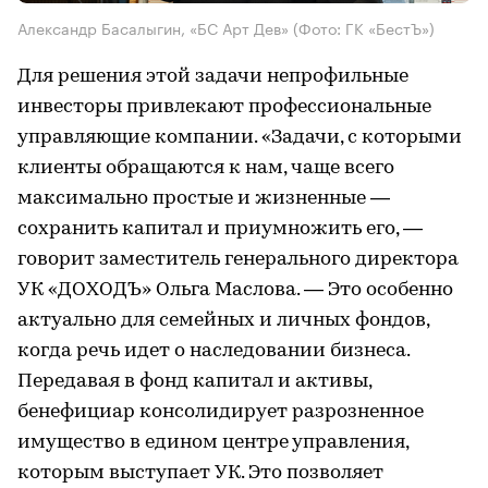
Александр Басалыгин, «БС Арт Дев»
(Фото: ГК «БестЪ»)
Для решения этой задачи непрофильные
инвесторы привлекают профессиональные
управляющие компании. «Задачи, с которыми
клиенты обращаются к нам, чаще всего
максимально простые и жизненные —
сохранить капитал и приумножить его, —
говорит заместитель генерального директора
УК «ДОХОДЪ» Ольга Маслова. — Это особенно
актуально для семейных и личных фондов,
когда речь идет о наследовании бизнеса.
Передавая в фонд капитал и активы,
бенефициар консолидирует разрозненное
имущество в едином центре управления,
которым выступает УК. Это позволяет