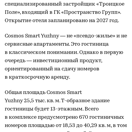
специализированный застройщик «Троицкое
Поле», входящий в ГК «Пространство Групп».
Открытие отеля запланировано на 2027 год.
Cosmos Smart Yuzhny — не «псевдо-жилье» и не
сервисные апартаменты. Это гостиница
в классическом понимании. Однако в первую
очередь — инвестиционный продукт,
ориентированный на сдачу номеров
в краткосрочную аренду.
Общая площадь Cosmos Smart
Yuzhny 25,5 тыс. кв. м. Т-образное здание
гостиницы будет 13-этажным. Всего
в комплексе предусмотрено 670 гостиничных
номеров площадью от 18,53 до 40,29 кв. м, в том