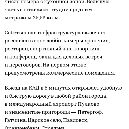
числе номера с кухонной зоной. Большую
часть составляют студии средним
метражом 25,53 кв. м.
Собственная инфраструктура включает
ресепшен в зоне лобби, камеры хранения,
ресторан, спортивный зал, коворкинг
и конференц-залы для деловых встреч
и переговоров. На первом этаже
предусмотрены коммерческие помещения.
Выезд на КАД в 5 минутах открывает удобную
и быструю дорогу в любой район города,
в международный аэропорт Пулково
и знаменитые пригороды — Петергоф,
Гатчина, Царское село, Павловск,
Ораниенбаум, Стрельна.