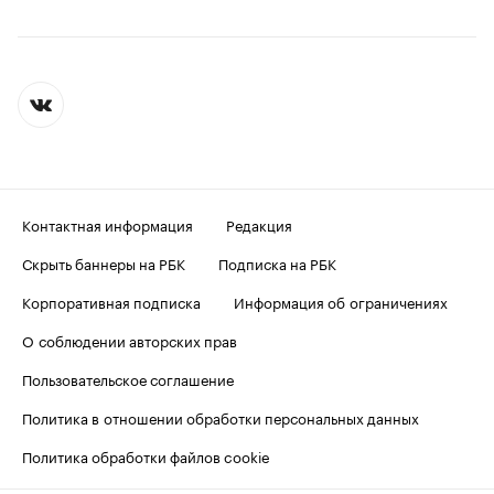
Контактная информация
Редакция
Скрыть баннеры на РБК
Подписка на РБК
Корпоративная подписка
Информация об ограничениях
О соблюдении авторских прав
Пользовательское соглашение
Политика в отношении обработки персональных данных
Политика обработки файлов cookie