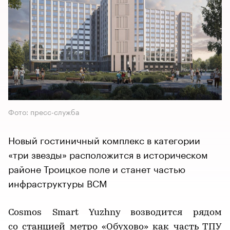
Фото: пресс-служба
Новый гостиничный комплекс в категории
«три звезды» расположится в историческом
районе Троицкое поле и станет частью
инфраструктуры ВСМ
Cosmos Smart Yuzhny возводится рядом
со станцией метро «Обухово» как часть ТПУ