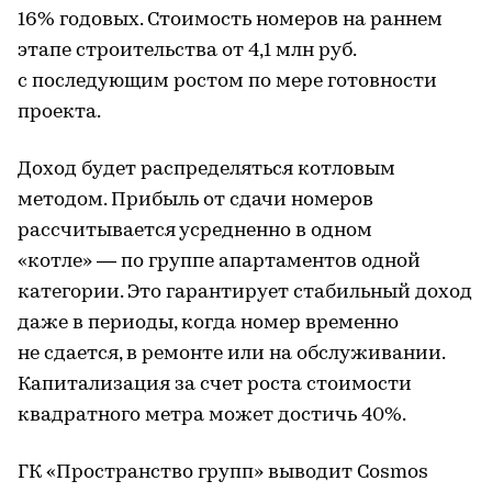
16% годовых. Стоимость номеров на раннем
этапе строительства от 4,1 млн руб.
с последующим ростом по мере готовности
проекта.
Доход будет распределяться котловым
методом. Прибыль от сдачи номеров
рассчитывается усредненно в одном
«котле» — по группе апартаментов одной
категории. Это гарантирует стабильный доход
даже в периоды, когда номер временно
не сдается, в ремонте или на обслуживании.
Капитализация за счет роста стоимости
квадратного метра может достичь 40%.
ГК «Пространство групп» выводит Cosmos