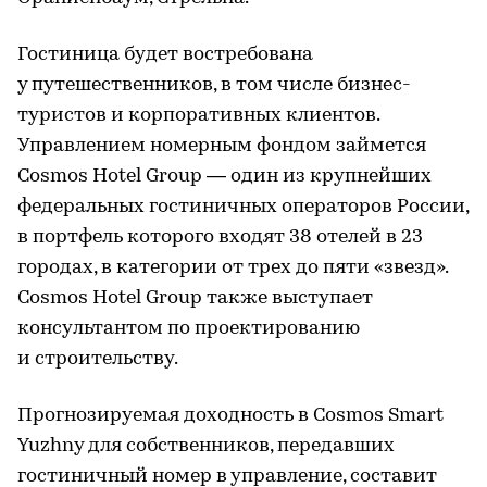
Гостиница будет востребована
у путешественников, в том числе бизнес-
туристов и корпоративных клиентов.
Управлением номерным фондом займется
Cosmos Hotel Group — один из крупнейших
федеральных гостиничных операторов России,
в портфель которого входят 38 отелей в 23
городах, в категории от трех до пяти «звезд».
Cosmos Hotel Group также выступает
консультантом по проектированию
и строительству.
Прогнозируемая доходность в Cosmos Smart
Yuzhny для собственников, передавших
гостиничный номер в управление, составит