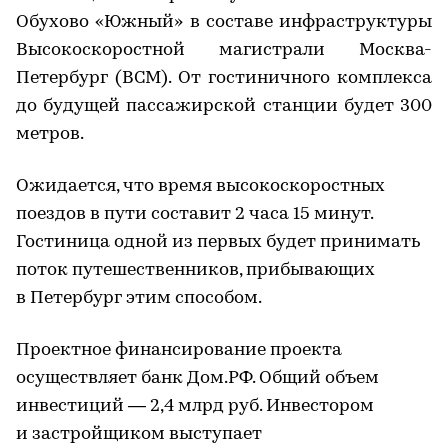
Обухово «Южный» в составе инфраструктуры
Высокоскоростной магистрали Москва-
Петербург (ВСМ). От гостиничного комплекса
до будущей пассажирской станции будет 300
метров.
Ожидается, что время высокоскоростных
поездов в пути составит 2 часа 15 минут.
Гостиница одной из первых будет принимать
поток путешественников, прибывающих
в Петербург этим способом.
Проектное финансирование проекта
осуществляет банк Дом.РФ. Общий объем
инвестиций — 2,4 млрд руб. Инвестором
и застройщиком выступает