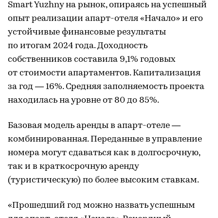
Smart Yuzhny на рынок, опираясь на успешный
опыт реализации апарт-отеля «Начало» и его
устойчивые финансовые результаты
по итогам 2024 года. Доходность
собственников составила 9,1% годовых
от стоимости апартаментов. Капитализация
за год — 16%. Средняя заполняемость проекта
находилась на уровне от 80 до 85%.
Базовая модель аренды в апарт-отеле —
комбинированная. Переданные в управление
номера могут сдаваться как в долгосрочную,
так и в краткосрочную аренду
(туристическую) по более высоким ставкам.
«Прошедший год можно назвать успешным