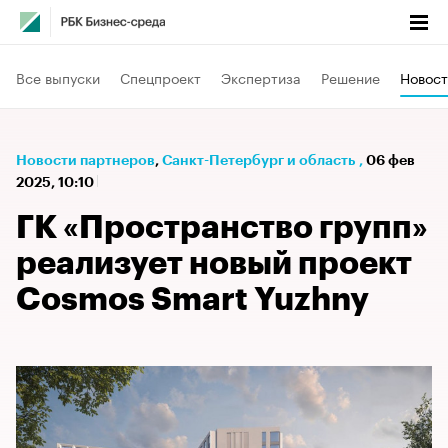
Все выпуски
Спецпроект
Экспертиза
Решение
Новост
Новости партнеров
⁠,
Санкт-Петербург и область
,
06 фев
2025, 10:10
ГК «Пространство групп»
реализует новый проект
Cosmos Smart Yuzhny