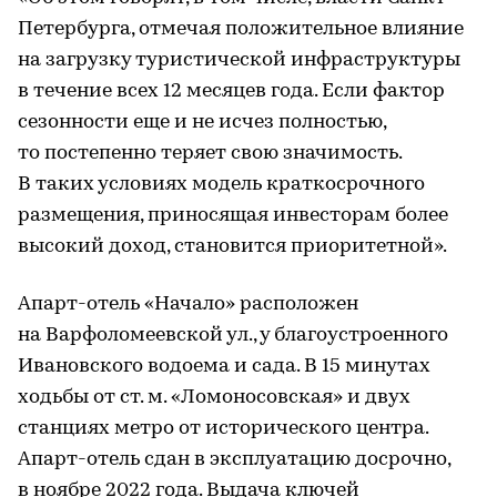
Петербурга, отмечая положительное влияние
на загрузку туристической инфраструктуры
в течение всех 12 месяцев года. Если фактор
сезонности еще и не исчез полностью,
то постепенно теряет свою значимость.
В таких условиях модель краткосрочного
размещения, приносящая инвесторам более
высокий доход, становится приоритетной».
Апарт-отель «Начало» расположен
на Варфоломеевской ул., у благоустроенного
Ивановского водоема и сада. В 15 минутах
ходьбы от ст. м. «Ломоносовская» и двух
станциях метро от исторического центра.
Апарт-отель сдан в эксплуатацию досрочно,
в ноябре 2022 года. Выдача ключей