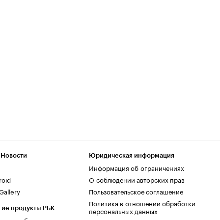
 Новости
Юридическая информация
Информация об ограничениях
roid
О соблюдении авторских прав
allery
Пользовательское соглашение
Политика в отношении обработки
гие продукты РБК
персональных данных