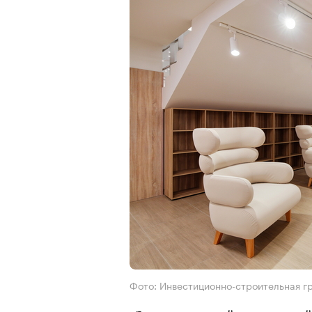
Фото: Инвестиционно-строительная г