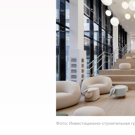
Фото: Инвестиционно-строительная г