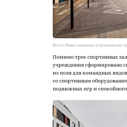
Фото: Инвестиционно-строительная г
Помимо трех спортивных зал
учреждения сформировано спо
из поля для командных видо
со спортивным оборудование
подвижных игр и спокойного