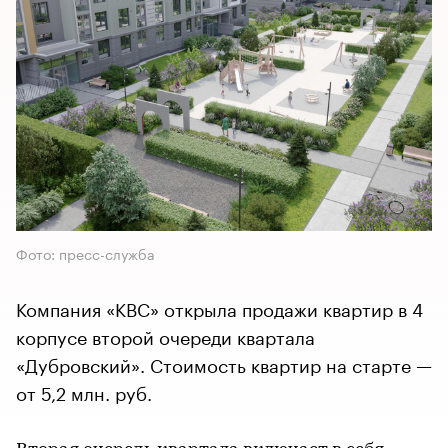
Фото: пресс-служба
Компания «КВС» открыла продажи квартир в 4
корпусе второй очереди квартала
«Дубровский». Стоимость квартир на старте —
от 5,2 млн. руб.