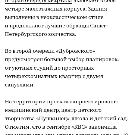
Вторая очередь квартала
включает в себя
четыре малоэтажных корпуса. Здания
выполнены в неоклассическом стиле
и продолжают лучшие образцы Санкт-
Петербургского зодчества.
Во второй очереди «Дубровского»
предусмотрен большой выбор планировок:
от уютных студий до просторных
четырехкомнатных квартир с двумя
санузлами.
На территории проекта запроектированы
медицинский центр, центр детского
творчества «Пушкинец», школа и детский сад.
Отметим, что в сентябре «КВС» закончила