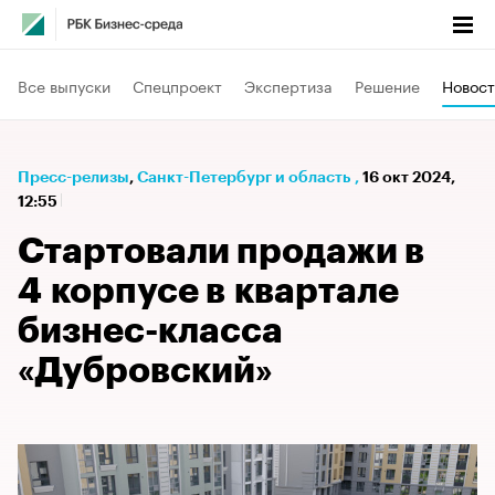
Все выпуски
Спецпроект
Экспертиза
Решение
Новост
Пресс-релизы
⁠,
Санкт-Петербург и область
,
16 окт 2024,
12:55
Стартовали продажи в
4 корпусе в квартале
бизнес-класса
«Дубровский»