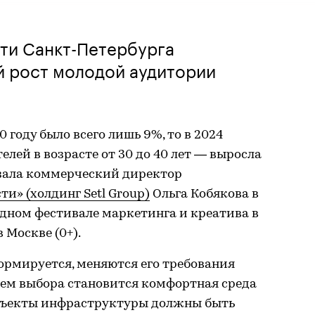
ти Санкт-Петербурга
й рост молодой аудитории
0 году было всего лишь 9%, то в 2024
елей в возрасте от 30 до 40 лет — выросла
азала коммерческий директор
» (холдинг Setl Group)
Ольга Кобякова в
дном фестивале маркетинга и креатива в
Москве (0+).
ормируется, меняются его требования
ем выбора становится комфортная среда
объекты инфраструктуры должны быть