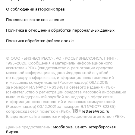
О соблюдении авторских прав
Пользовательское соглашение
Политика в отношении обработки персональных данных
Политика обработки файлов cookie
© ООО «БИЗНЕСПРЕСС», АО «РОСБИЗНЕСКОНСАЛТИНГ»,
1995–2026
. Сообщения и материалы информационного
агентства «РБК» (свидетельство о регистрации средства
массовой информации выдано Федеральной службой
по надзору в сфере связи, информационных технологий
и массовых коммуникаций (Роскомнадзор) 09.12.2015
за номером ИА №ФС77-63848) и сетевого издания «РБК»
(свидетельство о регистрации средства массовой информации
выдано Федеральной службой по надзору в сфере связи,
информационных технологий и массовых коммуникаций
(Роскомнадзор) 03.12.2021 за номером ЭЛ №ФС77-82385)
сопровождаются пометкой «РБК».
letters@rbc.ru
18+
Владельцем сайта является информационное агентство «РБК».
Данные предоставлены:
Мосбиржа
,
Санкт-Петербургская
биржа
.