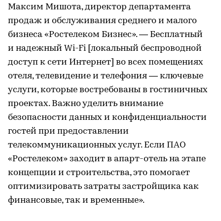
Максим Мишота, директор департамента
продаж и обслуживания среднего и малого
бизнеса «Ростелеком Бизнес». — Бесплатный
и надежный Wi-Fi [локальный беспроводной
доступ к сети Интернет] во всех помещениях
отеля, телевидение и телефония — ключевые
услуги, которые востребованы в гостиничных
проектах. Важно уделить внимание
безопасности данных и конфиденциальности
гостей при предоставлении
телекоммуникационных услуг. Если ПАО
«Ростелеком» заходит в апарт-отель на этапе
концепции и строительства, это помогает
оптимизировать затраты застройщика как
финансовые, так и временные».