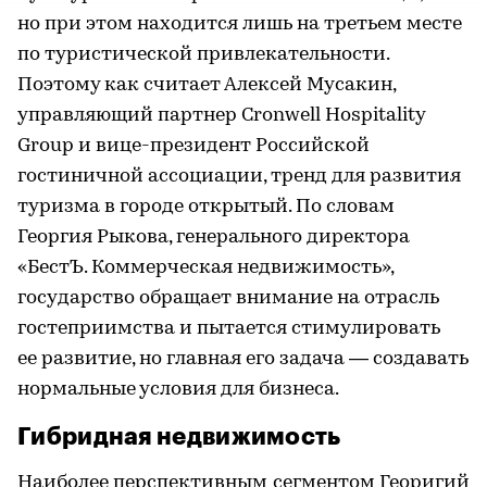
но при этом находится лишь на третьем месте
по туристической привлекательности.
Поэтому как считает Алексей Мусакин,
управляющий партнер Cronwell Hospitality
Group и вице-президент Российской
гостиничной ассоциации, тренд для развития
туризма в городе открытый. По словам
Георгия Рыкова, генерального директора
«БестЪ. Коммерческая недвижимость»,
государство обращает внимание на отрасль
гостеприимства и пытается стимулировать
ее развитие, но главная его задача — создавать
нормальные условия для бизнеса.
Гибридная недвижимость
Наиболее перспективным сегментом Георигий