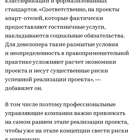
классификации и формализованных
стандартов. «Соответственно, на проекты
апарт-отелей, которые фактически
предоставляют гостиничные услуги,
накладываются социальные обязательства.
Для девелопера такие размытые условия
и неопределенность в правоприменительной
практике усложняют расчет экономики
проекта и несут существенные риски
успешной реализации проекта», —
добавялет он.
В том числе поэтому профессиональные
управляющие компании важно привлекать
на самом раннем этапе реализации проекта,
чтобы уже на этапе концепции свести риски
к минимуму.