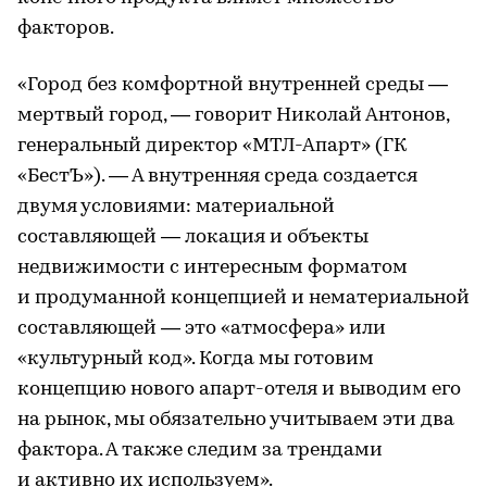
факторов.
«Город без комфортной внутренней среды —
мертвый город, — говорит Николай Антонов,
генеральный директор «МТЛ-Апарт» (ГК
«БестЪ»). — А внутренняя среда создается
двумя условиями: материальной
составляющей — локация и объекты
недвижимости с интересным форматом
и продуманной концепцией и нематериальной
составляющей — это «атмосфера» или
«культурный код». Когда мы готовим
концепцию нового апарт-отеля и выводим его
на рынок, мы обязательно учитываем эти два
фактора. А также следим за трендами
и активно их используем».