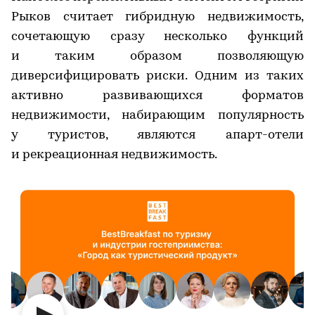
Рыков считает гибридную недвижимость,
сочетающую сразу несколько функций
и таким образом позволяющую
диверсифицировать риски. Одним из таких
активно развивающихся форматов
недвижимости, набирающим популярность
у туристов, являются апарт-отели
и рекреационная недвижимость.