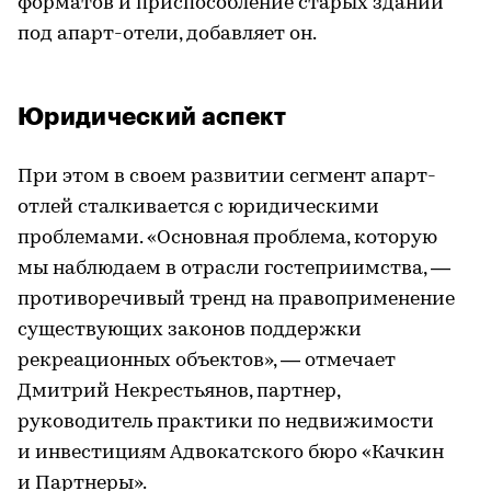
форматов и приспособление старых зданий
под апарт-отели, добавляет он.
Юридический аспект
При этом в своем развитии сегмент апарт-
отлей сталкивается с юридическими
проблемами. «Основная проблема, которую
мы наблюдаем в отрасли гостеприимства, —
противоречивый тренд на правоприменение
существующих законов поддержки
рекреационных объектов», — отмечает
Дмитрий Некрестьянов, партнер,
руководитель практики по недвижимости
и инвестициям Адвокатского бюро «Качкин
и Партнеры».