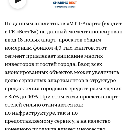
По данным аналитиков «МТЛ-Апарт» (входит
в ГК «БестЪ») на данный момент анонсирован
ввод 18 новых апарт-проектов общим
номерным фондом 4,9 тыс. юнитов, этот
сегмент привлекает внимание многих
инвесторов и гостей города. Ввод всех
анонсированных объектов может увеличить
долю сервисных апартаментов в структуре
предложения городских средств размещения
с 35% до 46%. При этом сами проекты апарт-
отелей сильно отличаются как
по инфраструктуре, так и по
предоставляемому сервису, а на качество
конечного продукта влияет множество