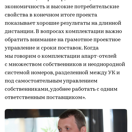
экономичность и высокие потребительские
свойства в конечном итоге проекта
показывает хорошие результаты на длинной
дистанции. В вопросах комплектации важно
обратить внимание на грамотное проектное
управление и сроки поставок. Когда
мы говорим о комплектации апарт-отелей
с множеством собственников и неоднородной
системой номеров, разделенной между УК и
под самостоятельным управлением
собственниками, удобнее работать с одним
ответственным поставщиком».