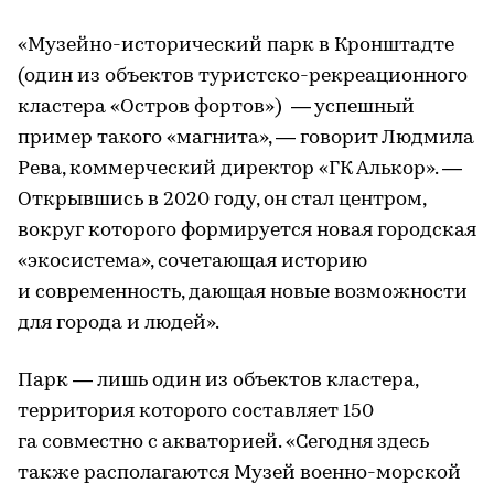
«Музейно-исторический парк в Кронштадте
(один из объектов туристско-рекреационного
кластера «Остров фортов») — успешный
пример такого «магнита», — говорит Людмила
Рева, коммерческий директор «ГК Алькор». —
Открывшись в 2020 году, он стал центром,
вокруг которого формируется новая городская
«экосистема», сочетающая историю
и современность, дающая новые возможности
для города и людей».
Парк — лишь один из объектов кластера,
территория которого составляет 150
га совместно с акваторией. «Сегодня здесь
также располагаются Музей военно-морской