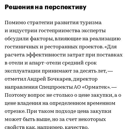
Решения на перспективу
Помимо стратегии развития туризма
и индустрии гостеприимства эксперты
обсудили факторы, влияющие на реализацию
гостиничных и ресторанных проектов. «Для
расчета эффективности затрат при поставках
в отели и апарт-отели средний срок
эксплуатации принимают за десять лет, —
отметил Андрей Бочкарев, директор
направления Спецпроекты АО «Орматек». —
Поэтому вопрос не столько о цене закупки, а о
цене владения на определенном временном
отрезке. При таком подходе цена закупки
может быть выше, но за счет некоторых
свойств как, например, качество,