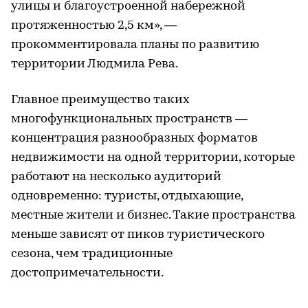
улицы и благоустроенной набережной
протяженностью 2,5 км», —
прокомментировала планы по развитию
территории Людмила Рева.
Главное преимущество таких
многофункциональных пространств —
концентрация разнообразных форматов
недвижимости на одной территории, которые
работают на несколько аудиторий
одновременно: туристы, отдыхающие,
местные жители и бизнес. Такие пространства
меньше зависят от пиков туристического
сезона, чем традиционные
достопримечательности.