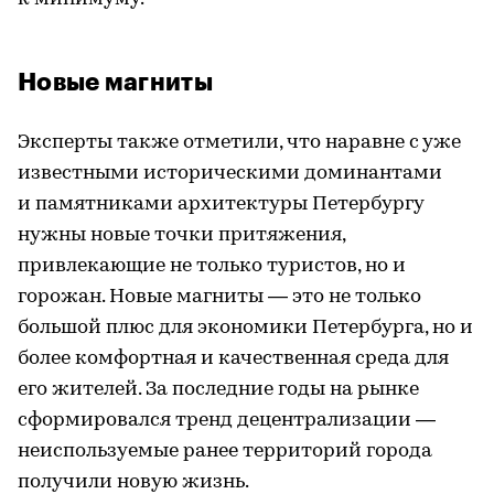
Новые магниты
Эксперты также отметили, что наравне с уже
известными историческими доминантами
и памятниками архитектуры Петербургу
нужны новые точки притяжения,
привлекающие не только туристов, но и
горожан. Новые магниты — это не только
большой плюс для экономики Петербурга, но и
более комфортная и качественная среда для
его жителей. За последние годы на рынке
сформировался тренд децентрализации —
неиспользуемые ранее территорий города
получили новую жизнь.