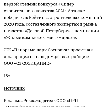
первой степени конкурса «Лидер
строительного качества 2021». А также
победитель Рейтинга строительных компаний
2020 года, составленного экспертами рынка
и газетой «Деловой Петербург», в номинации
«Жилые комплексы масс-маркет».
ЖК «Панорама парк Сосновка» проектная
декларация на
наш.дом.рф
, застройщик:
ООО «СЗ СОЗИДАНИЕ»
18+
Источник
Реклама. Рекламодатель ООО «ЦРП