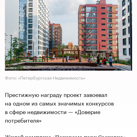
Фото: «Петербургская Недвижимость»
Престижную награду проект завоевал
на одном из самых значимых конкурсов
в сфере недвижимости — «Доверие
потребителя»