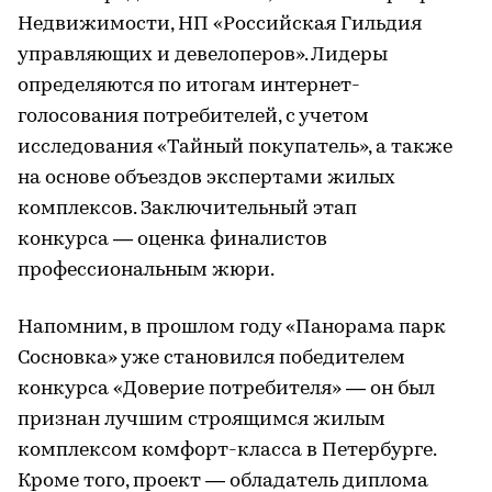
Недвижимости, НП «Российская Гильдия
управляющих и девелоперов». Лидеры
определяются по итогам интернет-
голосования потребителей, с учетом
исследования «Тайный покупатель», а также
на основе объездов экспертами жилых
комплексов. Заключительный этап
конкурса — оценка финалистов
профессиональным жюри.
Напомним, в прошлом году «Панорама парк
Сосновка» уже становился победителем
конкурса «Доверие потребителя» — он был
признан лучшим строящимся жилым
комплексом комфорт-класса в Петербурге.
Кроме того, проект — обладатель диплома