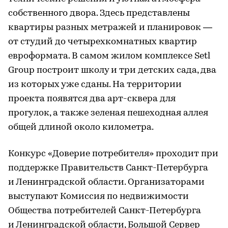
собственного двора. Здесь представлены
квартиры разных метражей и планировок —
от студий до четырехкомнатных квартир
евроформата. В самом жилом комплексе Setl
Group построит школу и три детских сада, два
из которых уже сданы. На территории
проекта появятся два арт-сквера для
прогулок, а также зеленая пешеходная аллея
общей длиной около километра.
Конкурс «Доверие потребителя» проходит при
поддержке Правительств Санкт-Петербурга
и Ленинградской области. Организаторами
выступают Комиссия по недвижимости
Общества потребителей Санкт-Петербурга
и Ленинградской области, Большой Сервер