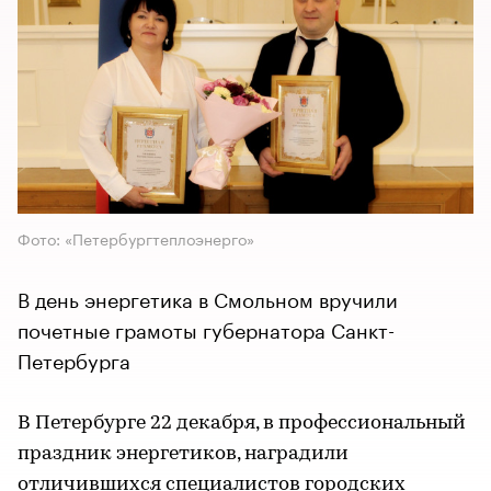
Фото: «Петербургтеплоэнерго»
В день энергетика в Смольном вручили
почетные грамоты губернатора Санкт-
Петербурга
В Петербурге 22 декабря, в профессиональный
праздник энергетиков, наградили
отличившихся специалистов городских