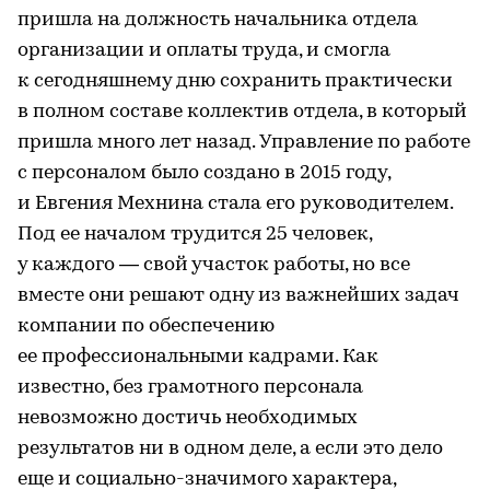
пришла на должность начальника отдела
организации и оплаты труда, и смогла
к сегодняшнему дню сохранить практически
в полном составе коллектив отдела, в который
пришла много лет назад. Управление по работе
с персоналом было создано в 2015 году,
и Евгения Мехнина стала его руководителем.
Под ее началом трудится 25 человек,
у каждого — свой участок работы, но все
вместе они решают одну из важнейших задач
компании по обеспечению
ее профессиональными кадрами. Как
известно, без грамотного персонала
невозможно достичь необходимых
результатов ни в одном деле, а если это дело
еще и социально-значимого характера,