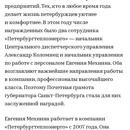
предприятий. Тех, кто в любое время года
делает жизнь петербуржцев уютнее
и комфортнее. В этом году числе
награжденных было два сотрудника
«Петербургтеплоэнерго» — начальник
Центрального диспетчерского управления
Александр Коломиец и начальник управления
по работе с персоналом Евгения Мехнина. Оба
возглавляют важнейшие направления работы
в компании, профессионалы высочайшего
класса. Поэтому Почетная грамота
губернатора Санкт-Петербурга стала для них
заслуженной наградой.
Евгения Мехнина работает в компании
«Петербургтеплоэнерго» с 2007 года. Она