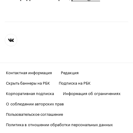
Контактная информация
Редакция
Скрыть баннеры на РБК
Подписка на РБК
Корпоративная подписка
Информация об ограничениях
О соблюдении авторских прав
Пользовательское соглашение
Политика в отношении обработки персональных данных