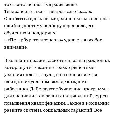
то ответственность в разы выше.
Теплоэнергетика — непростая отрасль.
Ошибаться здесь нельзя, слишком высока цена
ошибки, поэтому подбору персонала, его
обучению и поддержке
в «Петербургтеплоэнерго» уделяется особое
внимание.
В компании развита система вознаграждения,
которая учитывает не только рыночные
условия оплаты труда, но и основывается
на индивидуальном вкладе каждого
работника. Действуют обучающие программы
для специалистов разных направлений, курсы
повышения квалификации. Также в компании
развита система социальных гарантий. Все