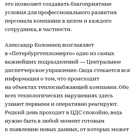
это позволяет создавать благоприятные
условия для профессионального развития
персонала компании в целом и каждого
сотрудника, в частности.
Александр Коломиец возглавляет
в «Петербургтеплоэнерго» одно из самых
важнейших подразделений — Центральное
диспетчерское управление. Сюда стекается вся
информация о том, что происходит
на объектах теплоснабжающей компании. Обо
всех технологических нарушениях здесь
узнают первыми и оперативно реагируют.
Редкий день проходит в ЦДС спокойно, ведь
нужно быть в любой момент готовым
к появлению новых данных, от которых может