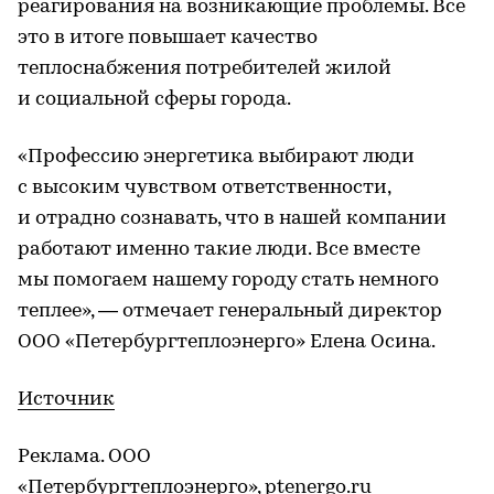
реагирования на возникающие проблемы. Все
это в итоге повышает качество
теплоснабжения потребителей жилой
и социальной сферы города.
«Профессию энергетика выбирают люди
с высоким чувством ответственности,
и отрадно сознавать, что в нашей компании
работают именно такие люди. Все вместе
мы помогаем нашему городу стать немного
теплее», — отмечает генеральный директор
ООО «Петербургтеплоэнерго» Елена Осина.
Источник
Реклама. ООО
«Петербургтеплоэнерго»,
ptenergo.ru