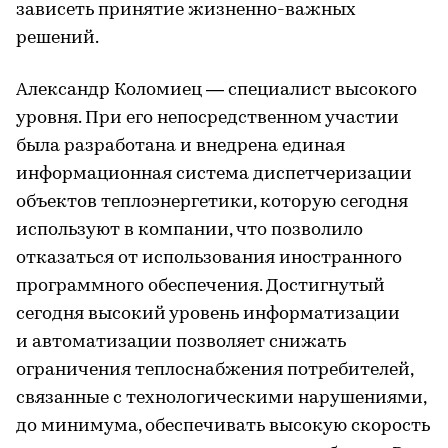
зависеть принятие жизненно-важных
решений.
Александр Коломиец — специалист высокого
уровня. При его непосредственном участии
была разработана и внедрена единая
информационная система диспетчеризации
объектов теплоэнергетики, которую сегодня
используют в компании, что позволило
отказаться от использования иностранного
программного обеспечения. Достигнутый
сегодня высокий уровень информатизации
и автоматизации позволяет снижать
ограничения теплоснабжения потребителей,
связанные с технологическими нарушениями,
до минимума, обеспечивать высокую скорость