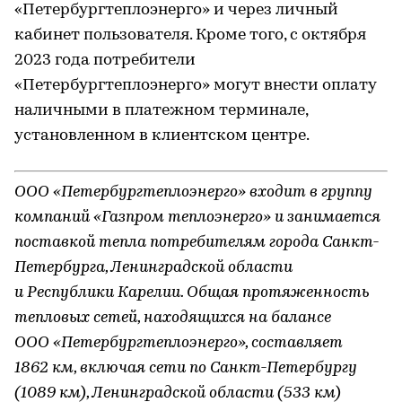
«Петербургтеплоэнерго» и через личный
кабинет пользователя. Кроме того, с октября
2023 года потребители
«Петербургтеплоэнерго» могут внести оплату
наличными в платежном терминале,
установленном в клиентском центре.
ООО «Петербургтеплоэнерго» входит в группу
компаний «Газпром теплоэнерго» и занимается
поставкой тепла потребителям города Санкт-
Петербурга, Ленинградской области
и Республики Карелии. Общая протяженность
тепловых сетей, находящихся на балансе
ООО «Петербургтеплоэнерго», составляет
1862 км, включая сети по Санкт-Петербургу
(1089 км), Ленинградской области (533 км)