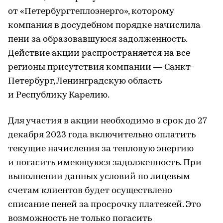
от «Петербургтеплоэнерго», которому
компания в досудебном порядке начислила
пени за образовавшуюся задолженность.
Действие акции распространяется на все
регионы присутствия компании — Санкт-
Петербург, Ленинградскую область
и Республику Карелию.
Для участия в акции необходимо в срок до 27
декабря 2023 года включительно оплатить
текущие начисления за тепловую энергию
и погасить имеющуюся задолженность. При
выполнении данных условий по лицевым
счетам клиентов будет осуществлено
списание пеней за просрочку платежей. Это
возможность не только погасить