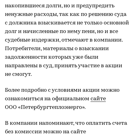
накопившиеся долги, но и предупредить
ненужные расходы, так как по решению суда
с должника взыскивается не только основной
долг и начисленные по нему пени, но и все
судебные издержки, отмечают в компании.
Потребители, материалы о взыскании
задолженности которых уже были
направлены в суд, принять участие в акции
не смогут.
Более подробно с условиями акции можно
ознакомиться на официальном
сайте
ООО «Петербургтеплоэнерго».
В компании напоминают, что оплатить счета
без комиссии можно на сайте