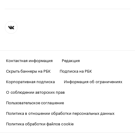
Контактная информация
Редакция
Скрыть баннеры на РБК
Подписка на РБК
Корпоративная подписка
Информация об ограничениях
О соблюдении авторских прав
Пользовательское соглашение
Политика в отношении обработки персональных данных
Политика обработки файлов cookie