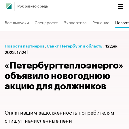
Все выпуски
Спецпроект
Экспертиза
Решение
Новост
Новости партнеров
⁠,
Санкт-Петербург и область
,
12 дек
2023, 17:24
«Петербургтеплоэнерго»
объявило новогоднюю
акцию для должников
Оплатившим задолженность потребителям
спишут начисленные пени