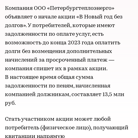
Компания ООО «Петербургтеплоэнерго»
объявляет о начале акции «В Новый год без
долгов». У потребителей, которые имеют
задолженности по оплате услуг, есть
возможность до конца 2023 года оплатить
долги без возмещения дополнительных
начислений за просроченный платеж —
компания спишет их в рамках акции.
В настоящее время общая сумма
задолженности по пеням, начисленная
компанией должникам, составляет 13,5 млн
руб.
Стать участником акции может любой
потребитель (физическое лицо), получающий
квитанции напрямую