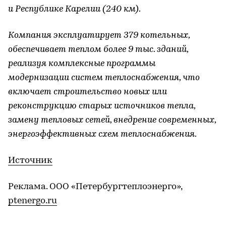
и Республике Карелии (240 км).
Компания эксплуатирует 379 котельных,
обеспечивает теплом более 9 тыс. зданий,
реализуя комплексные программы
модернизации систем теплоснабжения, что
включает строительство новых или
реконструкцию старых источников тепла,
замену тепловых сетей, внедрение современных,
энергоэффективных схем теплоснабжения.
Источник
Реклама. ООО «Петербургтеплоэнерго»,
ptenergo.ru