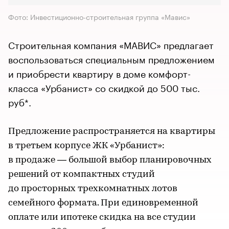
Фото: Инвестиционно-строительная группа «Мавис»
Строительная компания «МАВИС» предлагает
воспользоваться специальным предложением
и приобрести квартиру в доме комфорт-
класса «Урбанист» со скидкой до 500 тыс.
руб*.
Предложение распространяется на квартиры
в третьем корпусе ЖК «Урбанист»:
в продаже — большой выбор планировочных
решений от компактных студий
до просторных трехкомнатных лотов
семейного формата. При единовременной
оплате или ипотеке скидка на все студии