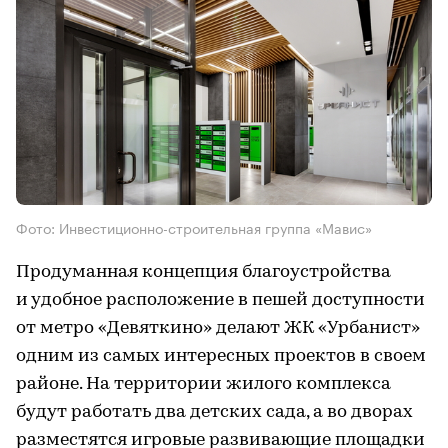
Фото: Инвестиционно-строительная группа «Мавис»
Продуманная концепция благоустройства
и удобное расположение в пешей доступности
от метро «Девяткино» делают ЖК «Урбанист»
одним из самых интересных проектов в своем
районе. На территории жилого комплекса
будут работать два детских сада, а во дворах
разместятся игровые развивающие площадки