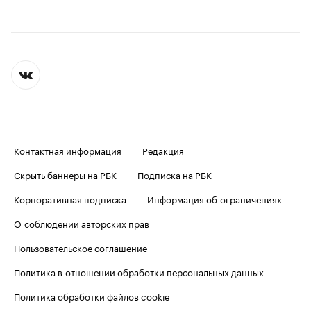
Контактная информация
Редакция
Скрыть баннеры на РБК
Подписка на РБК
Корпоративная подписка
Информация об ограничениях
О соблюдении авторских прав
Пользовательское соглашение
Политика в отношении обработки персональных данных
Политика обработки файлов cookie