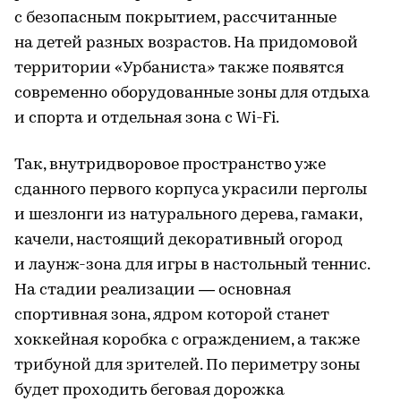
с безопасным покрытием, рассчитанные
на детей разных возрастов. На придомовой
территории «Урбаниста» также появятся
современно оборудованные зоны для отдыха
и спорта и отдельная зона с Wi-Fi.
Так, внутридворовое пространство уже
сданного первого корпуса украсили перголы
и шезлонги из натурального дерева, гамаки,
качели, настоящий декоративный огород
и лаунж-зона для игры в настольный теннис.
На стадии реализации — основная
спортивная зона, ядром которой станет
хоккейная коробка с ограждением, а также
трибуной для зрителей. По периметру зоны
будет проходить беговая дорожка