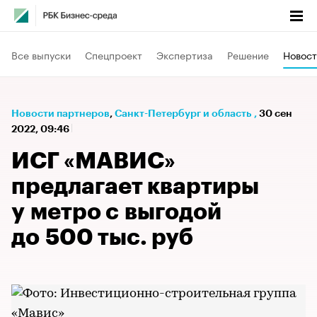
Все выпуски
Спецпроект
Экспертиза
Решение
Новост
Новости партнеров
⁠,
Санкт-Петербург и область
,
30 сен
2022, 09:46
ИСГ «МАВИС»
предлагает квартиры
у метро с выгодой
до 500 тыс. руб