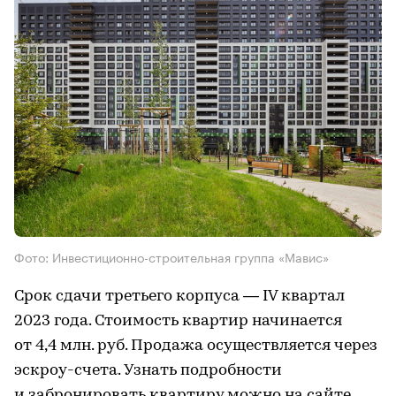
Фото: Инвестиционно-строительная группа «Мавис»
Срок сдачи третьего корпуса — IV квартал
2023 года. Стоимость квартир начинается
от 4,4 млн. руб. Продажа осуществляется через
эскроу-счета. Узнать подробности
и забронировать квартиру можно на сайте