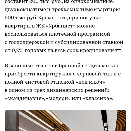
составит 200 тыс. руб., на однокомнатные,
двухкомнатные и трехкомнатные квартиры —
500 тыс. руб. Кроме того, при покупке
квартиры в ЖК «Урбанист» можно
воспользоваться ипотечной программой
с господдержкой и субсидированной ставкой
от 0,2% годовых на весь срок кредитования**.
В зависимости от выбранной секции можно
приобрести квартиру как с черновой, так и с
полной чистовой отделкой «под ключ»
в одном из трех дизайнерских решений:
«скандинавия», «модерн» или «классика».