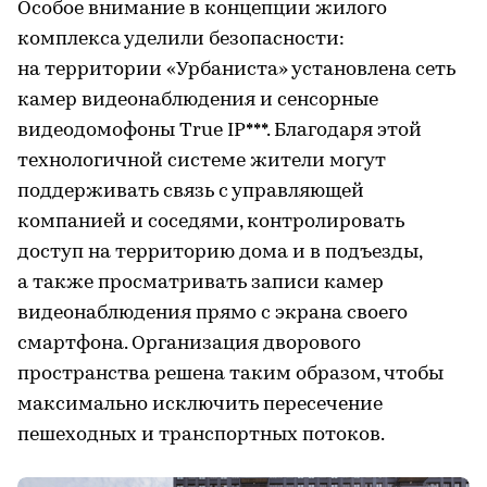
Особое внимание в концепции жилого
комплекса уделили безопасности:
на территории «Урбаниста» установлена сеть
камер видеонаблюдения и сенсорные
видеодомофоны True IP***. Благодаря этой
технологичной системе жители могут
поддерживать связь с управляющей
компанией и соседями, контролировать
доступ на территорию дома и в подъезды,
а также просматривать записи камер
видеонаблюдения прямо с экрана своего
смартфона. Организация дворового
пространства решена таким образом, чтобы
максимально исключить пересечение
пешеходных и транспортных потоков.