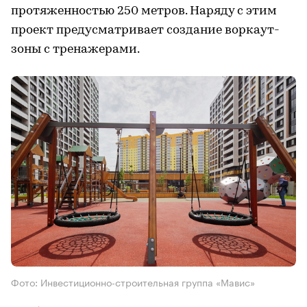
протяженностью 250 метров. Наряду с этим
проект предусматривает создание воркаут-
зоны с тренажерами.
Фото: Инвестиционно-строительная группа «Мавис»