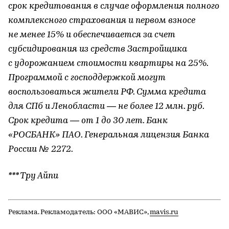
срок кредитования в случае оформления полного
комплексного страхования и первом взносе
не менее 15% и обеспечивается за счет
субсидирования из средств Застройщика
с удорожанием стоимости квартиры на 25%.
Программой с господдержкой могут
воспользоваться жители РФ. Сумма кредита
для СПб и Ленобласти — не более 12 млн. руб.
Срок кредита — от 1 до 30 лет. Банк
«РОСБАНК» ПАО. Генеральная лицензия Банка
России № 2272.
***
Тру Айпи
Реклама. Рекламодатель: ООО «МАВИС»,
mavis.ru