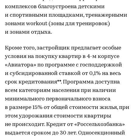
комплексов благоустроена детскими
и спортивными площадками, тренажерными
зонами workout (зоны для тренировок)
и зонами отдыха.
Кроме того, застройщик предлагает особые
условия на покупку квартир в 4-м корпусе
«Авиатора» по программе с господдержкой
и субсидированной ставкой от 0,1% на весь
срок кредитования**. Программа доступна
всем категориям населения при наличии
минимального первоначального взноса
в размере 15% от общей стоимости жилья, при
этом удорожания стоимости квартиры
не происходит. Кредит от «Россельхозбанка»
выдается сроком до 30 лет. Односекционный