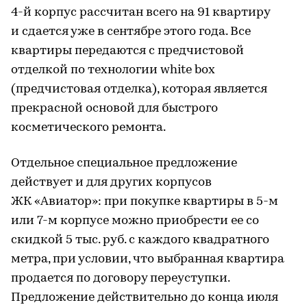
4-й корпус рассчитан всего на 91 квартиру
и сдается уже в сентябре этого года. Все
квартиры передаются с предчистовой
отделкой по технологии white box
(предчистовая отделка), которая является
прекрасной основой для быстрого
косметического ремонта.
Отдельное специальное предложение
действует и для других корпусов
ЖК «Авиатор»: при покупке квартиры в 5-м
или 7-м корпусе можно приобрести ее со
скидкой 5 тыс. руб. с каждого квадратного
метра, при условии, что выбранная квартира
продается по договору переуступки.
Предложение действительно до конца июля