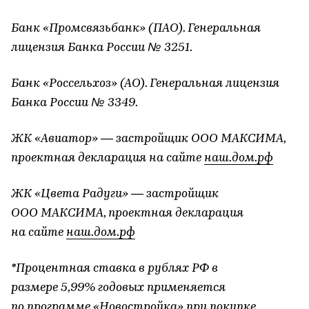
Банк «Промсвязьбанк» (ПАО). Генеральная
лицензия Банка России № 3251.
Банк «Россельхоз» (АО). Генеральная лицензия
Банка России № 3349.
ЖК «Авиатор» — застройщик ООО МАКСИМА,
проектная декларация на сайте
наш.дом.рф
ЖК «Цвета Радуги» — застройщик
ООО МАКСИМА, проектная декларация
на сайте
наш.дом.рф
*Процентная ставка в рублях РФ в
размере 5,99% годовых применяется
по программе «Новостройка» при покупке