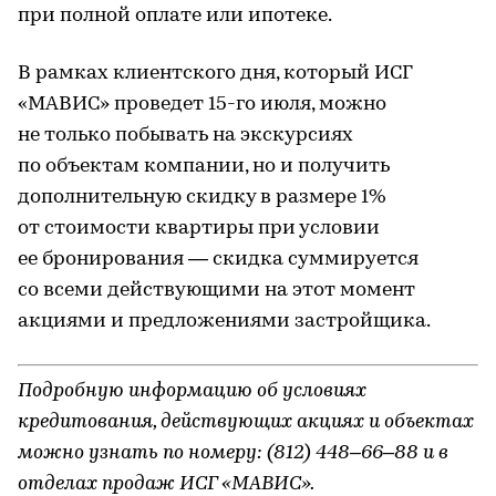
при полной оплате или ипотеке.
В рамках клиентского дня, который ИСГ
«МАВИС» проведет 15-го июля, можно
не только побывать на экскурсиях
по объектам компании, но и получить
дополнительную скидку в размере 1%
от стоимости квартиры при условии
ее бронирования — скидка суммируется
со всеми действующими на этот момент
акциями и предложениями застройщика.
Подробную информацию об условиях
кредитования, действующих акциях и объектах
можно узнать по номеру: (812) 448–66–88 и в
отделах продаж ИСГ «МАВИС».