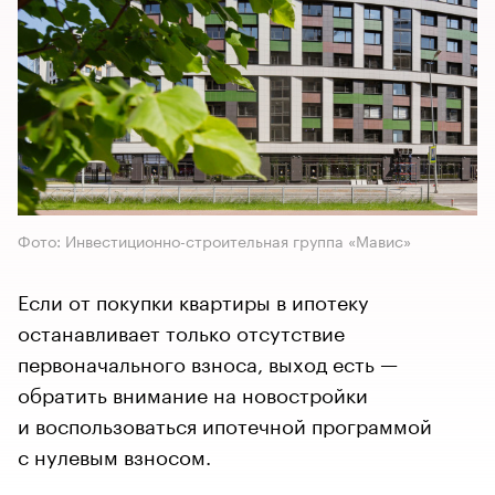
Фото: Инвестиционно-строительная группа «Мавис»
Если от покупки квартиры в ипотеку
останавливает только отсутствие
первоначального взноса, выход есть —
обратить внимание на новостройки
и воспользоваться ипотечной программой
с нулевым взносом.