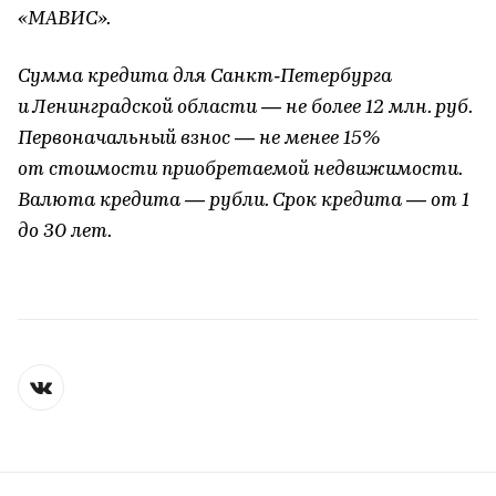
«МАВИС».
Сумма кредита для Санкт‐Петербурга
и Ленинградской области — не более 12 млн. руб.
Первоначальный взнос — не менее 15%
от стоимости приобретаемой недвижимости.
Валюта кредита — рубли. Срок кредита — от 1
до 30 лет.