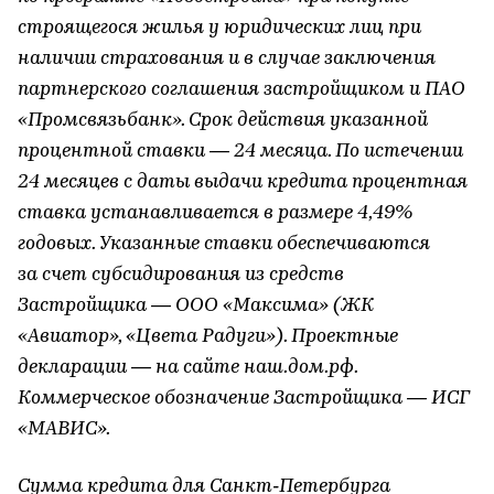
строящегося жилья у юридических лиц при
наличии страхования и в случае заключения
партнерского соглашения застройщиком и ПАО
«Промсвязьбанк». Срок действия указанной
процентной ставки — 24 месяца. По истечении
24 месяцев с даты выдачи кредита процентная
ставка устанавливается в размере 4,49%
годовых. Указанные ставки обеспечиваются
за счет субсидирования из средств
Застройщика — ООО «Максима» (ЖК
«Авиатор», «Цвета Радуги»). Проектные
декларации — на сайте наш.дом.рф.
Коммерческое обозначение Застройщика — ИСГ
«МАВИС».
Сумма кредита для Санкт‐Петербурга