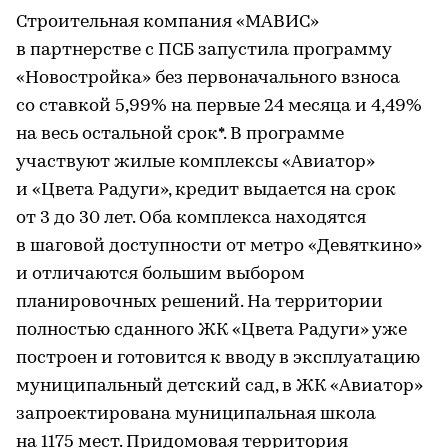
Строительная компания «МАВИС»
в партнерстве с ПСБ запустила программу
«Новостройка» без первоначального взноса
со ставкой 5,99% на первые 24 месяца и 4,49%
на весь остальной срок*. В программе
участвуют жилые комплексы «Авиатор»
и «Цвета Радуги», кредит выдается на срок
от 3 до 30 лет. Оба комплекса находятся
в шаговой доступности от метро «Девяткино»
и отличаются большим выбором
планировочных решений. На территории
полностью сданного ЖК «Цвета Радуги» уже
построен и готовится к вводу в эксплуатацию
муниципальный детский сад, в ЖК «Авиатор»
запроектирована муниципальная школа
на 1175 мест. Придомовая территория