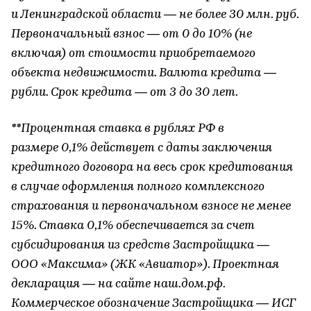
и Ленинградской области — не более 30 млн. руб.
Первоначальный взнос — от 0 до 10% (не
включая) от стоимости приобретаемого
объекта недвижимости. Валюта кредита —
рубли. Срок кредита — от 3 до 30 лет.
**Процентная ставка в рублях РФ в
размере 0,1% действует с даты заключения
кредитного договора на весь срок кредитования
в случае оформления полного комплексного
страхования и первоначальном взносе не менее
15%. Ставка 0,1% обеспечивается за счет
субсидирования из средств Застройщика —
ООО «Максима» (ЖК «Авиатор»). Проектная
декларация — на сайте наш.дом.рф.
Коммерческое обозначение Застройщика — ИСГ