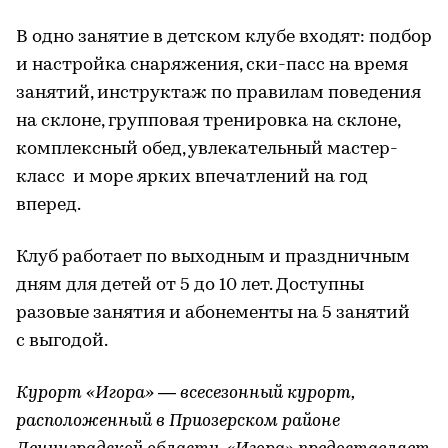
В одно занятие в детском клубе входят: подбор
и настройка снаряжения, ски-пасс на время
занятий, инструктаж по правилам поведения
на склоне, групповая тренировка на склоне,
комплексный обед, увлекательный мастер-
класс и море ярких впечатлений на год
вперед.
Клуб работает по выходным и праздничным
дням для детей от 5 до 10 лет. Доступны
разовые занятия и абонементы на 5 занятий
с выгодой.
Курорт «Игора» — всесезонный курорт,
расположенный в Приозерском районе