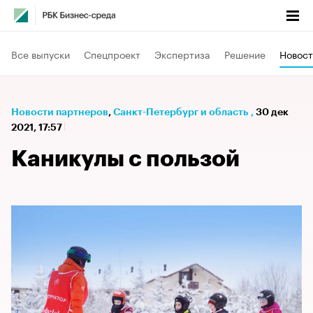
Все выпуски
Спецпроект
Экспертиза
Решение
Новост
Новости партнеров
⁠,
Санкт-Петербург и область
,
30 дек
2021, 17:57
Каникулы с пользой