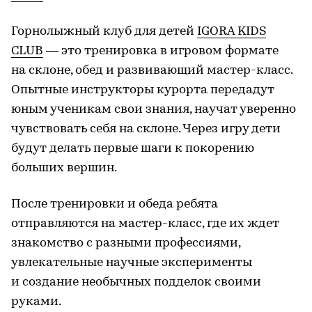
Горнолыжный клуб для детей
IGORA KIDS
CLUB
— это тренировка в игровом формате
на склоне, обед и развивающий мастер-класс.
Опытные инструкторы курорта передадут
юным ученикам свои знания, научат уверенно
чувствовать себя на склоне. Через игру дети
будут делать первые шаги к покорению
больших вершин.
После тренировки и обеда ребята
отправляются на мастер-класс, где их ждет
знакомство с разными профессиями,
увлекательные научные эксперименты
и создание необычных подделок своими
руками.