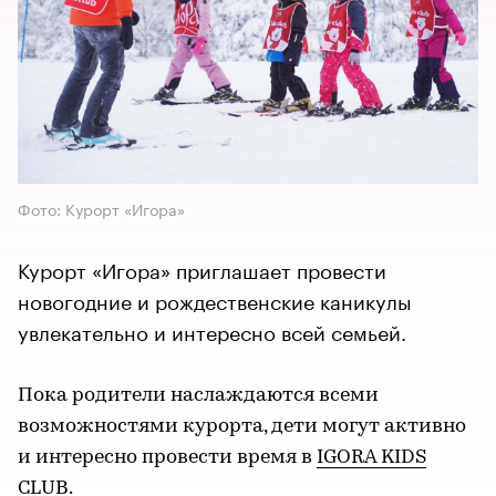
Фото: Курорт «Игора»
Курорт «Игора» приглашает провести
новогодние и рождественские каникулы
увлекательно и интересно всей семьей.
Пока родители наслаждаются всеми
возможностями курорта, дети могут активно
и интересно провести время в
IGORA KIDS
CLUB
.