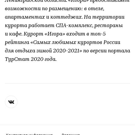
Ленинградской области. «Игора» предоставляет
возможности по размещению: в отеле,
апартаментах и коттеджах. На территории
курорта работает СПА-комплекс, рестораны
и кафе. Курорт «Игора» входит в топ-5
рейтинга «Самых любимых курортов России
для отдыха зимой 2020-2021» по версии портала
ТурСтат 2020 года.
Контактная информация
Редакция