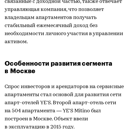
связанные с доходной частью, также отвечает
управляющая компания, что позволяет
владельцам апартаментов получать
стабильный ежемесячный доход без
необходимости личного участия в управлении
активом.
Особенности развития сегмента
в Москве
Спрос инвесторов и арендаторов на сервисные
апартаменты стал основой для развития сети
апарт-отелей YE’S. Второй апарт-отель сети
на 504 апартамента — YE’S Mitino был
построен в Москве. Объект ввели
в эксплуатацию в 2015 году.