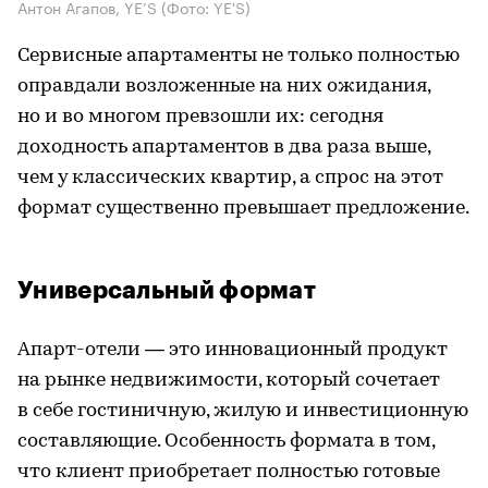
Антон Агапов, YE’S
(Фото: YE'S)
Сервисные апартаменты не только полностью
оправдали возложенные на них ожидания,
но и во многом превзошли их: сегодня
доходность апартаментов в два раза выше,
чем у классических квартир, а спрос на этот
формат существенно превышает предложение.
Универсальный формат
Апарт-отели — это инновационный продукт
на рынке недвижимости, который сочетает
в себе гостиничную, жилую и инвестиционную
составляющие. Особенность формата в том,
что клиент приобретает полностью готовые