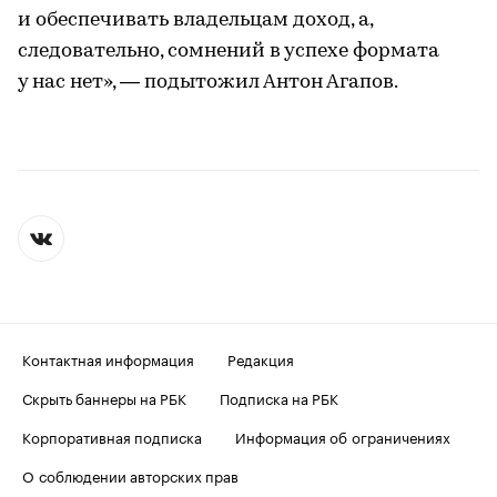
и обеспечивать владельцам доход, а,
следовательно, сомнений в успехе формата
у нас нет», — подытожил Антон Агапов.
Контактная информация
Редакция
Скрыть баннеры на РБК
Подписка на РБК
Корпоративная подписка
Информация об ограничениях
О соблюдении авторских прав