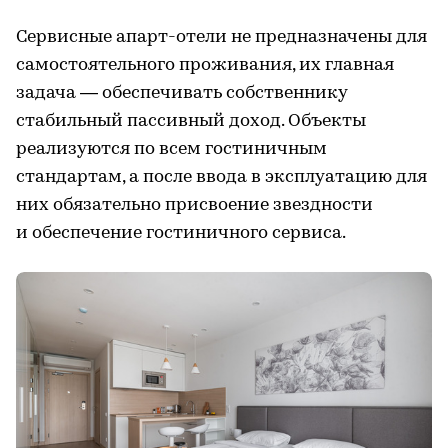
Сервисные апарт-отели не предназначены для
самостоятельного проживания, их главная
задача — обеспечивать собственнику
стабильный пассивный доход. Объекты
реализуются по всем гостиничным
стандартам, а после ввода в эксплуатацию для
них обязательно присвоение звездности
и обеспечение гостиничного сервиса.