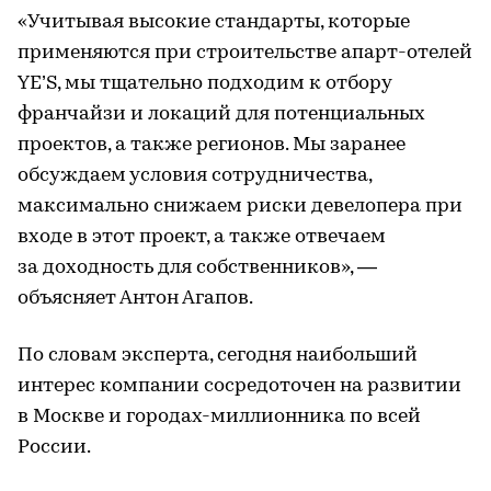
«Учитывая высокие стандарты, которые
применяются при строительстве апарт-отелей
YE’S, мы тщательно подходим к отбору
франчайзи и локаций для потенциальных
проектов, а также регионов. Мы заранее
обсуждаем условия сотрудничества,
максимально снижаем риски девелопера при
входе в этот проект, а также отвечаем
за доходность для собственников», —
объясняет Антон Агапов.
По словам эксперта, сегодня наибольший
интерес компании сосредоточен на развитии
в Москве и городах-миллионника по всей
России.