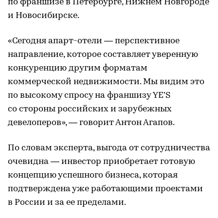
по франшизе в Петербурге, Нижнем Новгороде
и Новосибирске.
«Сегодня апарт-отели — перспективное
направление, которое составляет уверенную
конкуренцию другим форматам
коммерческой недвижимости. Мы видим это
по высокому спросу на франшизу YE’S
со стороны российских и зарубежных
девелоперов», — говорит Антон Агапов.
По словам эксперта, выгода от сотрудничества
очевидна — инвестор приобретает готовую
концепцию успешного бизнеса, которая
подтверждена уже работающими проектами
в России и за ее пределами.