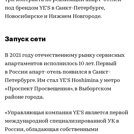
под брендом YE’S в Санкт-Петербурге,
Новосибирске и Нижнем Новгороде.
Запуск сети
В 2021 году отечественному рынку сервисных
апартаментов исполнилось 10 лет. Первый
в России апарт-отель появился в Санкт-
Петербурге. Им стал YE’S Hoshimina у метро
«Проспект Просвещения», в Выборгском
районе города.
«Управляющая компания YE’S является первой
международной специализированной УК в
России, обладающая собственными