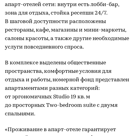
апарт-отелей сети: внутри есть лобби-бар,
зона для отдыха, стойка ресепшн 24/7.
В шаговой доступности расположены
рестораны, кафе, магазины и мини-маркеты,
салоны красоты, а также другие необходимые
услуги повседневного спроса.
В комплексе выделены общественные
пространства, комфортные условия для
отдыха и работы, номерной фонд представлен
апартаментами разных категорий:
от эргономичных Studio 19 кв. м
до просторных Two-bedroom suite с двумя
спальнями.
«Проживание в апарт-отеле гарантирует