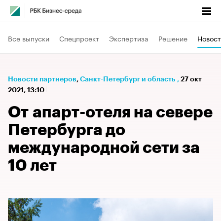
Все выпуски
Спецпроект
Экспертиза
Решение
Новост
Новости партнеров
⁠,
Санкт-Петербург и область
,
27 окт
2021, 13:10
От апарт-отеля на севере
Петербурга до
международной сети за
10 лет