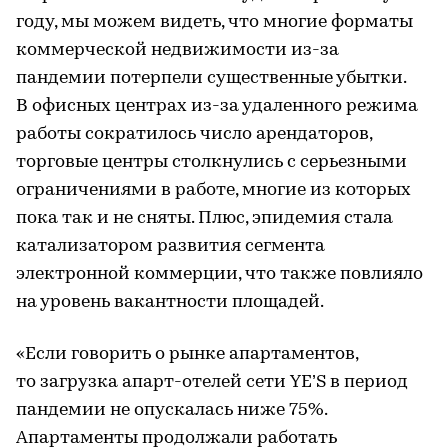
году, мы можем видеть, что многие форматы
коммерческой недвижимости из-за
пандемии потерпели существенные убытки.
В офисных центрах из-за удаленного режима
работы сократилось число арендаторов,
торговые центры столкнулись с серьезными
ограничениями в работе, многие из которых
пока так и не сняты. Плюс, эпидемия стала
катализатором развития сегмента
электронной коммерции, что также повлияло
на уровень вакантности площадей.
«Если говорить о рынке апартаментов,
то загрузка апарт-отелей сети YE’S в период
пандемии не опускалась ниже 75%.
Апартаменты продолжали работать