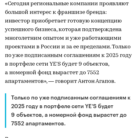
«Сегодня региональные компании проявляют
большой интерес к франшизе бренда:
инвестор приобретает готовую концепцию
успешного бизнеса, которая подтверждена
многолетним опытом и уже работающими
проектами в России и за ее пределами. Только
по уже подписанным соглашениям к 2025 году
в портфеле сети YE’S будет 9 объектов,
а номерной фонд вырастет до 7552
апартаментов», — говорит Антон Агапов.
Только по уже подписанным соглашениям к
2025 году в портфеле сети YE’S будет
9 объектов, а номерной фонд вырастет до
7552 апартаментов.