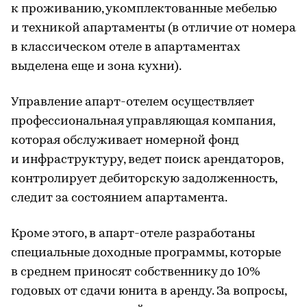
к проживанию, укомплектованные мебелью
и техникой апартаменты (в отличие от номера
в классическом отеле в апартаментах
выделена еще и зона кухни).
Управление апарт-отелем осуществляет
профессиональная управляющая компания,
которая обслуживает номерной фонд
и инфраструктуру, ведет поиск арендаторов,
контролирует дебиторскую задолженность,
следит за состоянием апартамента.
Кроме этого, в апарт-отеле разработаны
специальные доходные программы, которые
в среднем приносят собственнику до 10%
годовых от сдачи юнита в аренду. За вопросы,