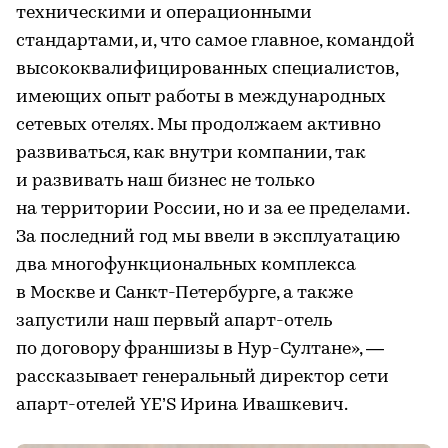
техническими и операционными
стандартами, и, что самое главное, командой
высококвалифицированных специалистов,
имеющих опыт работы в международных
сетевых отелях. Мы продолжаем активно
развиваться, как внутри компании, так
и развивать наш бизнес не только
на территории России, но и за ее пределами.
За последний год мы ввели в эксплуатацию
два многофункциональных комплекса
в Москве и Санкт-Петербурге, а также
запустили наш первый апарт-отель
по договору франшизы в Нур-Султане», —
рассказывает генеральный директор сети
апарт-отелей YE’S Ирина Ивашкевич.