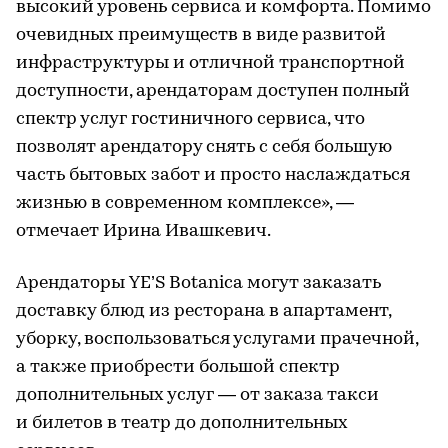
высокий уровень сервиса и комфорта. Помимо
очевидных преимуществ в виде развитой
инфраструктуры и отличной транспортной
доступности, арендаторам доступен полный
спектр услуг гостиничного сервиса, что
позволят арендатору снять с себя большую
часть бытовых забот и просто наслаждаться
жизнью в современном комплексе», —
отмечает Ирина Ивашкевич.
Арендаторы YE’S Botanica могут заказать
доставку блюд из ресторана в апартамент,
уборку, воспользоваться услугами прачечной,
а также приобрести большой спектр
дополнительных услуг — от заказа такси
и билетов в театр до дополнительных