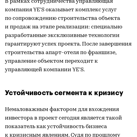
В рамках сотрудничества управляющая
компания YE’S оказывает комплекс услуг
по сопровождению строительства объекта
и продаж на этапе реализации: специально
разработанные эксклюзивные технологии
гарантируют успех проекта. После завершения
строительства апарт-отеля по франшизе,
управление объектом переходит к
управляющей компании YE’S.
Устойчивость сегмента к кризису
Немаловажным фактором для вхождения
инвестора в проект сегодня является такой
показатель как устойчивость бизнеса
к кризисным явлениям. Судя по прошлому