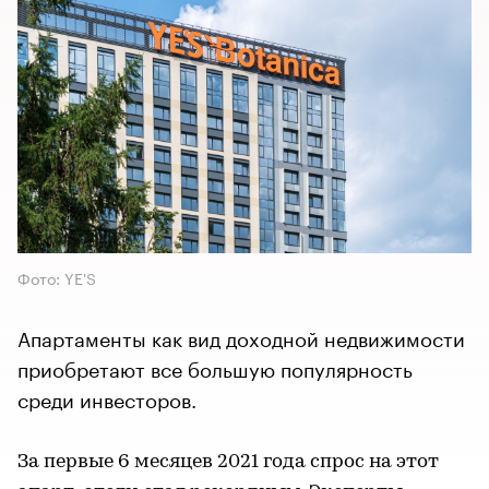
Фото: YE'S
Апартаменты как вид доходной недвижимости
приобретают все большую популярность
среди инвесторов.
За первые 6 месяцев 2021 года спрос на этот