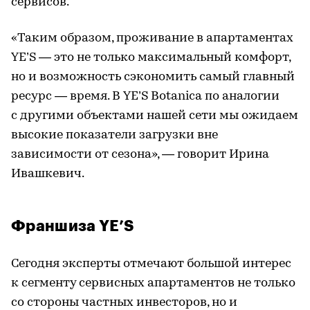
сервисов.
«Таким образом, проживание в апартаментах
YE’S — это не только максимальный комфорт,
но и возможность сэкономить самый главный
ресурс — время. В YE’S Botanica по аналогии
с другими объектами нашей сети мы ожидаем
высокие показатели загрузки вне
зависимости от сезона», — говорит Ирина
Ивашкевич.
Франшиза YE’S
Сегодня эксперты отмечают большой интерес
к сегменту сервисных апартаментов не только
со стороны частных инвесторов, но и