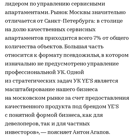
лидером по управлению сервисными
апартаментами. Рынок Москвы значительно
отличается от Санкт-Петербурга: в столице
на долю качественных сервисных
апартаментов приходится всего 7% от общего
количества объектов. Большая часть
относится к формату псевдожилья, в котором
изначально не предусмотрено управление
профессиональной УК. Одной
из стратегических задач УК YE’S является
масштабирование нашего бизнеса
на московском рынке за счет предоставления
качественного продукта под брендом YE’S
с понятной формой бизнеса, как для
девелоперов, так и для частных
инвесторов», — поясняет Антон Агапов.