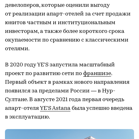
девелоперов, которые оценили выгоду
от реализации апарт-отелей за счет продажи
юнитов частным и институциональным
инвесторам, а также более короткого срока
окупаемости по сравнению с классическими
отелями.
В 2020 году YE’S запустила масштабный
проект по развитию сети по
франшизе
.
Первый объект в рамках нового направления
появился за пределами России — в Нур-
Султане. В августе 2021 года первая очередь
апарт-отеля
YE’S Astana
была успешно введена
в эксплуатацию.