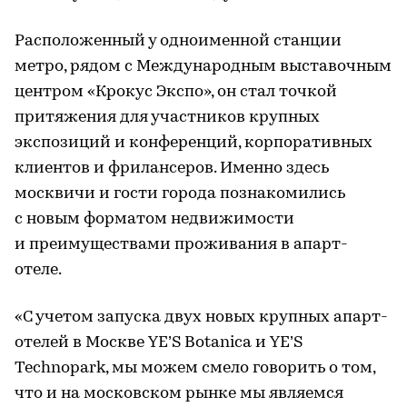
Расположенный у одноименной станции
метро, рядом с Международным выставочным
центром «Крокус Экспо», он стал точкой
притяжения для участников крупных
экспозиций и конференций, корпоративных
клиентов и фрилансеров. Именно здесь
москвичи и гости города познакомились
с новым форматом недвижимости
и преимуществами проживания в апарт-
отеле.
«С учетом запуска двух новых крупных апарт-
отелей в Москве YE’S Botanica и YE’S
Technopark, мы можем смело говорить о том,
что и на московском рынке мы являемся