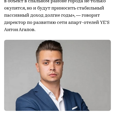
в объект в спальном районе города не только
окупятся, но и будут приносить стабильный
пассивный доход долгие годы», — говорит
директор по развитию сети апарт-отелей YE’S
Антон Агапов.