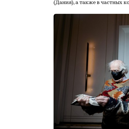
(Дания), а также в частных к