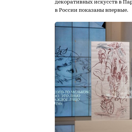
декоративных искусств в Па
в России показаны впервые.