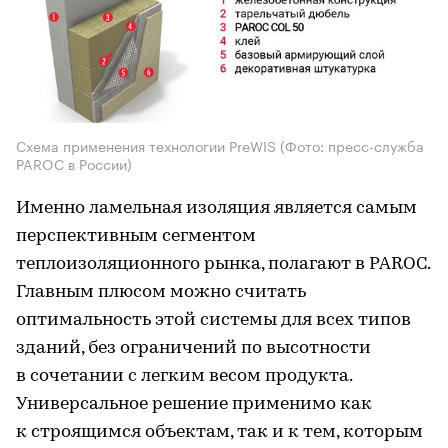
Схема применения технологии PreWIS
(Фото: пресс-служба
PAROC в России)
Именно ламельная изоляция является самым
перспективным сегментом
теплоизоляционного рынка, полагают в PAROC.
Главным плюсом можно считать
оптимальность этой системы для всех типов
зданий, без ограничений по высотности
в сочетании с легким весом продукта.
Универсальное решение применимо как
к строящимся объектам, так и к тем, которым