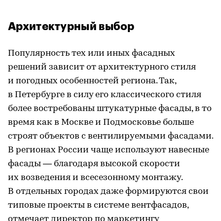
Архитектурный выбор
Популярность тех или иных фасадных
решений зависит от архитектурного стиля
и погодных особенностей региона. Так,
в Петербурге в силу его классического стиля
более востребованы штукатурные фасады, в то
время как в Москве и Подмосковье больше
строят объектов с вентилируемыми фасадами.
В регионах России чаще используют навесные
фасады — благодаря высокой скорости
их возведения и всесезонному монтажу.
В отдельных городах даже формируются свои
типовые проекты в системе вентфасадов,
отмечает директор по маркетингу