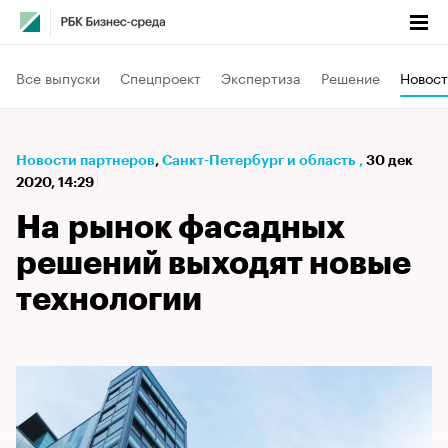
Все выпуски
Спецпроект
Экспертиза
Решение
Новост
Новости партнеров
⁠,
Санкт-Петербург и область
,
30 дек
2020, 14:29
На рынок фасадных
решений выходят новые
технологии