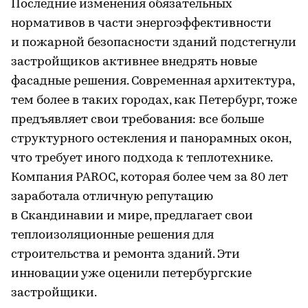
Последние изменения обязательных
нормативов в части энергоэффективности
и пожарной безопасности зданий подстегнули
застройщиков активнее внедрять новые
фасадные решения. Современная архитектура,
тем более в таких городах, как Петербург, тоже
предъявляет свои требования: все больше
структурного остекления и панорамных окон,
что требует иного подхода к теплотехнике.
Компания PAROC, которая более чем за 80 лет
заработала отличную репутацию
в Скандинавии и мире, предлагает свои
теплоизоляционные решения для
строительства и ремонта зданий. Эти
инновации уже оценили петербургские
застройщики.