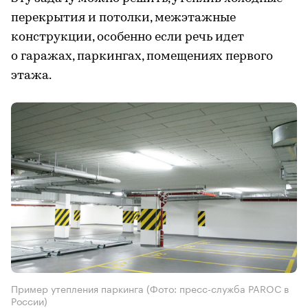
перекрытия и потолки, межэтажные
конструкции, особенно если речь идет
о гаражах, паркингах, помещениях первого
этажа.
Пример утепления паркинга
(Фото: пресс-служба PAROC в
России)