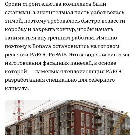
Сроки строительства комплекса были
сжатыми, а значительная часть работ велась
зимой, поэтому требовалось быстро возвести
коробку и закрыть контур, чтобы начать
заниматься внутренним работам. Именно
поэтому в Bonava остановились на готовом
решении PAROC PreWIS. Это заводская система
изготовления фасадных панелей, в основе
которой — ламельная теплоизоляция PAROC,
разработанная специально для северного
климата.