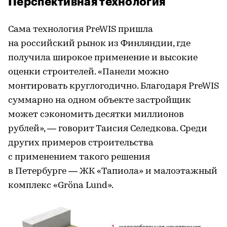
Перспективная технология
Сама технология PreWIS пришла
на российский рынок из Финляндии, где
получила широкое применение и высокие
оценки строителей. «Панели можно
монтировать круглогодично. Благодаря PreWIS
суммарно на одном объекте застройщик
может сэкономить десятки миллионов
рублей», — говорит Таисия Селедкова. Среди
других примеров строительства
с применением такого решения
в Петербурге — ЖК «Тапиола» и малоэтажный
комплекс «Gröna Lund».