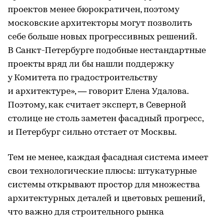
проектов менее бюрократичен, поэтому
московские архитекторы могут позволить
себе больше новых прогрессивных решений.
В Санкт-Петербурге подобные нестандартные
проекты вряд ли бы нашли поддержку
у Комитета по градостроительству
и архитектуре», — говорит Елена Удалова.
Поэтому, как считает эксперт, в Северной
столице не столь заметен фасадный прогресс,
и Петербург сильно отстает от Москвы.
Тем не менее, каждая фасадная система имеет
свои технологические плюсы: штукатурные
системы открывают простор для множества
архитектурных деталей и цветовых решений,
что важно для строительного рынка