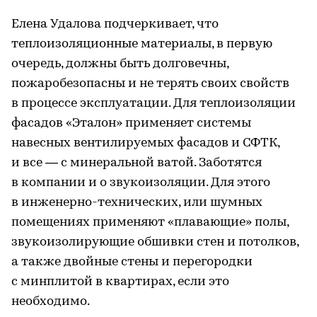
Елена Удалова подчеркивает, что
теплоизоляционные материалы, в первую
очередь, должны быть долговечны,
пожаробезопасны и не терять своих свойств
в процессе эксплуатации. Для теплоизоляции
фасадов «Эталон» применяет системы
навесных вентилируемых фасадов и СФТК,
и все — с минеральной ватой. Заботятся
в компании и о звукоизоляции. Для этого
в инженерно-технических, или шумных
помещениях применяют «плавающие» полы,
звукоизолирующие обшивки стен и потолков,
а также двойные стены и перегородки
с минплитой в квартирах, если это
необходимо.