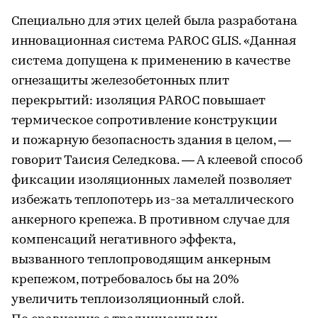
Специально для этих целей была разработана
инновационная система PAROC GLIS. «Данная
система допущена к применению в качестве
огнезащиты железобетонных плит
перекрытий: изоляция PAROC повышает
термическое сопротивление конструкции
и пожарную безопасность здания в целом, —
говорит Таисия Селедкова. — А клеевой способ
фиксации изоляционных ламелей позволяет
избежать теплопотерь из-за металлического
анкерного крепежа. В противном случае для
компенсаций негативного эффекта,
вызванного теплопроводящим анкерным
крепежом, потребовалось бы на 20%
увеличить теплоизоляционный слой.