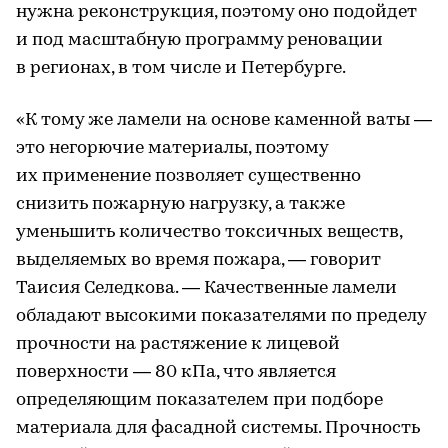
нужна реконструкция, поэтому оно подойдет
и под масштабную программу реновации
в регионах, в том числе и Петербурге.
«К тому же ламели на основе каменной ваты —
это негорючие материалы, поэтому
их применение позволяет существенно
снизить пожарную нагрузку, а также
уменьшить количество токсичных веществ,
выделяемых во время пожара, — говорит
Таисия Селедкова. — Качественные ламели
обладают высокими показателями по пределу
прочности на растяжение к лицевой
поверхности — 80 кПа, что является
определяющим показателем при подборе
материала для фасадной системы. Прочность