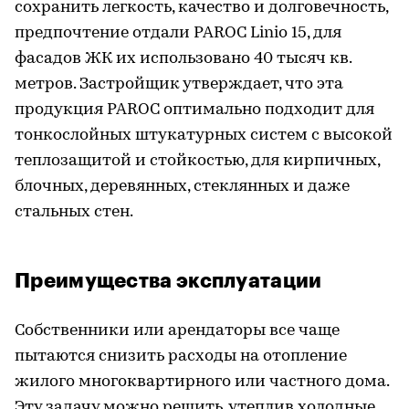
сохранить легкость, качество и долговечность,
предпочтение отдали PAROC Linio 15, для
фасадов ЖК их использовано 40 тысяч кв.
метров. Застройщик утверждает, что эта
продукция PAROC оптимально подходит для
тонкослойных штукатурных систем с высокой
теплозащитой и стойкостью, для кирпичных,
блочных, деревянных, стеклянных и даже
стальных стен.
Преимущества эксплуатации
Собственники или арендаторы все чаще
пытаются снизить расходы на отопление
жилого многоквартирного или частного дома.
Эту задачу можно решить, утеплив холодные