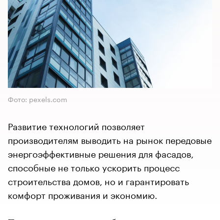
Фото: pexels.com
Развитие технологий позволяет
производителям выводить на рынок передовые
энергоэффективные решения для фасадов,
способные не только ускорить процесс
строительства домов, но и гарантировать
комфорт проживания и экономию.