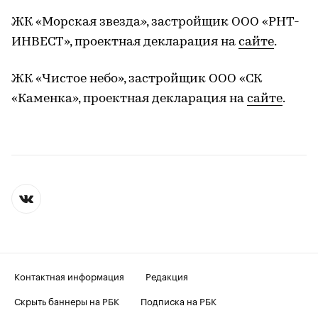
ЖК «Морская звезда», застройщик ООО «РНТ-
ИНВЕСТ», проектная декларация на
сайте
.
ЖК «Чистое небо», застройщик ООО «СК
«Каменка», проектная декларация на
сайте
.
Контактная информация
Редакция
Скрыть баннеры на РБК
Подписка на РБК