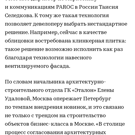
и коммуникациям PAROC в России Таисия
Селедкова. К тому же такая технология
позволяет девелоперу выбрать нестандартное
решение. Например, сейчас в качестве
облицовки востребована клинкерная плитка:
такое решение возможно исполнить как раз
благодаря технологии навесного
вентилируемого фасада.
По словам начальника архитектурно-
строительного отдела ГК «Эталон» Елены
Удаловой, Москва опережает Петербург
по темпам внедрения новинок, и это связано
не только с трендом на строительство
объектов бизнес-класса в Москве. «В столице
процесс согласования архитектурных