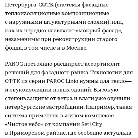
Петербурга. СФТК (системы фасадные
теплоизоляционные композиционные
с наружными штукатурными слоями), или,
как их нередко называют «мокрый фасад»,
незаменимы при реконструкции старого
фонда, в том числе и в Москве.
PAROC постоянно расширяет ассортимент
решений для фасадного рынка. Технологии для
СФТК из серии PAROC Linio нужны для тепло—
и звукоизоляции новых зданий. Высокую
степень защиты от ветра и влаги уже оценили
петербургские застройщики. Например, такая
система применена в жилом комплексе
«Чистое небо» от компании Setl City
в Приморском районе, где особенно актуальна