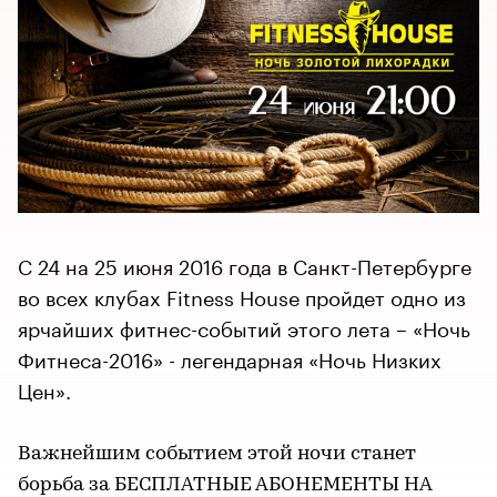
С 24 на 25 июня 2016 года в Санкт-Петербурге
во всех клубах Fitness House пройдет одно из
ярчайших фитнес-событий этого лета – «Ночь
Фитнеса-2016» - легендарная «Ночь Низких
Цен».
Важнейшим событием этой ночи станет
борьба за БЕСПЛАТНЫЕ АБОНЕМЕНТЫ НА