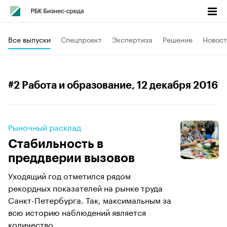
Все выпуски
Спецпроект
Экспертиза
Решение
Новост
#2 Работа и образование
, 12 декабря 2016
Рыночный расклад
Стабильность в
преддверии вызовов
Уходящий год отметился рядом
рекордных показателей на рынке труда
Санкт-Петербурга. Так, максимальным за
всю историю наблюдений является
количество...