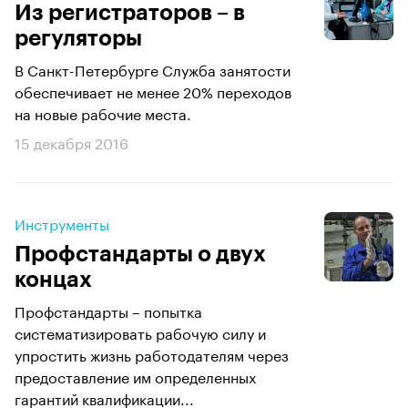
Из регистраторов – в
регуляторы
В Санкт-Петербурге Cлужба занятости
обеспечивает не менее 20% переходов
на новые рабочие места.
15 декабря 2016
Инструменты
Профстандарты о двух
концах
Профстандарты – попытка
систематизировать рабочую силу и
упростить жизнь работодателям через
предоставление им определенных
гарантий квалификации...