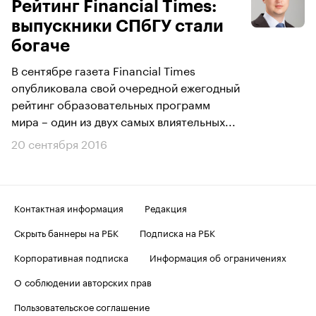
Рейтинг Financial Times:
выпускники СПбГУ стали
богаче
В сентябре газета Financial Times
опубликовала свой очередной ежегодный
рейтинг образовательных программ
мира – один из двух самых влиятельных...
20 сентября 2016
Контактная информация
Редакция
Скрыть баннеры на РБК
Подписка на РБК
Корпоративная подписка
Информация об ограничениях
О соблюдении авторских прав
Пользовательское соглашение