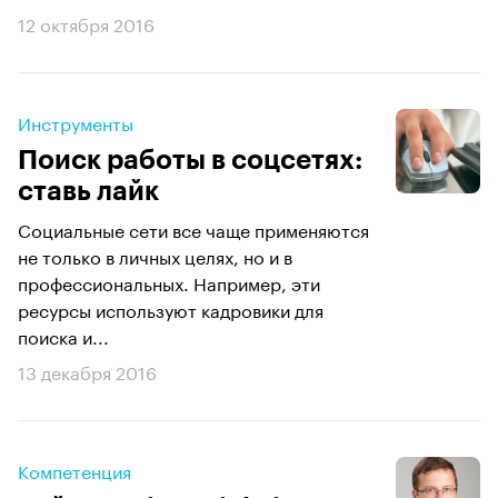
12 октября 2016
Инструменты
Поиск работы в соцсетях:
ставь лайк
Социальные сети все чаще применяются
не только в личных целях, но и в
профессиональных. Например, эти
ресурсы используют кадровики для
поиска и...
13 декабря 2016
Компетенция