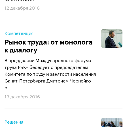
12 декабря 2016
Компетенция
Рынок труда: от монолога
к диалогу
В преддверии Международного форума
труда РБК+ беседует с председателем
Комитета по труду и занятости населения
Санкт-Петербурга Дмитрием Чернейко
о...
13 декабря 2016
Решения