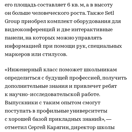
его площадь составляет 6 кв. м, а в высоту
он больше человеческого роста. Также Setl
Group приобрел комплект оборудования для
видеоконференций и две интерактивные
панели, на которых можно управлять
информацией при помощи рук, специальных
маркеров или стилусов.
«Инженерный класс поможет школьникам
определиться с будущей профессией, получить
дополнительные знания и привлечет ребят
к научно-исследовательской работе.
Выпускники с таким опытом смогут
поступать в профильные университеты
с хорошей базой прикладных знаний», —
отметил Сергей Карягин, директор школы