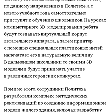
по данному направлению в Политехе, а с
нового учебного года самостоятельно
приступят к обучению школьников. На уроках
компьютерного 3D-моделирования ребята
будут создавать виртуальный корпус
летательного аппарата, а затем принтер
с помощью специальных пластиковых нитей
напечатает его в натуральную величину.
В дальнейшем школьники со своими 3D-
моделями будут принимать участие
в различных городских конкурсах.
Помимо этого, сотрудники Политеха
разработали комплекс методических
рекомендаций по созданию информационной
модели жилого здания, включая разработку