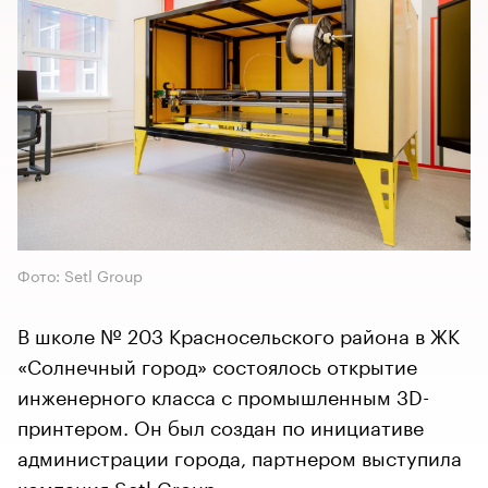
Фото: Setl Group
В школе № 203 Красносельского района в ЖК
«Солнечный город» состоялось открытие
инженерного класса с промышленным 3D-
принтером. Он был создан по инициативе
администрации города, партнером выступила
компания Setl Group