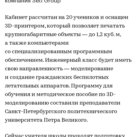
Кабинет рассчитан на 20 учеников и оснащен
3D-принтером, который позволяет печатать
крупногабаритные объекты — до 1,2 куб. м,
а также компьютерами
со специализированным программным
обеспечением. Инженерный класс будет иметь
свою направленность — моделирование
и создание гражданских беспилотных
летательных аппаратов. Программу для
обучения и методическое пособие по 3D-
моделированию составили преподаватели
Санкт-Петербургского политехнического
университета Петра Великого.
Сейчас учителя школы проходят подготовку