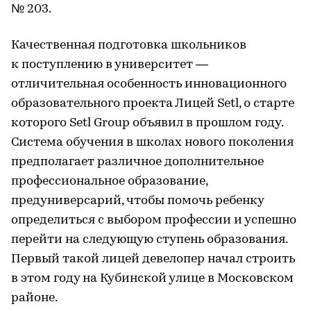
№ 203.
Качественная подготовка школьников
к поступлению в университет —
отличительная особенность инновационного
образовательного проекта Лицей Setl, о старте
которого Setl Group объявил в прошлом году.
Система обучения в школах нового поколения
предполагает различное дополнительное
профессиональное образование,
предуниверсарий, чтобы помочь ребенку
определиться с выбором профессии и успешно
перейти на следующую ступень образования.
Первый такой лицей девелопер начал строить
в этом году на Кубинской улице в Московском
районе.