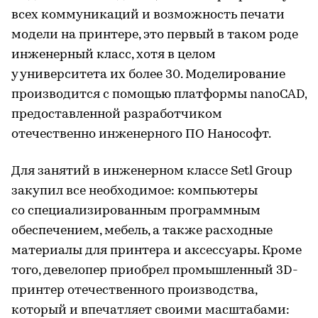
всех коммуникаций и возможность печати
модели на принтере, это первый в таком роде
инженерный класс, хотя в целом
у университета их более 30. Моделирование
производится с помощью платформы nanoCAD,
предоставленной разработчиком
отечественно инженерного ПО Нанософт.
Для занятий в инженерном классе Setl Group
закупил все необходимое: компьютеры
со специализированным программным
обеспечением, мебель, а также расходные
материалы для принтера и аксессуары. Кроме
того, девелопер приобрел промышленный 3D-
принтер отечественного производства,
который и впечатляет своими масштабами: