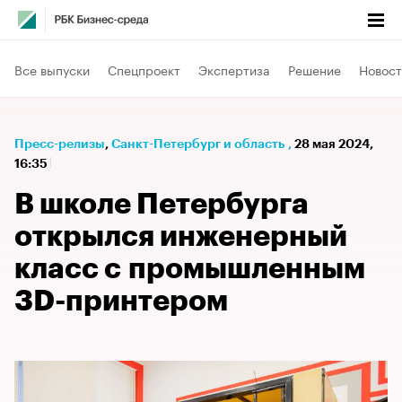
Все выпуски
Спецпроект
Экспертиза
Решение
Новост
Пресс-релизы
⁠,
Санкт-Петербург и область
,
28 мая 2024,
16:35
В школе Петербурга
открылся инженерный
класс с промышленным
3D-принтером