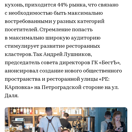
кухонь, приходится 44% рынка, что связано
с необходимостью быть максимально
востребованными у разных категорий
посетителей. Стремление попасть
в максимально широкую аудиторию
стимулирует развитие ресторанных
кластеров. Так Андрей Лушников,
председатель совета директоров ГК «БестЪ»,
анонсировал создание нового общественного
пространства и ресторанной улицы «РЕ:
КАрповка» на Петроградской стороне на ул.
Даля.