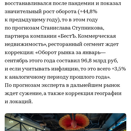
восстанавливался после пандемии и показал
значительный рост оборота (+44,8%
к предыдущему году), то в этом году
по прогнозам Станислава Ступникова,
партнера компании «БестЪ. Коммерческая
недвижимость», ресторанный сегмент ждет
коррекция: «Оборот рынка за январь—
сентябрь этого года составил 96,8 млрд руб,
и если учитывать инфляцию, то это всего +3,5%
к аналогичному периоду прошлого года».
По прогнозам эксперта в дальнейшем рынок
ждет сужение, а также коррекция географии
и локаций.