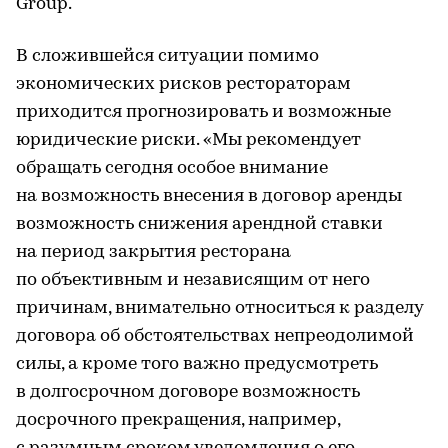
Group.
В сложившейся ситуации помимо
экономических рисков рестораторам
приходится прогнозировать и возможные
юридические риски. «Мы рекомендует
обращать сегодня особое внимание
на возможность внесения в договор аренды
возможность снижения арендной ставки
на период закрытия ресторана
по объективным и независящим от него
причинам, внимательно относиться к разделу
договора об обстоятельствах непреодолимой
силы, а кроме того важно предусмотреть
в долгосрочном договоре возможность
досрочного прекращения, например,