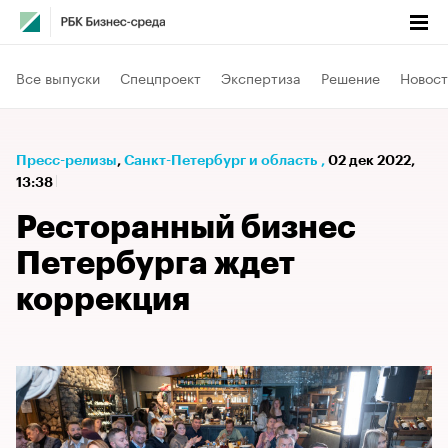
Все выпуски
Спецпроект
Экспертиза
Решение
Новост
Пресс-релизы
⁠,
Санкт-Петербург и область
,
02 дек 2022,
13:38
Ресторанный бизнес
Петербурга ждет
коррекция