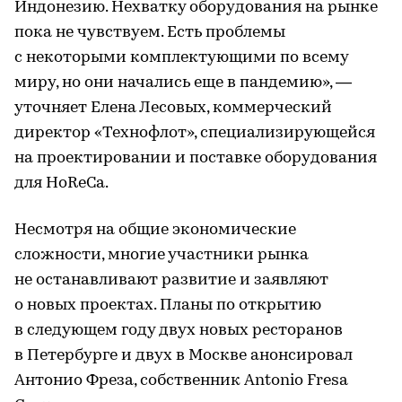
Индонезию. Нехватку оборудования на рынке
пока не чувствуем. Есть проблемы
с некоторыми комплектующими по всему
миру, но они начались еще в пандемию», —
уточняет Елена Лесовых, коммерческий
директор «Технофлот», специализирующейся
на проектировании и поставке оборудования
для HoReCa.
Несмотря на общие экономические
сложности, многие участники рынка
не останавливают развитие и заявляют
о новых проектах. Планы по открытию
в следующем году двух новых ресторанов
в Петербурге и двух в Москве анонсировал
Антонио Фреза, собственник Antonio Fresa