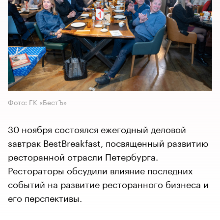
Фото: ГК «БестЪ»
30 ноября состоялся ежегодный деловой
завтрак BestBreakfast, посвященный развитию
ресторанной отрасли Петербурга.
Рестораторы обсудили влияние последних
событий на развитие ресторанного бизнеса и
его перспективы.