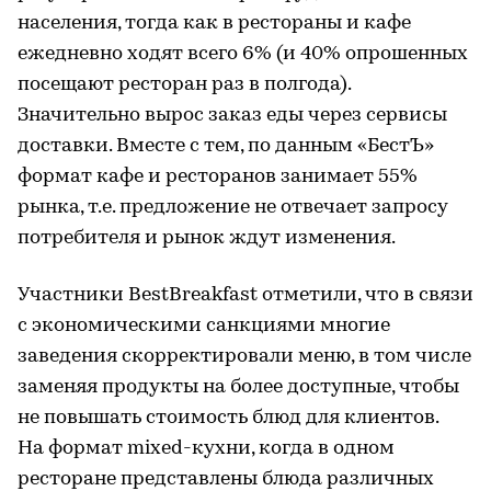
населения, тогда как в рестораны и кафе
ежедневно ходят всего 6% (и 40% опрошенных
посещают ресторан раз в полгода).
Значительно вырос заказ еды через сервисы
доставки. Вместе с тем, по данным «БестЪ»
формат кафе и ресторанов занимает 55%
рынка, т.е. предложение не отвечает запросу
потребителя и рынок ждут изменения.
Участники BestBreakfast отметили, что в связи
с экономическими санкциями многие
заведения скорректировали меню, в том числе
заменяя продукты на более доступные, чтобы
не повышать стоимость блюд для клиентов.
На формат mixed-кухни, когда в одном
ресторане представлены блюда различных