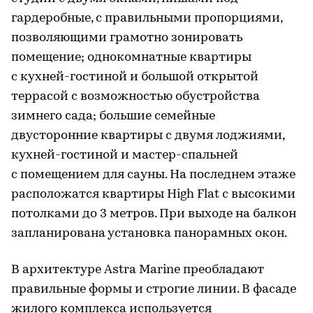
гардеробные, с правильными пропорциями,
позволяющими грамотно зонировать
помещение; однокомнатные квартиры
с кухней-гостиной и большой открытой
террасой с возможностью обустройства
зимнего сада; большие семейные
двусторонние квартиры с двумя лоджиями,
кухней-гостиной и мастер-спальней
с помещением для сауны. На последнем этаже
расположатся квартиры High Flat с высокими
потолками до 3 метров. При выходе на балкон
запланирована установка панорамных окон.
В архитектуре Astra Marine преобладают
правильные формы и строгие линии. В фасаде
жилого комплекса используется