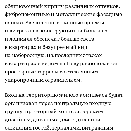
облицовочный кирпич различных оттенков,
фиброцементные и металлические фасадные
панели. Увеличенные оконные проемы
и витражные конструкции на балконах
и лоджиях обеспечат больше света
в квартирах и безупречный вид
на набережную. На последних этажах
в квартирах с видом на Неву расположатся
просторные террасы со стеклянным
ударопрочным ограждением.
Вход на территорию жилого комплекса будет
организован через центральную входную
группу: просторный холл с авторским
дизайном, диванами для отдыха или
ожидания гостей, зеркалами, витражным