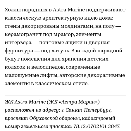
Холлы парадных в Astra Marine поддерживают
классическую архитектурную идею дома:
стены декорированы молдингами, на полу —
керамогранит под мрамор, элементы
интерьера — почтовые ящики и дверная
фурнитура — под латунь. В каждой парадной
будут помещения для хранения детских
колясок и велосипедов, современные
малошумные лифты, авторские декоративные
элементы в классическом стиле.
ЖК Astra Marine (ЖК «Астра Марин»)
расположен по адресу: г. Санкт-Петербург,
проспект Обуховской обороны, кадастровый
номер земельного участка: 78:12:0702101:3847.