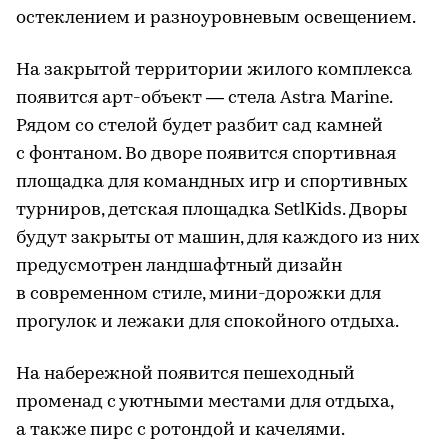
остеклением и разноуровневым освещением.
На закрытой территории жилого комплекса
появится арт-объект — стела Astra Marine.
Рядом со стелой будет разбит сад камней
с фонтаном. Во дворе появится спортивная
площадка для командных игр и спортивных
турниров, детская площадка SetlKids. Дворы
будут закрыты от машин, для каждого из них
предусмотрен ландшафтный дизайн
в современном стиле, мини-дорожки для
прогулок и лежаки для спокойного отдыха.
На набережной появится пешеходный
променад с уютными местами для отдыха,
а также пирс с ротондой и качелями.