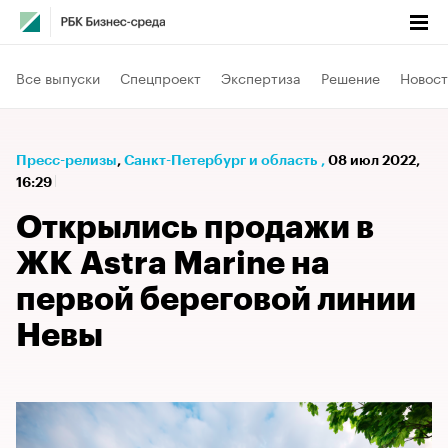
Все выпуски
Спецпроект
Экспертиза
Решение
Новост
Пресс-релизы
⁠,
Санкт-Петербург и область
,
08 июл 2022,
16:29
Открылись продажи в
ЖК Astra Marine на
первой береговой линии
Невы