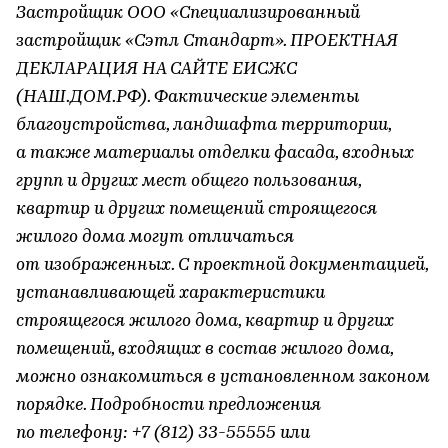
Застройщик ООО «Специализированный
застройщик «Сэтл Стандарт». ПРОЕКТНАЯ
ДЕКЛАРАЦИЯ НА САЙТЕ ЕИСЖС
(НАШ.ДОМ.РФ). Фактические элементы
благоустройства, ландшафта территории,
а также материалы отделки фасада, входных
групп и других мест общего пользования,
квартир и других помещений строящегося
жилого дома могут отличаться
от изображенных. С проектной документацией,
устанавливающей характеристики
строящегося жилого дома, квартир и других
помещений, входящих в состав жилого дома,
можно ознакомиться в установленном законом
порядке. Подробности предложения
по телефону: +7 (812) 33-55555 или