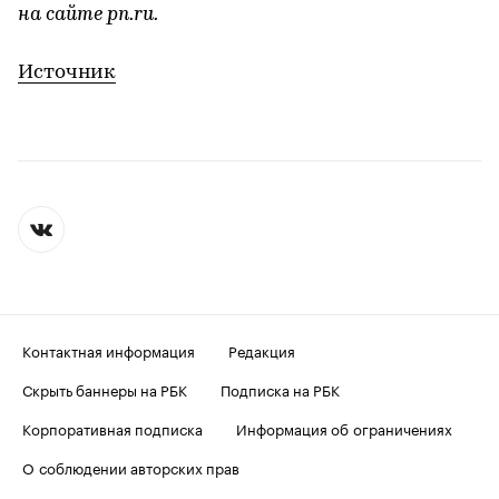
на сайте pn.ru.
Источник
Контактная информация
Редакция
Скрыть баннеры на РБК
Подписка на РБК
Корпоративная подписка
Информация об ограничениях
О соблюдении авторских прав