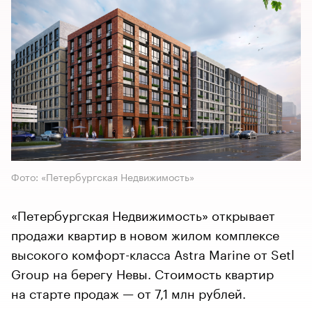
Фото: «Петербургская Недвижимость»
«Петербургская Недвижимость» открывает
продажи квартир в новом жилом комплексе
высокого комфорт-класса Astra Marine от Setl
Group на берегу Невы. Стоимость квартир
на старте продаж — от 7,1 млн рублей.