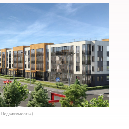
я Недвижимость»)