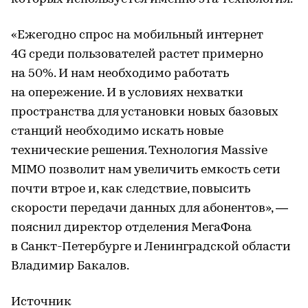
«Ежегодно спрос на мобильный интернет
4G среди пользователей растет примерно
на 50%. И нам необходимо работать
на опережение. И в условиях нехватки
пространства для установки новых базовых
станций необходимо искать новые
технические решения. Технология Massive
MIMO позволит нам увеличить емкость сети
почти втрое и, как следствие, повысить
скорости передачи данных для абонентов», —
пояснил директор отделения МегаФона
в Санкт-Петербурге и Ленинградской области
Владимир Бакалов.
Источник