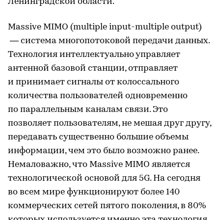
Ленинградской области.
Massive MIMO (multiple input-multiple output)
— система многопотоковой передачи данных.
Технология интеллектуально управляет
антенной базовой станции, отправляет
и принимает сигналы от колоссального
количества пользователей одновременно
по параллельным каналам связи. Это
позволяет пользователям, не мешая друг другу,
передавать существенно большие объемы
информации, чем это было возможно ранее.
Немаловажно, что Massive MIMO является
технологической основой для 5G. На сегодня
во всем мире функционируют более 140
коммерческих сетей пятого поколения, в 80%
которых используется именно эта технология.