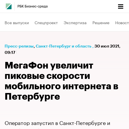
Все выпуски
Спецпроект
Экспертиза
Решение
Новост
Пресс-релизы
⁠,
Санкт-Петербург и область
,
30 июл 2021,
09:17
МегаФон увеличит
пиковые скорости
мобильного интернета в
Петербурге
Оператор запустил в Санкт-Петербурге и