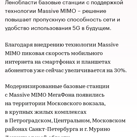
Ленобласти базовые станции с поддержкой
технологии Massive MIMO – решение
повышает пропускную способность сети и
удобство использования 5G в будущем.
Благодаря внедрению технологии Massive
MIMO пиковая скорость мобильного
интернета на смартфонах и планшетах
абонентов уже сейчас увеличивается на 30%.
Модернизированные базовые станции
с Massive MIMO МегаФона появились
на территории Московского вокзала,
в крупных жилых комплексах
в Петроградском, Центральном, Московском
районах Санкт-Петербурга и г. Мурино