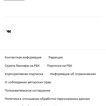
Контактная информация
Редакция
Скрыть баннеры на РБК
Подписка на РБК
Корпоративная подписка
Информация об ограничениях
О соблюдении авторских прав
Пользовательское соглашение
Политика в отношении обработки персональных данных