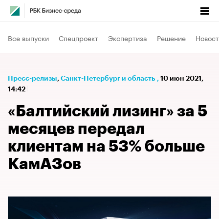
Все выпуски
Спецпроект
Экспертиза
Решение
Новост
Пресс-релизы
⁠,
Санкт-Петербург и область
,
10 июн 2021,
14:42
«Балтийский лизинг» за 5
месяцев передал
клиентам на 53% больше
КамАЗов