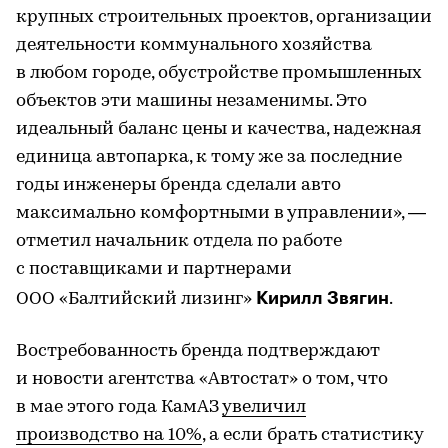
крупных строительных проектов, организации
деятельности коммунального хозяйства
в любом городе, обустройстве промышленных
объектов эти машины незаменимы. Это
идеальный баланс цены и качества, надежная
единица автопарка, к тому же за последние
годы инженеры бренда сделали авто
максимально комфортными в управлении», —
отметил начальник отдела по работе
с поставщиками и партнерами
Кирилл Звягин
ООО «Балтийский лизинг»
.
Востребованность бренда подтверждают
и новости агентства «Автостат» о том, что
в мае этого года КамАЗ
увеличил
производство на 10%
, а если брать статистику