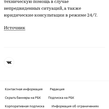
техническую помощь в случае
непредвиденных ситуаций, а также
юридические консультации в режиме 24/7.
Источник
Контактная информация
Редакция
Скрыть баннеры на РБК
Подписка на РБК
Корпоративная подписка
Информация об ограничениях