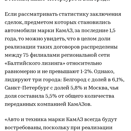
Если рассматривать статистику заключения
сделок, предметом которых становились
автомобили марки КамАЗ, за последние 1,5
года, то можно увидеть, что в целом доли
реализации таких договоров распределены
между 75 филиалами региональной сети
«Балтийского лизинга» относительно
равномерно и не превышают 1-2%. Однако,
лидируют три города: Белгород с долей в 6,1%,
Санкт-Петербург с долей 5,8% и Москва, чья
доля составила 5,5% от общего количества
переданных компанией КамАЗов.
«Авто и техника марки КамАЗ всегда будут
востребованы, поскольку при реализации