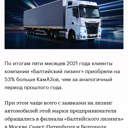
По итогам пяти месяцев 2021 года клиенты
компании «Балтийский лизинг» приобрели на
53% больше КамАЗов, чем за аналогичный
период прошлого года.
При этом чаще всего с заявками на лизинг
автомобилей этой марки предприниматели
обращались в филиалы «Балтийского лизинга»
в Москве, Санкт-Петербурге и Белгороде.