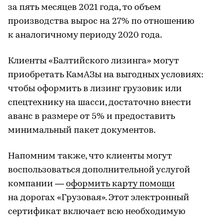
за пять месяцев 2021 года, то объем
производства вырос на 27% по отношению
к аналогичному периоду 2020 года.
Клиенты «Балтийского лизинга» могут
приобретать КамАЗы на выгодных условиях:
чтобы оформить в лизинг грузовик или
спецтехнику на шасси, достаточно внести
аванс в размере от 5% и предоставить
минимальный пакет документов.
Напомним также, что клиенты могут
воспользоваться дополнительной услугой
компании —
оформить карту помощи
на дорогах «Грузовая». Этот электронный
сертификат включает всю необходимую