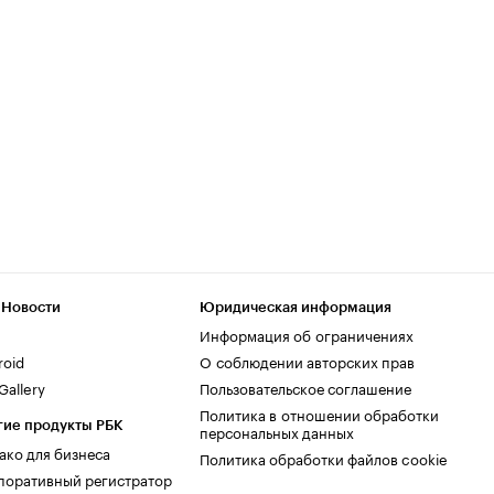
 Новости
Юридическая информация
Информация об ограничениях
roid
О соблюдении авторских прав
allery
Пользовательское соглашение
Политика в отношении обработки
гие продукты РБК
персональных данных
ако для бизнеса
Политика обработки файлов cookie
поративный регистратор