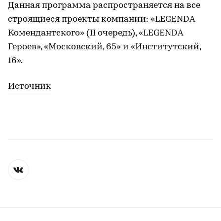
Данная программа распространяется на все
строящиеся проекты компании: «LEGENDA
Комендантского» (II очередь), «LEGENDA
Героев», «Московский, 65» и «Институтский,
16».
Источник