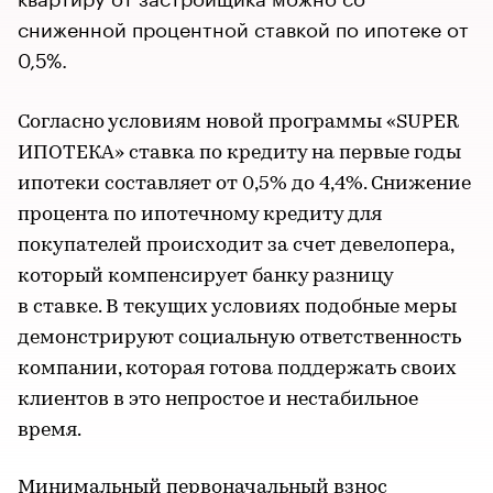
сниженной процентной ставкой по ипотеке от
0,5%.
Согласно условиям новой программы «SUPER
ИПОТЕКА» ставка по кредиту на первые годы
ипотеки составляет от 0,5% до 4,4%. Снижение
процента по ипотечному кредиту для
покупателей происходит за счет девелопера,
который компенсирует банку разницу
в ставке. В текущих условиях подобные меры
демонстрируют социальную ответственность
компании, которая готова поддержать своих
клиентов в это непростое и нестабильное
время.
Минимальный первоначальный взнос