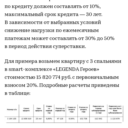
по кредиту должен составлять от 10%,
максимальный срок кредита — 30 лет.
В зависимости от выбранных условий
снижение нагрузки по ежемесячным
платежам может составлять от 30% до 50%
в период действия суперставки.
Для примера возьмем квартиру с 3 спальнями
в smart-комплексе «LEGENDA Героев»
стоимостью 15 820 774 руб. с первоначальным
взносом 20%. Подробные расчеты приведены
в таблице: