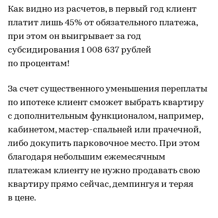
Как видно из расчетов, в первый год клиент
платит лишь 45% от обязательного платежа,
при этом он выигрывает за год
субсидирования 1 008 637 рублей
по процентам!
За счет существенного уменьшения переплаты
по ипотеке клиент сможет выбрать квартиру
с дополнительным функционалом, например,
кабинетом, мастер-спальней или прачечной,
либо докупить парковочное место. При этом
благодаря небольшим ежемесячным
платежам клиенту не нужно продавать свою
квартиру прямо сейчас, демпингуя и теряя
в цене.