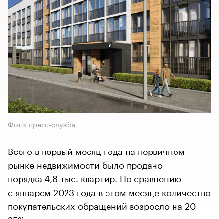
Фото: пресс-служба
Всего в первый месяц года на первичном
рынке недвижимости было продано
порядка 4,8 тыс. квартир. По сравнению
с январем 2023 года в этом месяце количество
покупательских обращений возросло на 20-
25%