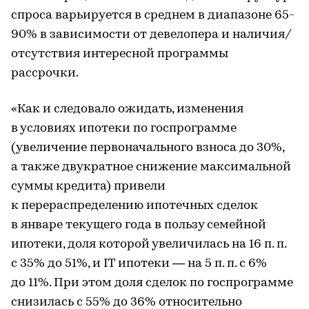
спроса варьируется в среднем в диапазоне 65-
90% в зависимости от девелопера и наличия/
отсутствия интересной программы
рассрочки.
«Как и следовало ожидать, изменения
в условиях ипотеки по госпрограмме
(увеличение первоначального взноса до 30%,
а также двукратное снижение максимальной
суммы кредита) привели
к перераспределению ипотечных сделок
в январе текущего года в пользу семейной
ипотеки, доля которой увеличилась на 16 п. п.
с 35% до 51%, и IT ипотеки — на 5 п. п. с 6%
до 11%. При этом доля сделок по госпрограмме
снизилась с 55% до 36% относительно