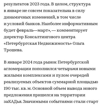
результатов 2023 года. В целом, структура
в январе не совсем показательна в силу
динамичных изменений, в том числе
и условий банков. Наиболее информативным
будет февраль—март», — комментирует
директор Консалтингового центра
«Петербургская Недвижимость» Ольга
Трошева.
В январе 2024 года рынок Петербургской
агломерации пополнился четырьмя новыми
жилыми комплексами и пулом очередей
реализуемых объектов суммарной площадью
190 тыс. кв. м. Основной объем вывода нового
предложения пришелся на территории
заКАДья. Значимыми событиями стали старт