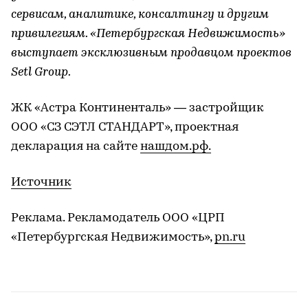
сервисам, аналитике, консалтингу и другим
привилегиям. «Петербургская Недвижимость»
выступает эксклюзивным продавцом проектов
Setl Group.
ЖК «Астра Континенталь» — застройщик
ООО «СЗ СЭТЛ СТАНДАРТ», проектная
декларация на сайте
нашдом.рф.
Источник
Реклама. Рекламодатель ООО «ЦРП
«Петербургская Недвижимость»,
pn.ru