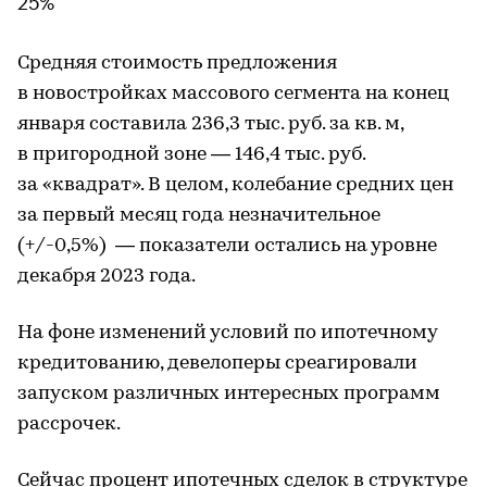
Средняя стоимость предложения
в новостройках массового сегмента на конец
января составила 236,3 тыс. руб. за кв. м,
в пригородной зоне — 146,4 тыс. руб.
за «квадрат». В целом, колебание средних цен
за первый месяц года незначительное
(+/-0,5%) — показатели остались на уровне
декабря 2023 года.
На фоне изменений условий по ипотечному
кредитованию, девелоперы среагировали
запуском различных интересных программ
рассрочек.
Сейчас процент ипотечных сделок в структуре