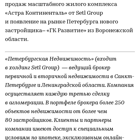
продаж масштабного жилого комплекса
«Астра Континенталь» от Setl Group
и появление на рынке Петербурга нового
застройщика– «ГК Развитие» из Воронежской
области.
«Петербургская Недвижимость» (входит
в холдинг Setl Group) — ведущий брокер
первичной и вторичной недвижимости в Санкт-
Петербурге и Ленинградской области. Компания
осуществляет каждую третью сделку
в агломерации. В портфеле брокера более 250
объектов недвижимости от более чем
80 застройщиков. Клиенты и партнеры
компании имеют доступ к специальным
условиям по ипотеке, эксклюзивным онлайн-