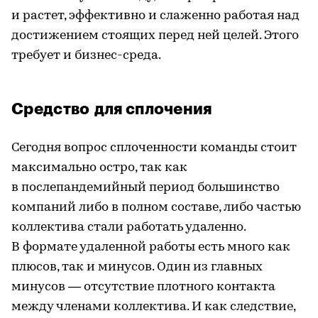
и растет, эффективно и слаженно работая над
достижением стоящих перед ней целей. Этого
требует и бизнес-среда.
Средство для сплочения
Сегодня вопрос сплоченности команды стоит
максимально остро, так как
в послепандемийный период большинство
компаний либо в полном составе, либо частью
коллектива стали работать удаленно.
В формате удаленной работы есть много как
плюсов, так и минусов. Один из главных
минусов — отсутствие плотного контакта
между членами коллектива. И как следствие,