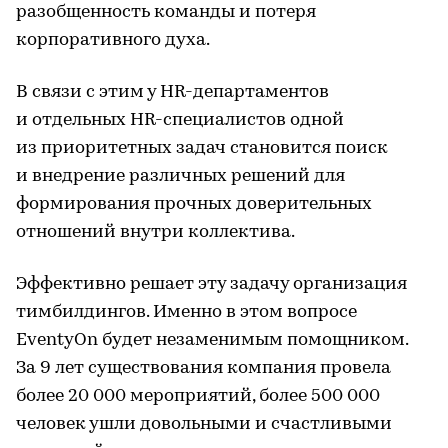
разобщенность команды и потеря
корпоративного духа.
В связи с этим у HR-департаментов
и отдельных HR-специалистов одной
из приоритетных задач становится поиск
и внедрение различных решений для
формирования прочных доверительных
отношений внутри коллектива.
Эффективно решает эту задачу организация
тимбилдингов. Именно в этом вопросе
EventyOn будет незаменимым помощником.
За 9 лет существования компания провела
более 20 000 мероприятий, более 500 000
человек ушли довольными и счастливыми