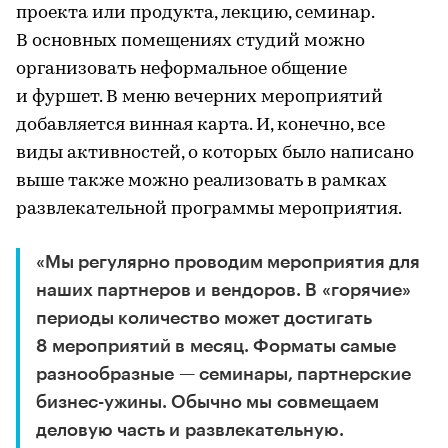
проекта или продукта, лекцию, семинар.
В основных помещениях студий можно
организовать неформальное общение
и фуршет. В меню вечерних мероприятий
добавляется винная карта. И, конечно, все
виды активностей, о которых было написано
выше также можно реализовать в рамках
развлекательной программы мероприятия.
«Мы регулярно проводим мероприятия для
наших партнеров и вендоров. В «горячие»
периоды количество может достигать
8 мероприятий в месяц. Форматы самые
разнообразные — семинары, партнерские
бизнес-ужины. Обычно мы совмещаем
деловую часть и развлекательную.