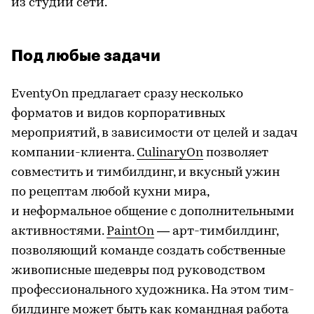
из студий сети.
Под любые задачи
EventyOn предлагает сразу несколько
форматов и видов корпоративных
мероприятий, в зависимости от целей и задач
компании-клиента.
CulinaryOn
позволяет
совместить и тимбилдинг, и вкусный ужин
по рецептам любой кухни мира,
и неформальное общение с дополнительными
активностями.
PaintOn
— арт-тимбилдинг,
позволяющий команде создать собственные
живописные шедевры под руководством
профессионального художника. На этом тим-
билдинге может быть как командная работа