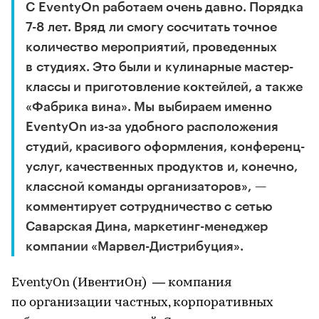
С EventyOn работаем очень давно. Порядка
7-8 лет. Вряд ли смогу сосчитать точное
количество мероприятий, проведенных
в студиях. Это были и кулинарные мастер-
классы и приготовление коктейлей, а также
«Фабрика вина». Мы выбираем именно
EventyOn из-за удобного расположения
студий, красивого оформления, конференц-
услуг, качественных продуктов и, конечно,
классной команды организаторов», —
комментирует сотрудничество с сетью
Саварская Дина, маркетинг-менеджер
компании «Марвел-Дистрибуция».
EventyOn (ИвентиОн) — компания
по организации частных, корпоративных