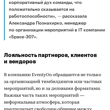
корпоративный дух команды, что
положительно сказывается на
работоспособности», — рассказала
Александра Познахирко, менеджер
по организации мероприятий в IT компании
«Space-307».
Лояльность партнеров, клиентов
и вендоров
В компанию EventyOn обращаются не только
за организацией тимбилдингов или частных
мероприятий, но и за деловыми форматами.
Важная часть таких мероприятий —
неформальная атмосфера, которая
предполагает свободное общение между