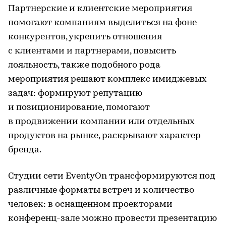
Партнерские и клиентские мероприятия
помогают компаниям выделиться на фоне
конкурентов, укрепить отношения
с клиентами и партнерами, повысить
лояльность, также подобного рода
мероприятия решают комплекс имиджевых
задач: формируют репутацию
и позиционирование, помогают
в продвижении компании или отдельных
продуктов на рынке, раскрывают характер
бренда.
Студии сети EventyOn трансформируются под
различные форматы встреч и количество
человек: в оснащенном проекторами
конференц-зале можно провести презентацию