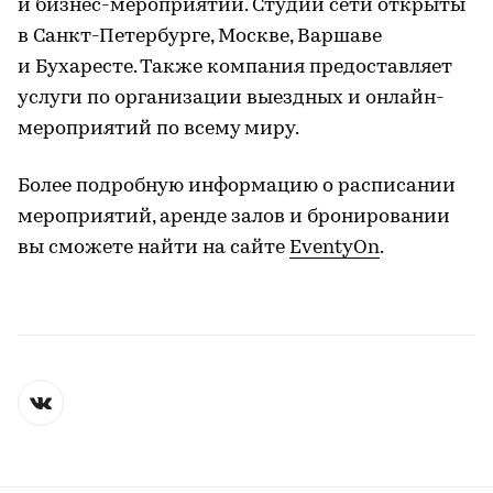
и бизнес-мероприятий. Студии сети открыты
в Санкт-Петербурге, Москве, Варшаве
и Бухаресте. Также компания предоставляет
услуги по организации выездных и онлайн-
мероприятий по всему миру.
Более подробную информацию о расписании
мероприятий, аренде залов и бронировании
вы сможете найти на сайте
EventyOn
.