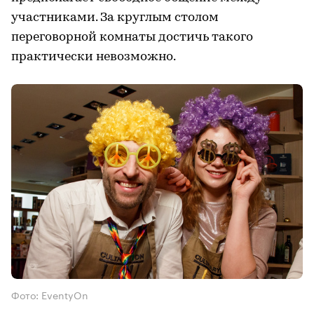
участниками. За круглым столом
переговорной комнаты достичь такого
практически невозможно.
Фото: EventyOn