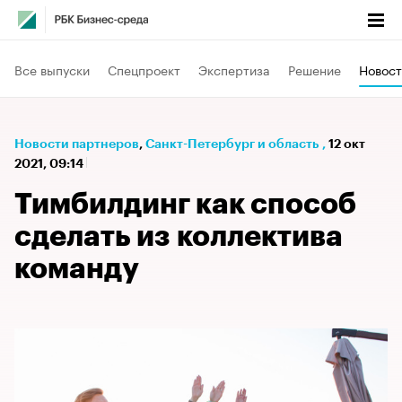
Все выпуски
Спецпроект
Экспертиза
Решение
Новост
Новости партнеров
⁠,
Санкт-Петербург и область
,
12 окт
2021, 09:14
Тимбилдинг как способ
сделать из коллектива
команду