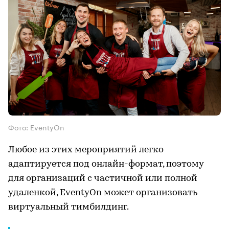
Фото: EventyOn
Любое из этих мероприятий легко
адаптируется под онлайн-формат, поэтому
для организаций с частичной или полной
удаленкой, EventyOn может организовать
виртуальный тимбилдинг.