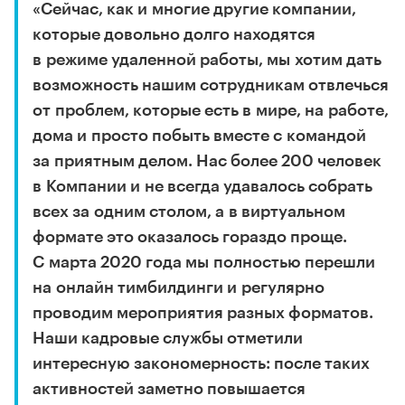
«Сейчас, как и многие другие компании,
которые довольно долго находятся
в режиме удаленной работы, мы хотим дать
возможность нашим сотрудникам отвлечься
от проблем, которые есть в мире, на работе,
дома и просто побыть вместе с командой
за приятным делом. Нас более 200 человек
в Компании и не всегда удавалось собрать
всех за одним столом, а в виртуальном
формате это оказалось гораздо проще.
С марта 2020 года мы полностью перешли
на онлайн тимбилдинги и регулярно
проводим мероприятия разных форматов.
Наши кадровые службы отметили
интересную закономерность: после таких
активностей заметно повышается