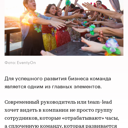
Фото: EventyOn
Для успешного развития бизнеса команда
является одним из главных элементов.
Современный руководитель или team-lead
хочет видеть в компании не просто группу
сотрудников, которые «отрабатывают» часы,
а сплоченную команду, которая развивается