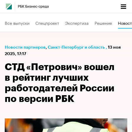
Все выпуски
Спецпроект
Экспертиза
Решение
Новост
Новости партнеров
⁠,
Санкт-Петербург и область
,
13 ноя
2025, 17:17
СТД «Петрович» вошел
в рейтинг лучших
работодателей России
по версии РБК