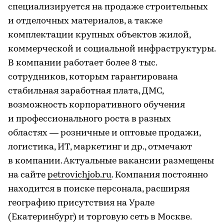
специализируется на продаже строительных
и отделочных материалов, а также
комплектации крупных объектов жилой,
коммерческой и социальной инфраструктуры.
В компании работает более 8 тыс.
сотрудников, которым гарантирована
стабильная заработная плата, ДМС,
возможность корпоративного обучения
и профессионального роста в разных
областях — розничные и оптовые продажи,
логистика, ИТ, маркетинг и др., отмечают
в компании. Актуальные вакансии размещены
на сайте
petrovichjob.ru
. Компания постоянно
находится в поиске персонала, расширяя
географию присутствия на Урале
(Екатеринбург) и торговую сеть в Москве.