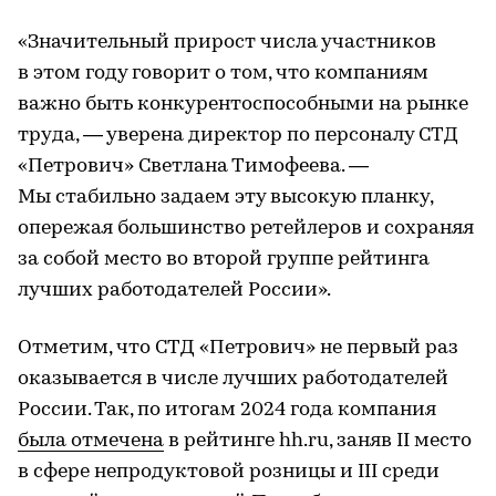
«Значительный прирост числа участников
в этом году говорит о том, что компаниям
важно быть конкурентоспособными на рынке
труда, — уверена директор по персоналу СТД
«Петрович» Светлана Тимофеева. —
Мы стабильно задаем эту высокую планку,
опережая большинство ретейлеров и сохраняя
за собой место во второй группе рейтинга
лучших работодателей России».
Отметим, что СТД «Петрович» не первый раз
оказывается в числе лучших работодателей
России. Так, по итогам 2024 года компания
была отмечена
в рейтинге hh.ru, заняв II место
в сфере непродуктовой розницы и III среди