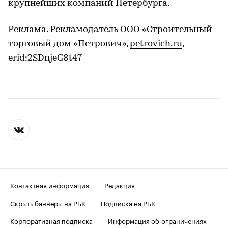
крупнейших компаний Петербурга.
Реклама. Рекламодатель ООО «Строительный
торговый дом «Петрович»,
petrovich.ru
,
erid:2SDnjeG8t47
Контактная информация
Редакция
Скрыть баннеры на РБК
Подписка на РБК
Корпоративная подписка
Информация об ограничениях