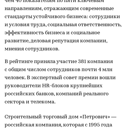
чем 40 показателям по пяти ключевым
направлениям, отражающим современные
стандарты устойчивого бизнеса: сотрудники
и условия труда, социальная ответственность,
эффективность бизнеса и социальное
развитие, деловая репутация компании,
мнения сотрудников.
В рейтинге приняла участие 381 компания
с общим числом сотрудников почти 4 млн
человек. В экспертный совет премии вошли
руководители HR-блоков крупнейших
российских банков, компаний реального
сектора и телекома.
Строительный торговый дом «Петрович» —
российская компания, которая с 1995 года