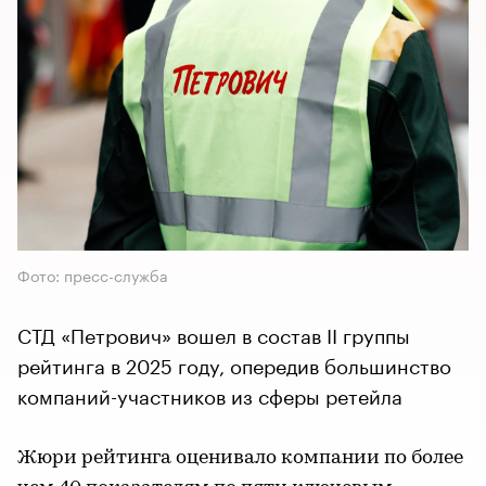
Фото: пресс-служба
СТД «Петрович» вошел в состав II группы
рейтинга в 2025 году, опередив большинство
компаний-участников из сферы ретейла
Жюри рейтинга оценивало компании по более