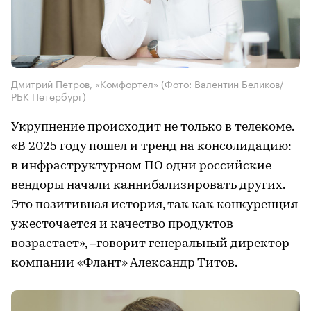
Дмитрий Петров, «Комфортел»
(Фото: Валентин Беликов/
РБК Петербург)
Укрупнение происходит не только в телекоме.
«В 2025 году пошел и тренд на консолидацию:
в инфраструктурном ПО одни российские
вендоры начали каннибализировать других.
Это позитивная история, так как конкуренция
ужесточается и качество продуктов
возрастает», –говорит генеральный директор
компании «Флант» Александр Титов.