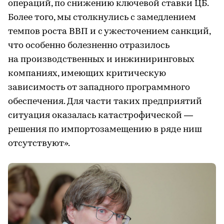
операций, по снижению ключевой ставки ЦБ.
Более того, мы столкнулись с замедлением
темпов роста ВВП и с ужесточением санкций,
что особенно болезненно отразилось
на производственных и инжиниринговых
компаниях, имеющих критическую
зависимость от западного программного
обеспечения. Для части таких предприятий
ситуация оказалась катастрофической —
решения по импортозамещению в ряде ниш
отсутствуют».