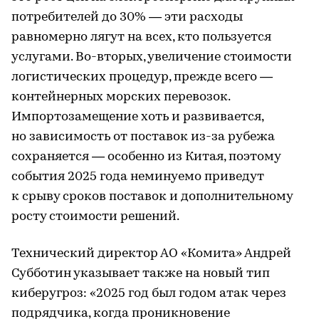
потребителей до 30% — эти расходы
равномерно лягут на всех, кто пользуется
услугами. Во-вторых, увеличение стоимости
логистических процедур, прежде всего —
контейнерных морских перевозок.
Импортозамещение хоть и развивается,
но зависимость от поставок из-за рубежа
сохраняется — особенно из Китая, поэтому
события 2025 года неминуемо приведут
к срыву сроков поставок и дополнительному
росту стоимости решений.
Технический директор АО «Комита» Андрей
Субботин указывает также на новый тип
киберугроз: «2025 год был годом атак через
подрядчика, когда проникновение