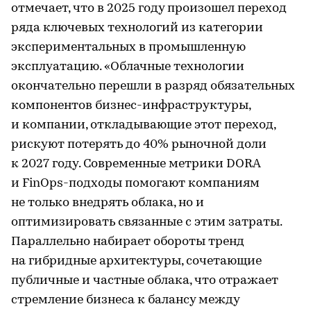
отмечает, что в 2025 году произошел переход
ряда ключевых технологий из категории
экспериментальных в промышленную
эксплуатацию. «Облачные технологии
окончательно перешли в разряд обязательных
компонентов бизнес-инфраструктуры,
и компании, откладывающие этот переход,
рискуют потерять до 40% рыночной доли
к 2027 году. Современные метрики DORA
и FinOps-подходы помогают компаниям
не только внедрять облака, но и
оптимизировать связанные с этим затраты.
Параллельно набирает обороты тренд
на гибридные архитектуры, сочетающие
публичные и частные облака, что отражает
стремление бизнеса к балансу между