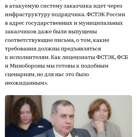
в атакуемую систему заказчика идет через
инфраструктуру подрядчика. ФСТЭК России
в адрес государственных и муниципальных
заказчиков даже были выпущены
соответствующие письма, о том, какие
требования должны предъявляться
к исполнителям. Как лицензиаты ФСТЭК, ФСБ
и Минобороны мы готовы к подобным
сценариям, но для нас это было
неожиданным».