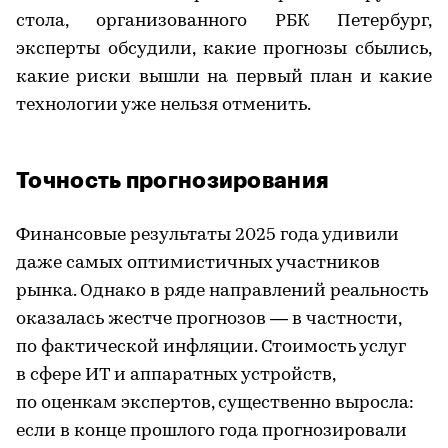
стола, организованного РБК Петербург,
эксперты обсудили, какие прогнозы сбылись,
какие риски вышли на первый план и какие
технологии уже нельзя отменить.
Точность прогнозирования
Финансовые результаты 2025 года удивили
даже самых оптимистичных участников
рынка. Однако в ряде направлений реальность
оказалась жестче прогнозов — в частности,
по фактической инфляции. Стоимость услуг
в сфере ИТ и аппаратных устройств,
по оценкам экспертов, существенно выросла:
если в конце прошлого года прогнозировали