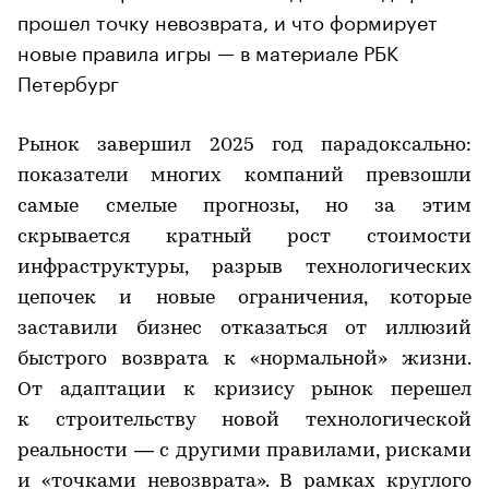
прошел точку невозврата, и что формирует
новые правила игры — в материале РБК
Петербург
Рынок завершил 2025 год парадоксально:
показатели многих компаний превзошли
самые смелые прогнозы, но за этим
скрывается кратный рост стоимости
инфраструктуры, разрыв технологических
цепочек и новые ограничения, которые
заставили бизнес отказаться от иллюзий
быстрого возврата к «нормальной» жизни.
От адаптации к кризису рынок перешел
к строительству новой технологической
реальности — с другими правилами, рисками
и «точками невозврата». В рамках круглого