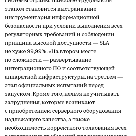
системы страны. Наиболее трудоемким
этапом становится выстраивание
инструментария информационной
безопасности при условии выполнения всех
регуляторных требований и соблюдении
принципа высокой доступности — SLA
не хуже 99,99%. «На втором месте
по сложности — развертывание
интеграционного ПО и соответствующей
аппаратной инфраструктуры, на третьем —
этап официальных испытаний перед
запуском. Кроме того, нельзя не учитывать
затруднения, которые возникают
с приобретением серверного оборудования
надлежащего качества, а также
необходимость корректного толкования всех