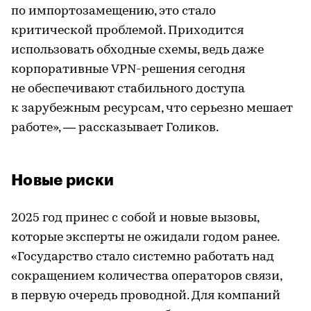
по импортозамещению, это стало
критической проблемой. Приходится
использовать обходные схемы, ведь даже
корпоративные VPN-решения сегодня
не обеспечивают стабильного доступа
к зарубежным ресурсам, что серьезно мешает
работе», — рассказывает Голиков.
Новые риски
2025 год принес с собой и новые вызовы,
которые эксперты не ожидали годом ранее.
«Государство стало системно работать над
сокращением количества операторов связи,
в первую очередь проводной. Для компаний