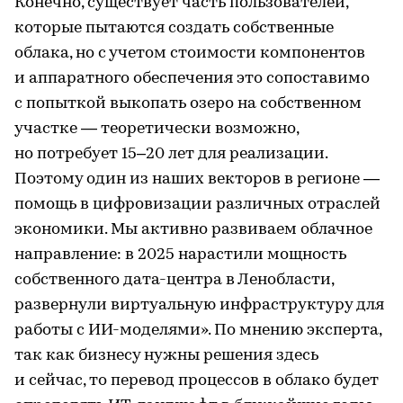
Конечно, существует часть пользователей,
которые пытаются создать собственные
облака, но с учетом стоимости компонентов
и аппаратного обеспечения это сопоставимо
с попыткой выкопать озеро на собственном
участке — теоретически возможно,
но потребует 15–20 лет для реализации.
Поэтому один из наших векторов в регионе —
помощь в цифровизации различных отраслей
экономики. Мы активно развиваем облачное
направление: в 2025 нарастили мощность
собственного дата-центра в Ленобласти,
развернули виртуальную инфраструктуру для
работы с ИИ-моделями». По мнению эксперта,
так как бизнесу нужны решения здесь
и сейчас, то перевод процессов в облако будет