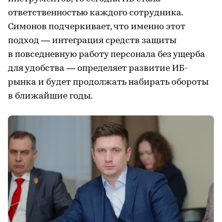
ответственностью каждого сотрудника.
Симонов подчеркивает, что именно этот
подход — интеграция средств защиты
в повседневную работу персонала без ущерба
для удобства — определяет развитие ИБ-
рынка и будет продолжать набирать обороты
в ближайшие годы.