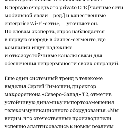
В первую очередь это private LTE [частные сети
мобильной связи – ред.] и качественные
enterprise Wi-Fi-сети», — уточняет он.
По словам эксперта, спрос наблюдается
в первую очередь в бизнес-сегменте, где
компании ищут надежные
и отказоустойчивые каналы связи для
обеспечения непрерывности своих операций.
Еще один системный тренд в телекоме
выделил Сергей Тимошин, директор
макрорегиона «Северо-Запад» Т2, отметив
устойчивую динамику импортозамещения
телекоммуникационного оборудования. «Мы
видим, что отечественные производители
успешно адаптировались к новым реалиям