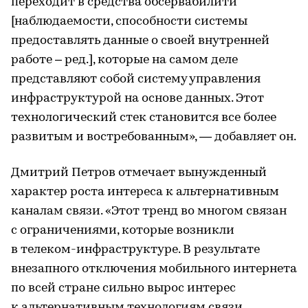
переходит в средства обсервабилити
[наблюдаемости, способности системы
предоставлять данные о своей внутренней
работе – ред.], которые на самом деле
представляют собой систему управления
инфраструктурой на основе данных. Этот
технологический стек становится все более
развитым и востребованным», — добавляет он.
Дмитрий Петров отмечает вынужденный
характер роста интереса к альтернативным
каналам связи. «Этот тренд во многом связан
с ограничениями, которые возникли
в телеком-инфраструктуре. В результате
внезапного отключения мобильного интернета
по всей стране сильно вырос интерес
к альтернативным технологиям связи.