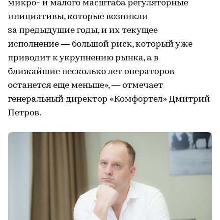
микро- и малого масштаба регуляторные
инициативы, которые возникли
за предыдущие годы, и их текущее
исполнение — большой риск, который уже
приводит к укрупнению рынка, а в
ближайшие несколько лет операторов
останется еще меньше», — отмечает
генеральный директор «Комфортел» Дмитрий
Петров.