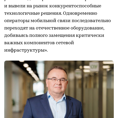
и вывели на рынок конкурентоспособные
технологичные решения. Одновременно
операторы мобильной связи последовательно
переходят на отечественное оборудование,
добиваясь полного замещения критически
важных компонентов сетевой
инфраструктуры».