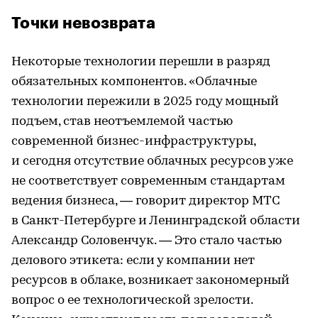
Точки невозврата
Некоторые технологии перешли в разряд
обязательных компонентов. «Облачные
технологии пережили в 2025 году мощный
подъем, став неотъемлемой частью
современной бизнес-инфраструктуры,
и сегодня отсутствие облачных ресурсов уже
не соответствует современным стандартам
ведения бизнеса, — говорит директор МТС
в Санкт-Петербурге и Ленинградской области
Александр Соловенчук. — Это стало частью
делового этикета: если у компании нет
ресурсов в облаке, возникает закономерный
вопрос о ее технологической зрелости.