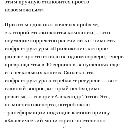
этим вручную становится просто
невозможным».
При этом одна из ключевых проблем,
с которой сталкиваются компании, — это
неумение корректно рассчитать стоимость
инфраструктуры. «Приложение, которое
раньше просто стояло на одном сервере, теперь
превращается в 40 сервисов, запущенных еще
и в нескольких копиях. Сколько эта
инфраструктура потребляет ресурсов — вот
главный вопрос, который необходимо
решать», — говорит Александр Титов. Это,
по мнению эксперта, потребовало
трансформации подходов к мониторингу.
«Классический мониторинг постепенно