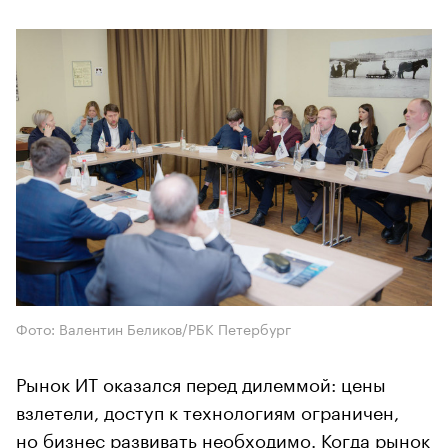
Фото: Валентин Беликов/РБК Петербург
Рынок ИТ оказался перед дилеммой: цены
взлетели, доступ к технологиям ограничен,
но бизнес развивать необходимо. Когда рынок