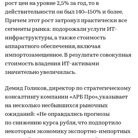
рост цен на уровне 2,5% за год, то в
действительности он был 140–150% и более.
Причем этот рост затронул практически все
сегменты рынка: подорожали услуги ИТ-
инфраструктуры, а также стоимость
аппаратного обеспечения, включая
импортозамещенное. В результате совокупная
стоимость владения ИТ-активами
значительно увеличилась.
Демид Голиков, директор по стратегическому
консалтингу компании «АРБ Про», указывает
на несколько несбывшихся рыночных
ожиданий: «Не оправдались прогнозы
по снижению курса рубля, что подпортило
некоторым экономику экспортно-импортных