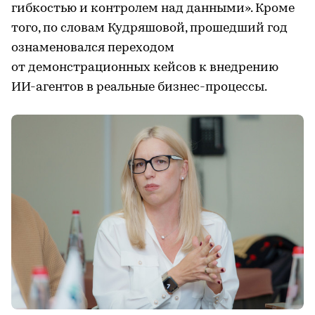
гибкостью и контролем над данными». Кроме
того, по словам Кудряшовой, прошедший год
ознаменовался переходом
от демонстрационных кейсов к внедрению
ИИ-агентов в реальные бизнес-процессы.