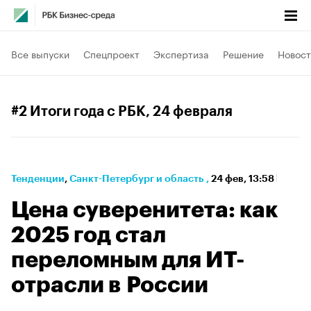
Все выпуски
Спецпроект
Экспертиза
Решение
Новост
#2 Итоги года с РБК
, 24 февраля
Тенденции
⁠,
Санкт-Петербург и область
,
24 фев, 13:58
Цена суверенитета: как
2025 год стал
переломным для ИТ-
отрасли в России